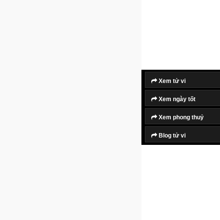
Xem tử vi
Xem ngày tốt
Xem phong thuỷ
Blog tử vi