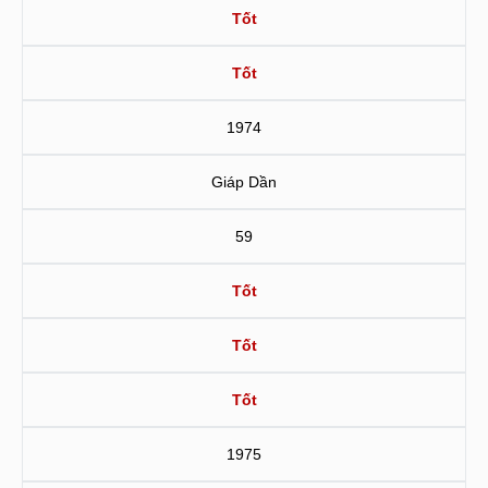
Tốt
Tốt
1974
Giáp Dần
59
Tốt
Tốt
Tốt
1975