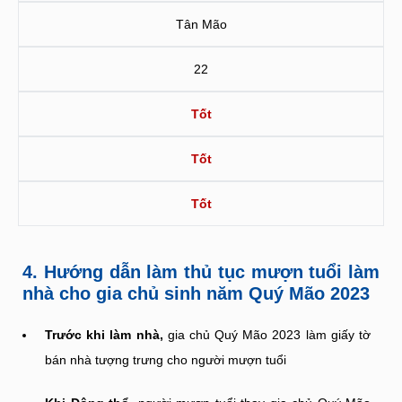
Tân Mão
22
Tốt
Tốt
Tốt
4. Hướng dẫn làm thủ tục mượn tuổi làm
nhà cho gia chủ sinh năm Quý Mão 2023
Trước khi làm nhà,
gia chủ Quý Mão 2023 làm giấy tờ
bán nhà tượng trưng cho người mượn tuổi