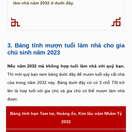
làm nhà năm 2032 ở dưới đây.
3. Bảng tính mượn tuổi làm nhà cho gia
chủ sinh năm 2023
Nếu năm 2032 mà không hợp tuổi làm nhà với quý bạn.
Thì mời quý bạn xem bảng dưới đây để mượn tuổi xây cất nhà
cửa trong năm 2032 này. Bảng dưới đây cứ có 3 chỗ Tốt trở
lên là hợp tuổi với gia chủ và gia chủ có thể mượn làm nhà
được.
Bảng tính hạn Tam tai, Hoàng ốc, Kim lâu năm Nhâm Tý
2032