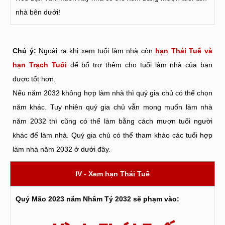
nhà bên dưới!
Chú ý:
Ngoài ra khi xem tuổi làm nhà còn
hạn Thái Tuế và
hạn Trạch Tuổi
để bổ trợ thêm cho tuổi làm nhà của bạn
được tốt hơn.
Nếu năm 2032 không hợp làm nhà thì quý gia chủ có thể chọn
năm khác. Tuy nhiên quý gia chủ vẫn mong muốn làm nhà
năm 2032 thì cũng có thể làm bằng cách mượn tuổi người
khác để làm nhà. Quý gia chủ có thể tham khảo các tuổi hợp
làm nhà năm 2032 ở dưới đây.
IV - Xem hạn Thái Tuế
Quý Mão 2023 năm Nhâm Tý 2032 sẽ phạm vào: