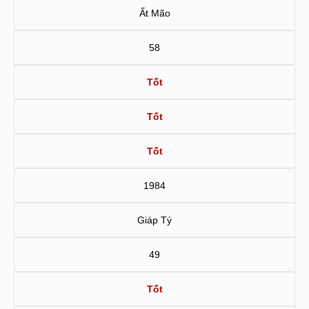
Ất Mão
58
Tốt
Tốt
Tốt
1984
Giáp Tý
49
Tốt