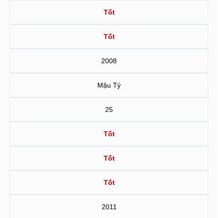
Tốt
Tốt
2008
Mậu Tý
25
Tốt
Tốt
Tốt
2011