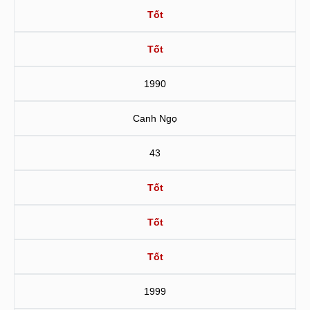
Tốt
Tốt
1990
Canh Ngọ
43
Tốt
Tốt
Tốt
1999