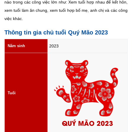
nào trong các công việc lớn như: Xem tuổi hợp nhau để kết hôn,
xem tuổi làm ăn chung, xem tuổi hợp bố mẹ, anh chị và các công
việc khác.
Thông tin gia chủ tuổi Quý Mão 2023
Năm sinh
2023
Tuổi
QUÝ MÃO 2023