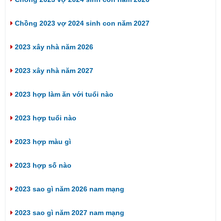
Chồng 2023 vợ 2024 sinh con năm 2027
2023 xây nhà năm 2026
2023 xây nhà năm 2027
2023 hợp làm ăn với tuổi nào
2023 hợp tuổi nào
2023 hợp màu gì
2023 hợp số nào
2023 sao gì năm 2026 nam mạng
2023 sao gì năm 2027 nam mạng