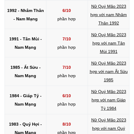
Nữ Quý Mão 2023
1992 - Nhâm Thân
6/10
hợp với nam Nhâm
- Nam Mạng
phần hợp
Thân 1992
Nữ Quý Mão 2023
1991 - Tân Mùi -
7/10
hợp với nam Tân
Nam Mạng
phần hợp
Mùi 1991
Nữ Quý Mão 2023
1985 - Ất Sửu -
7/10
hợp với nam Ất Sửu
Nam Mạng
phần hợp
1985
Nữ Quý Mão 2023
1984 - Giáp Tý -
6/10
hợp với nam Giáp
Nam Mạng
phần hợp
Tý 1984
Nữ Quý Mão 2023
1983 - Quý Hợi -
8/10
hợp với nam Quý
Nam Mạng
phần hợp