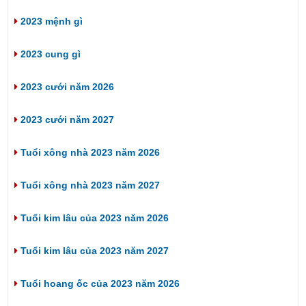
2023 mệnh gì
2023 cung gì
2023 cưới năm 2026
2023 cưới năm 2027
Tuổi xông nhà 2023 năm 2026
Tuổi xông nhà 2023 năm 2027
Tuổi kim lâu của 2023 năm 2026
Tuổi kim lâu của 2023 năm 2027
Tuổi hoang ốc của 2023 năm 2026