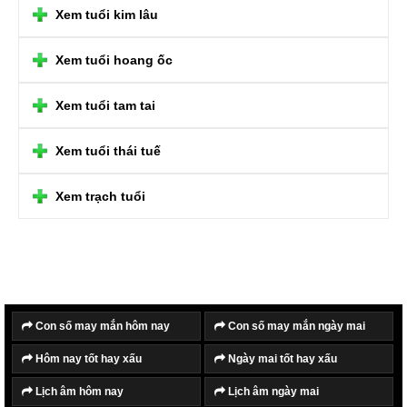
Xem tuổi kim lâu
Xem tuổi hoang ốc
Xem tuổi tam tai
Xem tuổi thái tuế
Xem trạch tuổi
Con số may mắn hôm nay
Con số may mắn ngày mai
Hôm nay tốt hay xấu
Ngày mai tốt hay xấu
Lịch âm hôm nay
Lịch âm ngày mai