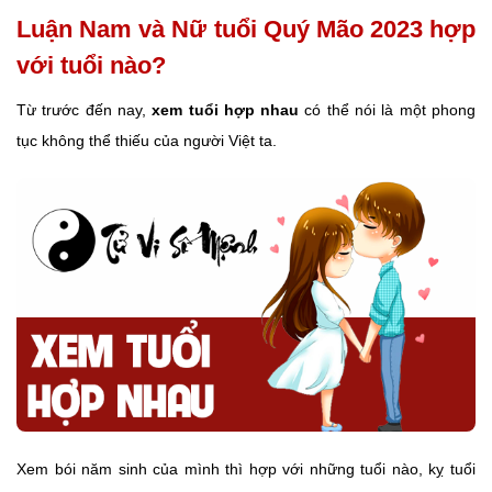
Luận Nam và Nữ tuổi Quý Mão 2023 hợp
với tuổi nào?
Từ trước đến nay,
xem tuổi hợp nhau
có thể nói là một phong
tục không thể thiếu của người Việt ta.
Xem bói năm sinh của mình thì hợp với những tuổi nào, kỵ tuổi