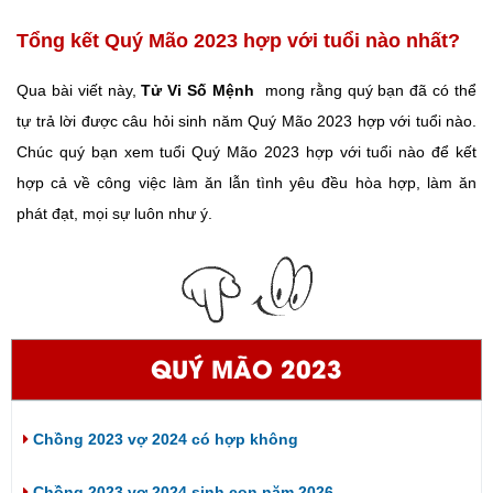
Tổng kết Quý Mão 2023 hợp với tuổi nào nhất?
Qua bài viết này,
Tử Vi Số Mệnh
mong rằng quý bạn đã có thể
tự trả lời được câu hỏi sinh năm Quý Mão 2023 hợp với tuổi nào.
Chúc quý bạn xem tuổi Quý Mão 2023 hợp với tuổi nào để kết
hợp cả về công việc làm ăn lẫn tình yêu đều hòa hợp, làm ăn
phát đạt, mọi sự luôn như ý.
QUÝ MÃO 2023
Chồng 2023 vợ 2024 có hợp không
Chồng 2023 vợ 2024 sinh con năm 2026