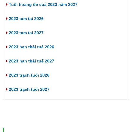
Tuổi hoang ốc của 2023 năm 2027
2023 tam tai 2026
2023 tam tai 2027
2023 hạn thái tuế 2026
2023 hạn thái tuế 2027
2023 trạch tuổi 2026
2023 trạch tuổi 2027