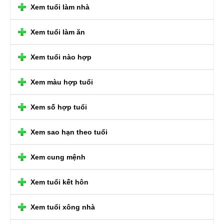
Xem tuổi làm nhà
Xem tuổi làm ăn
Xem tuổi nào hợp
Xem màu hợp tuổi
Xem số hợp tuổi
Xem sao hạn theo tuổi
Xem cung mệnh
Xem tuổi kết hôn
Xem tuổi xông nhà