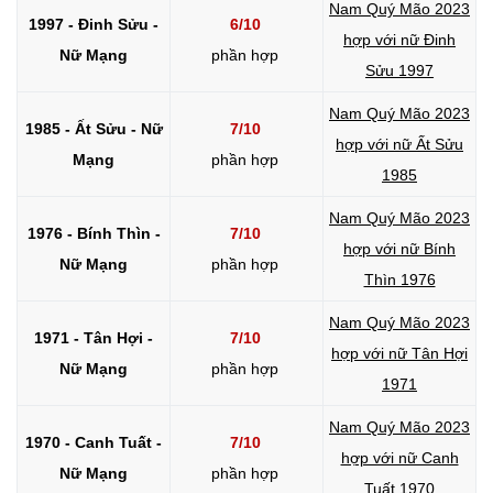
Nam Quý Mão 2023
1997 - Đinh Sửu -
6/10
hợp với nữ Đinh
Nữ Mạng
phần hợp
Sửu 1997
Nam Quý Mão 2023
1985 - Ất Sửu - Nữ
7/10
hợp với nữ Ất Sửu
Mạng
phần hợp
1985
Nam Quý Mão 2023
1976 - Bính Thìn -
7/10
hợp với nữ Bính
Nữ Mạng
phần hợp
Thìn 1976
Nam Quý Mão 2023
1971 - Tân Hợi -
7/10
hợp với nữ Tân Hợi
Nữ Mạng
phần hợp
1971
Nam Quý Mão 2023
1970 - Canh Tuất -
7/10
hợp với nữ Canh
Nữ Mạng
phần hợp
Tuất 1970