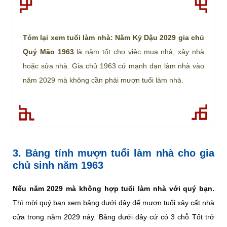
Tóm lại xem tuổi làm nhà: Năm Kỷ Dậu 2029 gia chủ
Quý Mão 1963
là năm tốt cho việc mua nhà, xây nhà
hoặc sửa nhà. Gia chủ 1963 cứ mạnh dạn làm nhà vào
năm 2029 mà không cần phải mượn tuổi làm nhà.
3. Bảng tính mượn tuổi làm nhà cho gia
chủ sinh năm 1963
Nếu năm 2029 mà không hợp tuổi làm nhà với quý bạn.
Thì mời quý bạn xem bảng dưới đây để mượn tuổi xây cất nhà
cửa trong năm 2029 này. Bảng dưới đây cứ có 3 chỗ Tốt trở