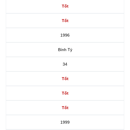
Tốt
Tốt
1996
Bính Tý
34
Tốt
Tốt
Tốt
1999