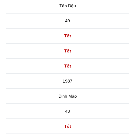
Tân Dậu
49
Tốt
Tốt
Tốt
1987
Đinh Mão
43
Tốt