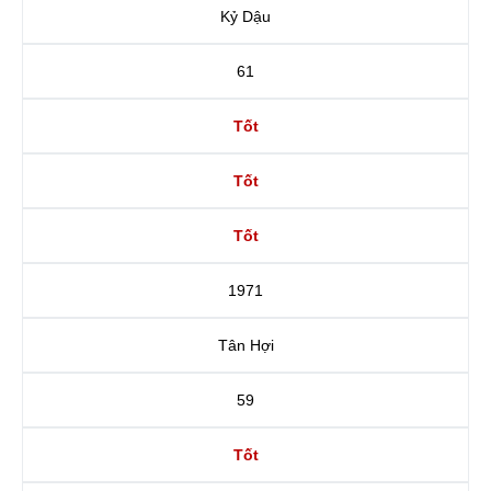
Kỷ Dậu
61
Tốt
Tốt
Tốt
1971
Tân Hợi
59
Tốt