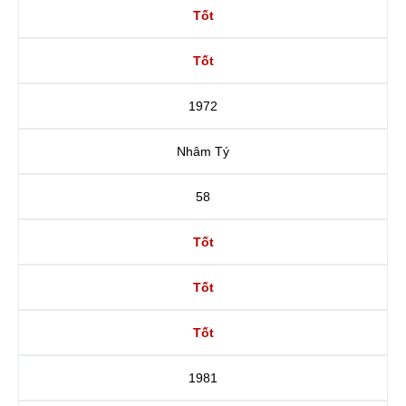
Tốt
Tốt
1972
Nhâm Tý
58
Tốt
Tốt
Tốt
1981