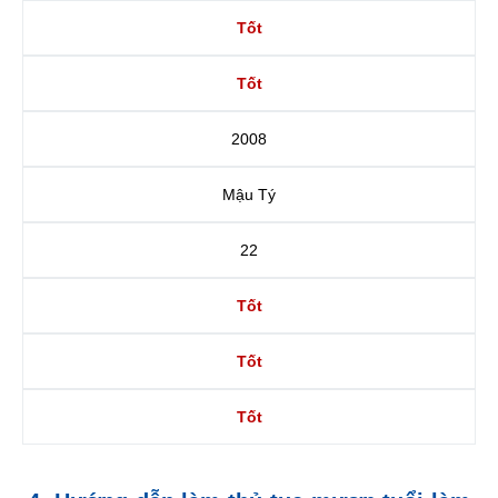
Tốt
Tốt
2008
Mậu Tý
22
Tốt
Tốt
Tốt