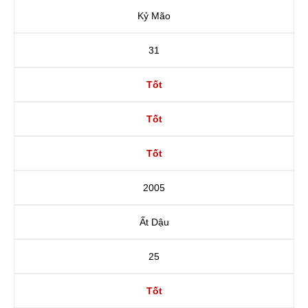
Kỷ Mão
31
Tốt
Tốt
Tốt
2005
Ất Dậu
25
Tốt