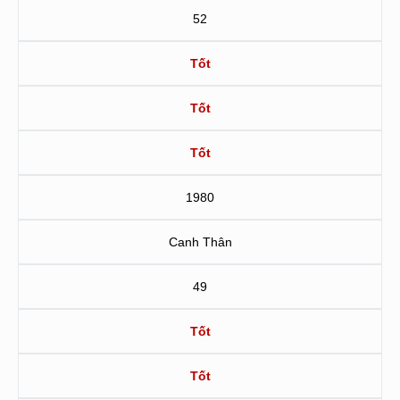
52
Tốt
Tốt
Tốt
1980
Canh Thân
49
Tốt
Tốt