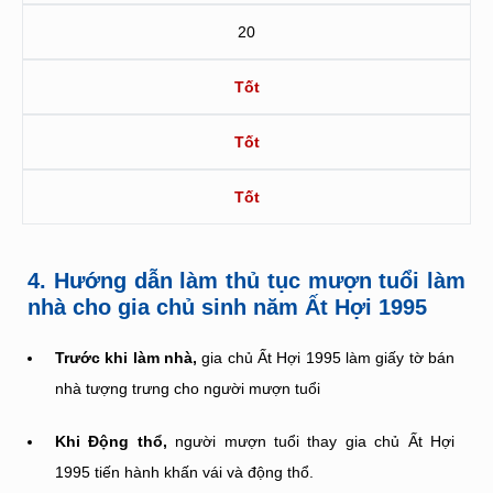
20
Tốt
Tốt
Tốt
4. Hướng dẫn làm thủ tục mượn tuổi làm
nhà cho gia chủ sinh năm Ất Hợi 1995
Trước khi làm nhà,
gia chủ Ất Hợi 1995 làm giấy tờ bán
nhà tượng trưng cho người mượn tuổi
Khi Động thổ,
người mượn tuổi thay gia chủ Ất Hợi
1995 tiến hành khấn vái và động thổ.