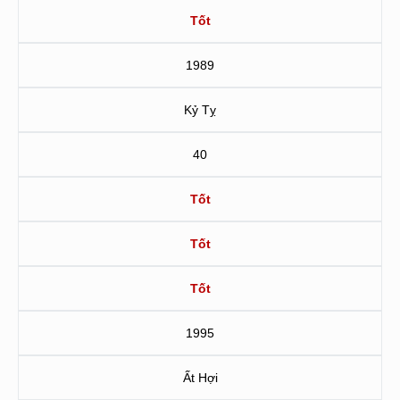
Tốt
1989
Kỷ Tỵ
40
Tốt
Tốt
Tốt
1995
Ất Hợi