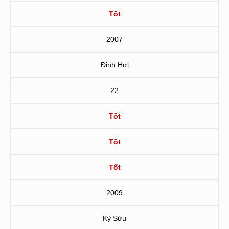
Tốt
2007
Đinh Hợi
22
Tốt
Tốt
Tốt
2009
Kỷ Sửu