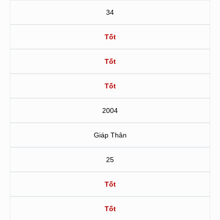
34
Tốt
Tốt
Tốt
2004
Giáp Thân
25
Tốt
Tốt