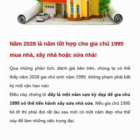
Năm 2028 là năm tốt hợp cho gia chủ 1995
mua nhà, xây nhà hoặc sửa nhà!
Qua những phân tích, đánh giá bên trên, chúng ta có thể
thấy năm 2028 gia chủ sinh năm 1995 không phạm phải bất
kỳ một vận hạn nào.
Điều này chứng tỏ
đây là một năm cực kỳ đẹp để gia chủ
1995 có thể tiến hành xây sửa nhà cửa
. Nếu gia chủ 1995
bỏ lỡ thì phải đợi rất lâu sau mới có một năm đẹp như thế
này để làm những việc trọng đại.