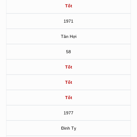
Tốt
1971
Tân Hợi
58
Tốt
Tốt
Tốt
1977
Đinh Tỵ