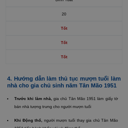
20
Tốt
Tốt
Tốt
4. Hướng dẫn làm thủ tục mượn tuổi làm
nhà cho gia chủ sinh năm Tân Mão 1951
Trước khi làm nhà,
gia chủ Tân Mão 1951 làm giấy tờ
bán nhà tượng trưng cho người mượn tuổi
Khi Động thổ,
người mượn tuổi thay gia chủ Tân Mão