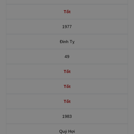
Tốt
1977
Đinh Tỵ
49
Tốt
Tốt
Tốt
1983
Quý Hợi