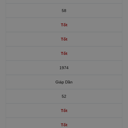
58
Tốt
Tốt
Tốt
1974
Giáp Dần
52
Tốt
Tốt