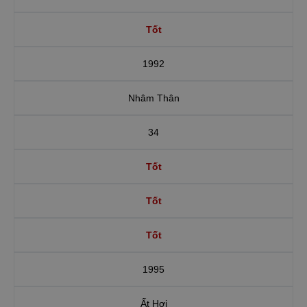
Tốt
1992
Nhâm Thân
34
Tốt
Tốt
Tốt
1995
Ất Hợi