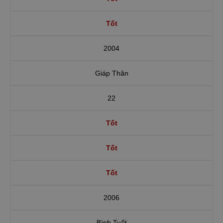
Tốt
2004
Giáp Thân
22
Tốt
Tốt
Tốt
2006
Bính Tuất