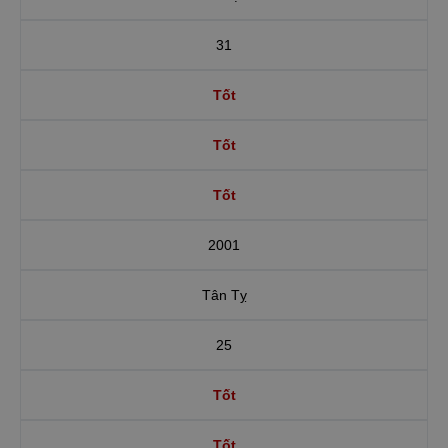
31
Tốt
Tốt
Tốt
2001
Tân Tỵ
25
Tốt
Tốt