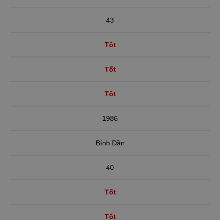
43
Tốt
Tốt
Tốt
1986
Bính Dần
40
Tốt
Tốt