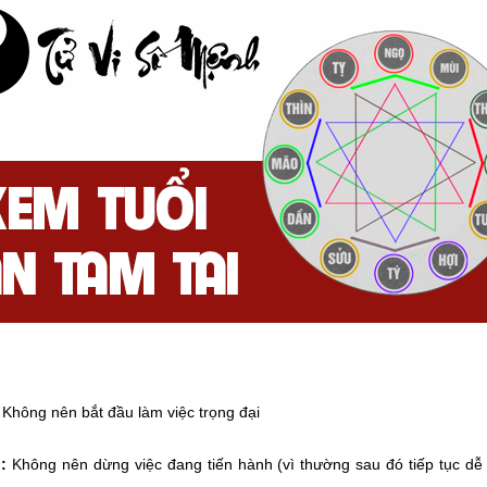
Không nên bắt đầu làm việc trọng đại
:
Không nên dừng việc đang tiến hành (vì thường sau đó tiếp tục dễ 