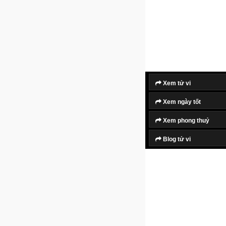
Xem tử vi
Xem ngày tốt
Xem phong thuỷ
Blog tử vi