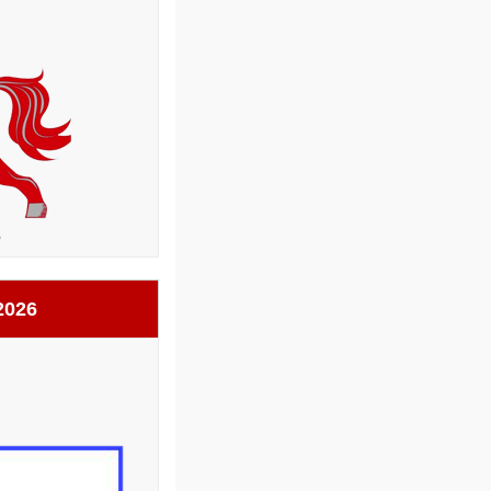
6
2026