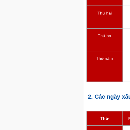
Thứ hai
Thứ ba
Thứ năm
2. Các ngày xấ
Thứ