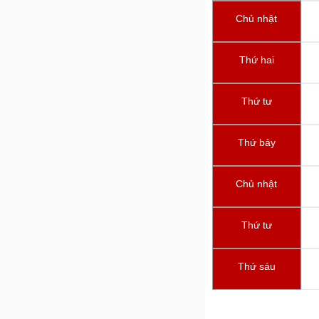
Chủ nhật
Thứ hai
Thứ tư
Thứ bảy
Chủ nhật
Thứ tư
Thứ sáu