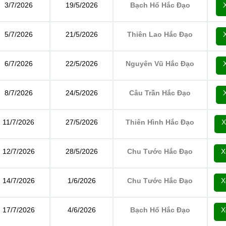
3/7/2026
19/5/2026
Bạch Hổ Hắc Đạo
5/7/2026
21/5/2026
Thiên Lao Hắc Đạo
6/7/2026
22/5/2026
Nguyên Vũ Hắc Đạo
8/7/2026
24/5/2026
Câu Trần Hắc Đạo
11/7/2026
27/5/2026
Thiên Hình Hắc Đạo
X
12/7/2026
28/5/2026
Chu Tước Hắc Đạo
X
14/7/2026
1/6/2026
Chu Tước Hắc Đạo
X
17/7/2026
4/6/2026
Bạch Hổ Hắc Đạo
X