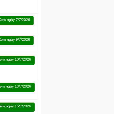
Xem ngày 7/7/2026
Xem ngày 9/7/2026
em ngày 10/7/2026
em ngày 13/7/2026
em ngày 15/7/2026