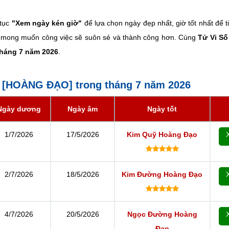
 tục
"Xem ngày kén giờ"
để lựa chọn ngày đẹp nhất, giờ tốt nhất để 
i mong muốn công việc sẽ suôn sẻ và thành công hơn. Cùng
Tử Vi S
tháng 7 năm 2026
.
ốt [HOÀNG ĐẠO] trong tháng 7 năm 2026
Ngày dương
Ngày âm
Ngày tốt
1/7/2026
17/5/2026
Kim Quỹ Hoàng Đạo
2/7/2026
18/5/2026
Kim Đường Hoàng Đạo
4/7/2026
20/5/2026
Ngọc Đường Hoàng
Đạo