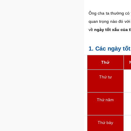
Ông cha ta thường có
quan trọng nào đó vớ
về
ngày tốt xấu của 
1. Các ngày t
Thứ
Thứ tư
Thứ năm
Thứ bảy