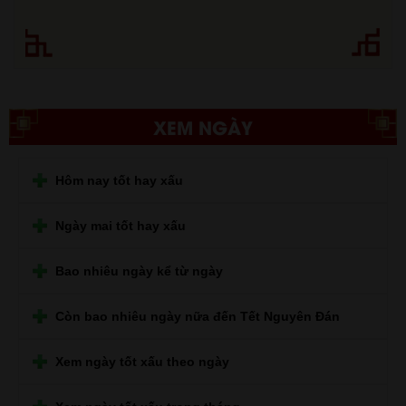
XEM NGÀY
Hôm nay tốt hay xấu
Ngày mai tốt hay xấu
Bao nhiêu ngày kể từ ngày
Còn bao nhiêu ngày nữa đến Tết Nguyên Đán
Xem ngày tốt xấu theo ngày