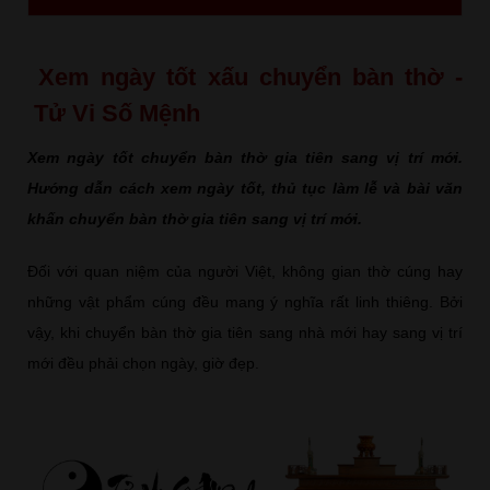
Xem ngày tốt xấu chuyển bàn thờ -
Tử Vi Số Mệnh
Xem ngày tốt chuyển bàn thờ
gia tiên sang vị trí mới.
Hướng dẫn cách xem ngày tốt, thủ tục làm lễ và bài văn
khấn chuyển bàn thờ gia tiên sang vị trí mới.
Đối với quan niệm của người Việt, không gian thờ cúng hay
những vật phẩm cúng đều mang ý nghĩa rất linh thiêng. Bởi
vậy, khi chuyển bàn thờ gia tiên sang nhà mới hay sang vị trí
mới đều phải chọn ngày, giờ đẹp.