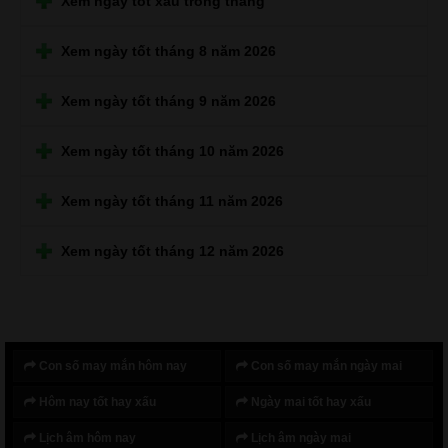
Xem ngày tốt xấu trong tháng
Xem ngày tốt tháng 8 năm 2026
Xem ngày tốt tháng 9 năm 2026
Xem ngày tốt tháng 10 năm 2026
Xem ngày tốt tháng 11 năm 2026
Xem ngày tốt tháng 12 năm 2026
Con số may mắn hôm nay
Con số may mắn ngày mai
Hôm nay tốt hay xấu
Ngày mai tốt hay xấu
Lịch âm hôm nay
Lịch âm ngày mai