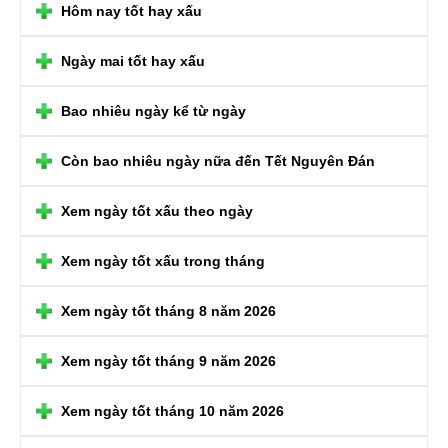
Hôm nay tốt hay xấu
Ngày mai tốt hay xấu
Bao nhiêu ngày kể từ ngày
Còn bao nhiêu ngày nữa đến Tết Nguyên Đán
Xem ngày tốt xấu theo ngày
Xem ngày tốt xấu trong tháng
Xem ngày tốt tháng 8 năm 2026
Xem ngày tốt tháng 9 năm 2026
Xem ngày tốt tháng 10 năm 2026