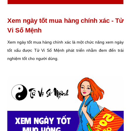
Xem ngày tốt mua hàng chính xác - Tử
Vi Số Mệnh
Xem ngày tốt mua hàng chính xác là một chức năng xem ngày
tốt xấu được Tử Vi Số Mệnh phát triển nhằm đem đến trải
nghiệm tốt cho người dùng.