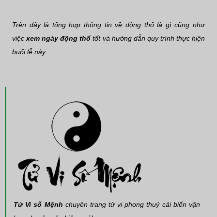
Trên đây là tổng hợp thông tin về động thổ là gì cũng như
việc
xem ngày động thổ
tốt và hướng dẫn quy trình thực hiện
buổi lễ này.
Tử Vi số Mệnh
chuyên trang tử vi phong thuỷ cải biến vận