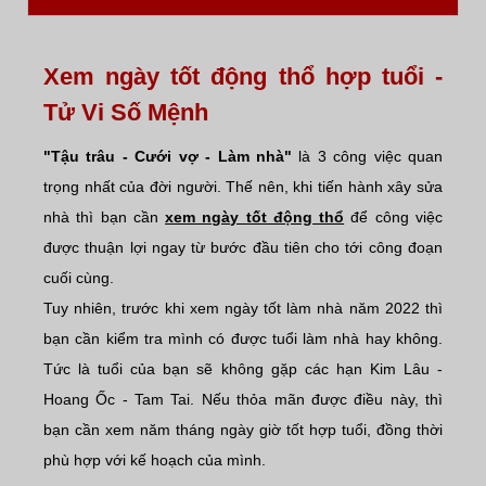
Xem ngày tốt động thổ hợp tuổi -
Tử Vi Số Mệnh
"Tậu trâu - Cưới vợ - Làm nhà"
là 3 công việc quan
trọng nhất của đời người. Thế nên, khi tiến hành xây sửa
nhà thì bạn cần
xem ngày tốt động thổ
để công việc
được thuận lợi ngay từ bước đầu tiên cho tới công đoạn
cuối cùng.
Tuy nhiên, trước khi xem ngày tốt làm nhà năm 2022 thì
bạn cần kiểm tra mình có được tuổi làm nhà hay không.
Tức là tuổi của bạn sẽ không gặp các hạn Kim Lâu -
Hoang Ốc - Tam Tai. Nếu thỏa mãn được điều này, thì
bạn cần xem năm tháng ngày giờ tốt hợp tuổi, đồng thời
phù hợp với kế hoạch của mình.