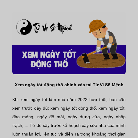
Xem ngày tốt động thổ chính xác tại Tử Vi Số Mệnh
Khi xem ngày tốt làm nhà năm 2022 hợp tuổi, bạn cần
xem trước đầy đủ: xem ngày tốt động thổ, xem ngày tốt,
đào móng, ngày đổ mái, ngày dựng cửa, ngày nhập
trạch,.... Từ đó xây trước kế hoạch xây sửa nhà của mình
luôn thuận lợi, liên tục và diễn ra trong khoảng thời gian