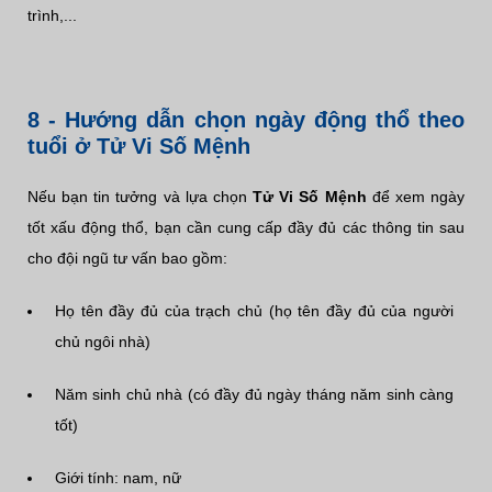
trình,...
8 - Hướng dẫn chọn ngày động thổ theo
tuổi ở Tử Vi Số Mệnh
Nếu bạn tin tưởng và lựa chọn
Tử Vi Số Mệnh
để xem ngày
tốt xấu động thổ, bạn cần cung cấp đầy đủ các thông tin sau
cho đội ngũ tư vấn bao gồm:
Họ tên đầy đủ của trạch chủ (họ tên đầy đủ của người
chủ ngôi nhà)
Năm sinh chủ nhà (có đầy đủ ngày tháng năm sinh càng
tốt)
Giới tính: nam, nữ