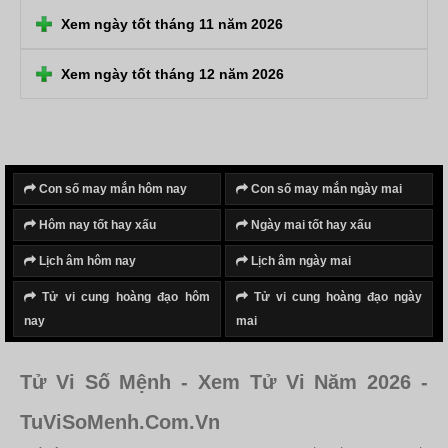
Xem ngày tốt tháng 11 năm 2026
Xem ngày tốt tháng 12 năm 2026
Con số may mắn hôm nay
Con số may mắn ngày mai
Hôm nay tốt hay xấu
Ngày mai tốt hay xấu
Lịch âm hôm nay
Lịch âm ngày mai
Tử vi cung hoàng đạo hôm
Tử vi cung hoàng đạo ngày
nay
mai
Tử Vi Số Mệnh - Xem Tử Vi Năm 2026 -
TuViSoMenh.Com.Vn