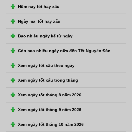
Hôm nay tốt hay xấu
Ngày mai tốt hay xấu
Bao nhiêu ngày kể từ ngày
Còn bao nhiêu ngày nữa đến Tết Nguyên Đán
Xem ngày tốt xấu theo ngày
Xem ngày tốt xấu trong tháng
Xem ngày tốt tháng 8 năm 2026
Xem ngày tốt tháng 9 năm 2026
Xem ngày tốt tháng 10 năm 2026