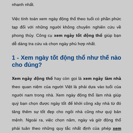
nhanh nhất.
Việc tính toán xem ngày động thổ theo tuổi có phần phức
tạp đối với những người không chuyên nghiên cứu về
phong thủy. Công cụ
xem ngày tốt động thổ
giúp bạn
dễ dàng tra cứu và chọn ngày phù hợp nhất.
1 - Xem ngày tốt động thổ như thế nào
cho đúng?
Xem ngày động thổ
hay còn gọi là
xem ngày làm nhà
theo quan niệm của người Việt là phải dựa vào tuổi của
người nam trong nhà. Xem ngày động thổ làm nhà giúp
quý bạn chọn được ngày tốt để khởi công xây nhà từ đó
tăng thêm sự tốt đẹp cho ngôi nhà cũng như quý bản
mệnh. Ngoài ra, việc chọn năm, ngày và giờ động thổ
phải tuân theo những quy tắc nhất định của phép
xem