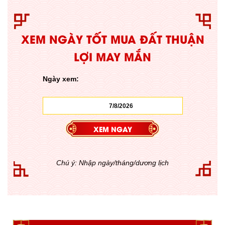
XEM NGÀY TỐT MUA ĐẤT THUẬN
LỢI MAY MẮN
Ngày xem:
Chú ý: Nhập ngày/tháng/dương lịch