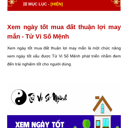
MỤC LỤC -
[HIỆN]
Xem ngày tốt mua đất thuận lợi may
mắn - Tử Vi Số Mệnh
Xem ngày tốt mua đất thuận lợi may mắn là một chức năng
xem ngày tốt xấu được Tử Vi Số Mệnh phát triển nhằm đem
đến trải nghiệm tốt cho người dùng.