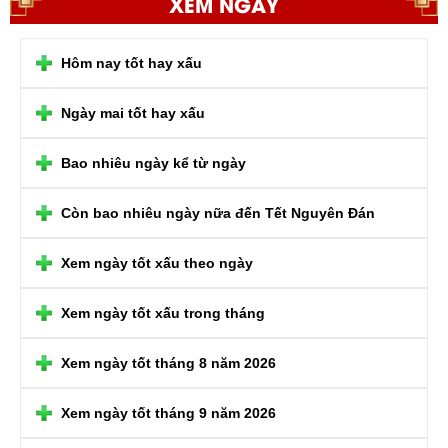
XEM NGÀY
Hôm nay tốt hay xấu
Ngày mai tốt hay xấu
Bao nhiêu ngày kể từ ngày
Còn bao nhiêu ngày nữa đến Tết Nguyên Đán
Xem ngày tốt xấu theo ngày
Xem ngày tốt xấu trong tháng
Xem ngày tốt tháng 8 năm 2026
Xem ngày tốt tháng 9 năm 2026