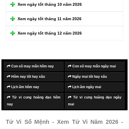
Xem ngày tốt tháng 10 năm 2026
Xem ngày tốt tháng 11 năm 2026
Xem ngày tốt tháng 12 năm 2026
Con số may mắn hôm nay
Con số may mắn ngày mai
Hôm nay tốt hay xấu
Ngày mai tốt hay xấu
Lịch âm hôm nay
Lịch âm ngày mai
Tử vi cung hoàng đạo hôm
Tử vi cung hoàng đạo ngày
nay
mai
Tử Vi Số Mệnh - Xem Tử Vi Năm 2026 -