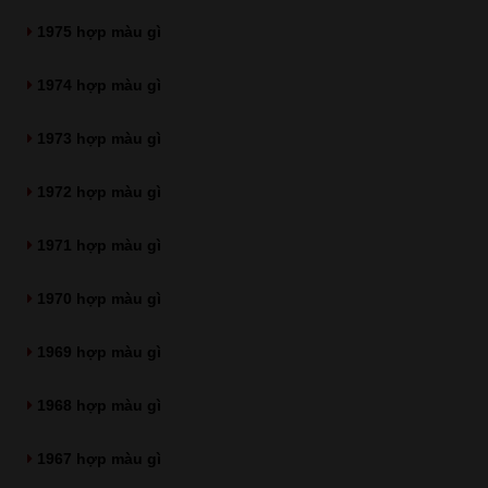
1975 hợp màu gì
1974 hợp màu gì
1973 hợp màu gì
1972 hợp màu gì
1971 hợp màu gì
1970 hợp màu gì
1969 hợp màu gì
1968 hợp màu gì
1967 hợp màu gì