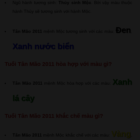
Ngũ hành tương sinh:
Thủy sinh Mộc
. Bởi vậy màu thuộc
hành Thủy sẽ tương sinh với hành Mộc.
Đen
Tân Mão 2011
mệnh Mộc tương sinh với các màu:
,
Xanh nước biển
Tuổi Tân Mão 2011 hòa hợp với màu gì?
Xanh
Tân Mão 2011
mệnh Mộc hòa hợp với các màu:
lá cây
Tuổi Tân Mão 2011 khắc chế màu gì?
Vàng
Tân Mão 2011
mệnh Mộc khắc chế với các màu:
,