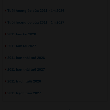
Tuổi hoang ốc của 2011 năm 2026
Tuổi hoang ốc của 2011 năm 2027
2011 tam tai 2026
2011 tam tai 2027
2011 hạn thái tuế 2026
2011 hạn thái tuế 2027
2011 trạch tuổi 2026
2011 trạch tuổi 2027