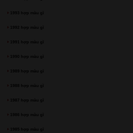
1993 hợp màu gì
1992 hợp màu gì
1991 hợp màu gì
1990 hợp màu gì
1989 hợp màu gì
1988 hợp màu gì
1987 hợp màu gì
1986 hợp màu gì
1985 hợp màu gì