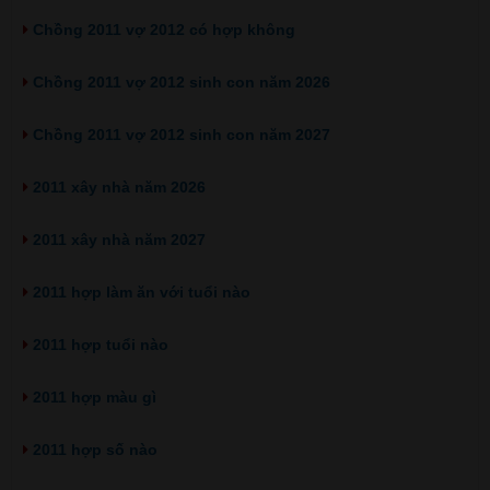
Chồng 2011 vợ 2012 có hợp không
Chồng 2011 vợ 2012 sinh con năm 2026
Chồng 2011 vợ 2012 sinh con năm 2027
2011 xây nhà năm 2026
2011 xây nhà năm 2027
2011 hợp làm ăn với tuổi nào
2011 hợp tuổi nào
2011 hợp màu gì
2011 hợp số nào