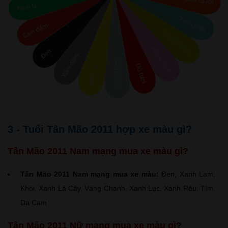
3 - Tuổi Tân Mão 2011 hợp xe màu gì?
Tân Mão 2011 Nam mạng mua xe màu gì?
Tân Mão 2011 Nam mạng mua xe màu:
Đen, Xanh Lam,
Khói, Xanh Lá Cây, Vàng Chanh, Xanh Lục, Xanh Rêu, Tím,
Da Cam
Tân Mão 2011 Nữ mạng mua xe màu gì?