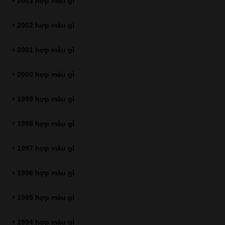
2003 hợp màu gì
2002 hợp màu gì
2001 hợp màu gì
2000 hợp màu gì
1999 hợp màu gì
1998 hợp màu gì
1997 hợp màu gì
1996 hợp màu gì
1995 hợp màu gì
1994 hợp màu gì