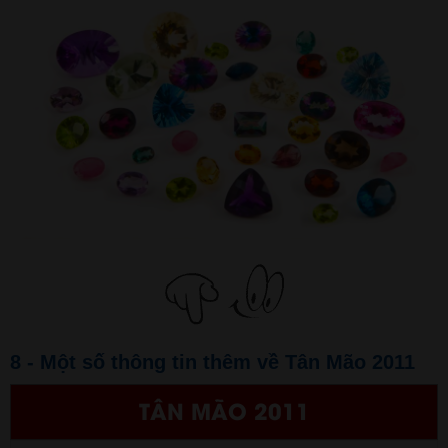
8 - Một số thông tin thêm về Tân Mão 2011
TÂN MÃO 2011