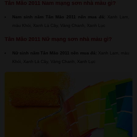
Tân Mão 2011 Nam mạng sơn nhà màu gì?
Nam sinh năm Tân Mão 2011 nên mua đá:
Xanh Lam,
màu Khói, Xanh Lá Cây, Vàng Chanh, Xanh Lục
Tân Mão 2011 Nữ mạng sơn nhà màu gì?
Nữ sinh năm Tân Mão 2011 nên mua đá:
Xanh Lam, màu
Khói, Xanh Lá Cây, Vàng Chanh, Xanh Lục