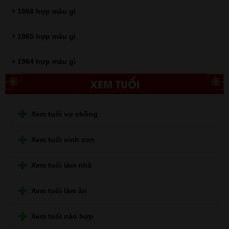
1966 hợp màu gì
1965 hợp màu gì
1964 hợp màu gì
XEM TUỔI
Xem tuổi vợ chồng
Xem tuổi sinh con
Xem tuổi làm nhà
Xem tuổi làm ăn
Xem tuổi nào hợp