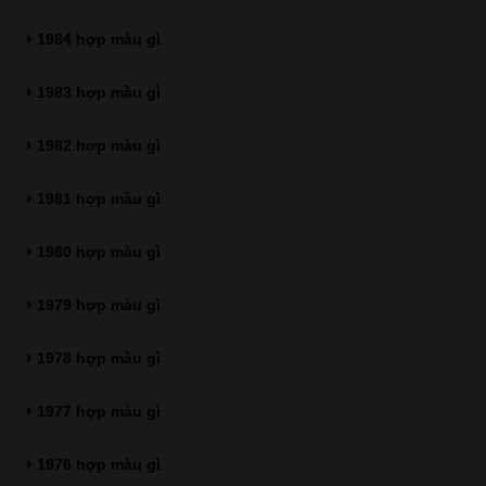
1984 hợp màu gì
1983 hợp màu gì
1982 hợp màu gì
1981 hợp màu gì
1980 hợp màu gì
1979 hợp màu gì
1978 hợp màu gì
1977 hợp màu gì
1976 hợp màu gì