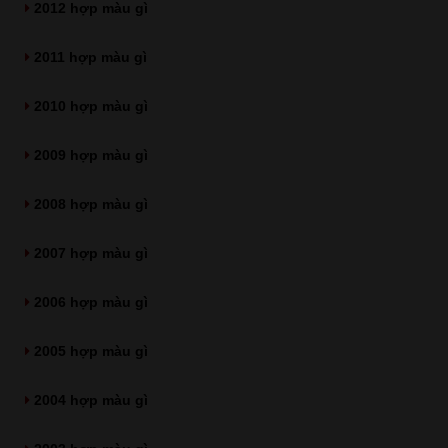
2012 hợp màu gì
2011 hợp màu gì
2010 hợp màu gì
2009 hợp màu gì
2008 hợp màu gì
2007 hợp màu gì
2006 hợp màu gì
2005 hợp màu gì
2004 hợp màu gì