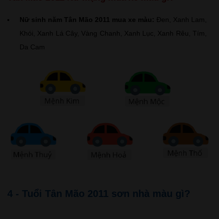
Nữ sinh năm Tân Mão 2011 mua xe màu:
Đen, Xanh Lam,
Khói, Xanh Lá Cây, Vàng Chanh, Xanh Lục, Xanh Rêu, Tím,
Da Cam
4 - Tuổi Tân Mão 2011 sơn nhà màu gì?