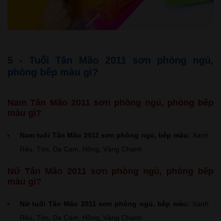
5 - Tuổi Tân Mão 2011 sơn phòng ngủ,
phòng bếp màu gì?
Nam Tân Mão 2011 sơn phòng ngủ, phòng bếp
màu gì?
Nam tuổi Tân Mão 2011 sơn phòng ngủ, bếp màu:
Xanh
Rêu, Tím, Da Cam, Hồng, Vàng Chanh
Nữ Tân Mão 2011 sơn phòng ngủ, phòng bếp
màu gì?
Nữ tuổi Tân Mão 2011 sơn phòng ngủ, bếp màu:
Xanh
Rêu, Tím, Da Cam, Hồng, Vàng Chanh