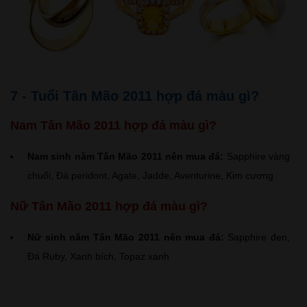
7 - Tuổi Tân Mão 2011 hợp đá màu gì?
Nam Tân Mão 2011 hợp đá màu gì?
Nam sinh năm Tân Mão 2011 nên mua đá:
Sapphire vàng
chuối, Đá peridont, Agate, Jadde, Aventurine, Kim cương
Nữ Tân Mão 2011 hợp đá màu gì?
Nữ sinh năm Tân Mão 2011 nên mua đá:
Sapphire đen,
Đá Ruby, Xanh bích, Topaz xanh