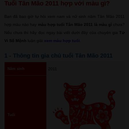
Tuổi Tân Mão 2011 hợp với màu gì?
Bạn đã bao giờ tự hỏi xem nam và nữ sinh năm Tân Mão 2011
hợp màu nào hay
màu hợp tuổi Tân Mão 2011 là màu gì
chưa?
Nếu chưa thì hãy đọc ngay bài viết dưới đây của chuyên gia
Tử
Vi Số Mệnh
luận giải
xem màu hợp tuổi
.
1 - Thông tin gia chủ tuổi Tân Mão 2011
Năm sinh
2011
Tuổi