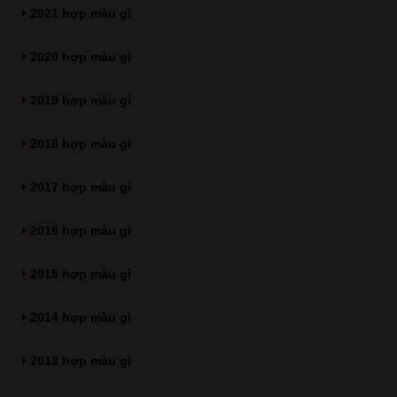
2021 hợp màu gì
2020 hợp màu gì
2019 hợp màu gì
2018 hợp màu gì
2017 hợp màu gì
2016 hợp màu gì
2015 hợp màu gì
2014 hợp màu gì
2013 hợp màu gì