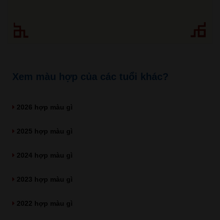
Xem màu hợp của các tuổi khác?
2026 hợp màu gì
2025 hợp màu gì
2024 hợp màu gì
2023 hợp màu gì
2022 hợp màu gì