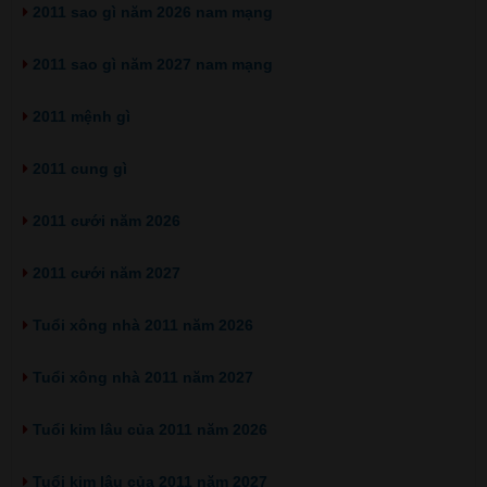
2011 sao gì năm 2026 nam mạng
2011 sao gì năm 2027 nam mạng
2011 mệnh gì
2011 cung gì
2011 cưới năm 2026
2011 cưới năm 2027
Tuổi xông nhà 2011 năm 2026
Tuổi xông nhà 2011 năm 2027
Tuổi kim lâu của 2011 năm 2026
Tuổi kim lâu của 2011 năm 2027