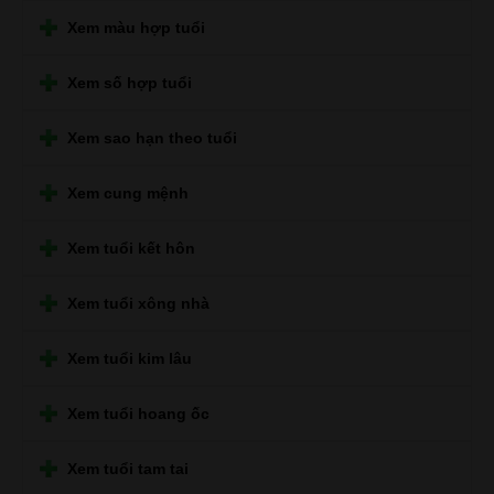
Xem màu hợp tuổi
Xem số hợp tuổi
Xem sao hạn theo tuổi
Xem cung mệnh
Xem tuổi kết hôn
Xem tuổi xông nhà
Xem tuổi kim lâu
Xem tuổi hoang ốc
Xem tuổi tam tai