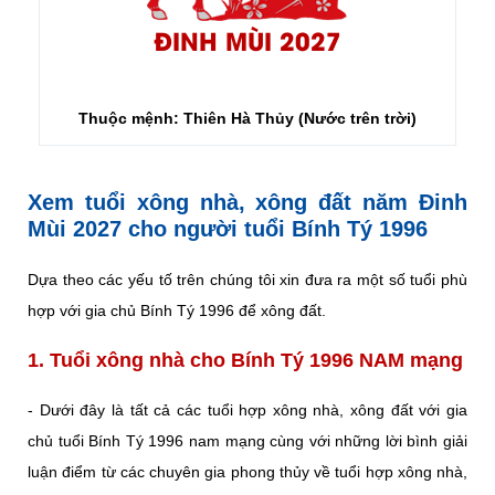
ĐINH MÙI 2027
Thuộc mệnh: Thiên Hà Thủy (Nước trên trời)
Xem tuổi xông nhà, xông đất năm Đinh
Mùi 2027 cho người tuổi Bính Tý 1996
Dựa theo các yếu tố trên chúng tôi xin đưa ra một số tuổi phù
hợp với gia chủ Bính Tý 1996 để xông đất.
1. Tuổi xông nhà cho Bính Tý 1996 NAM mạng
- Dưới đây là tất cả các tuổi hợp xông nhà, xông đất với gia
chủ tuổi Bính Tý 1996 nam mạng cùng với những lời bình giải
luận điểm từ các chuyên gia phong thủy về tuổi hợp xông nhà,