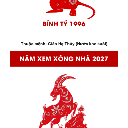
BÍNH TÝ 1996
Thuộc mệnh: Giản Hạ Thủy (Nước khe suối)
NĂM XEM XÔNG NHÀ 2027