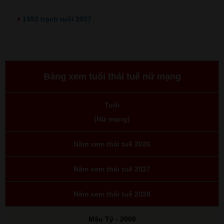
1953 trạch tuổi 2027
Bảng xem tuổi thái tuế nữ mạng
Tuổi
(Nữ mạng)
Năm xem thái tuế 2026
Năm xem thái tuế 2027
Năm xem thái tuế 2028
Mậu Tý - 2008