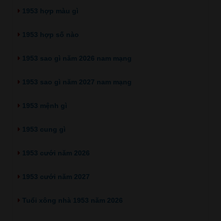
1953 hợp màu gì
1953 hợp số nào
1953 sao gì năm 2026 nam mạng
1953 sao gì năm 2027 nam mạng
1953 mệnh gì
1953 cung gì
1953 cưới năm 2026
1953 cưới năm 2027
Tuổi xông nhà 1953 năm 2026