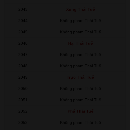
2043
Xung Thái Tuế
2044
Không phạm Thái Tuế
2045
Không phạm Thái Tuế
2046
Hại Thái Tuế
2047
Không phạm Thái Tuế
2048
Không phạm Thái Tuế
2049
Trực Thái Tuế
2050
Không phạm Thái Tuế
2051
Không phạm Thái Tuế
2052
Phá Thái Tuế
2053
Không phạm Thái Tuế