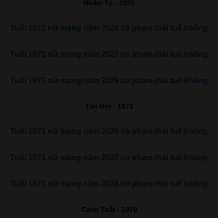
Nhâm Tý - 1972
Tuổi 1972 nữ mạng năm 2026 có phạm thái tuế không
Tuổi 1972 nữ mạng năm 2027 có phạm thái tuế không
Tuổi 1972 nữ mạng năm 2028 có phạm thái tuế không
Tân Hợi - 1971
Tuổi 1971 nữ mạng năm 2026 có phạm thái tuế không
Tuổi 1971 nữ mạng năm 2027 có phạm thái tuế không
Tuổi 1971 nữ mạng năm 2028 có phạm thái tuế không
Canh Tuất - 1970