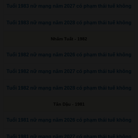
Tuổi 1983 nữ mạng năm 2027 có phạm thái tuế không
Tuổi 1983 nữ mạng năm 2028 có phạm thái tuế không
Nhâm Tuất - 1982
Tuổi 1982 nữ mạng năm 2026 có phạm thái tuế không
Tuổi 1982 nữ mạng năm 2027 có phạm thái tuế không
Tuổi 1982 nữ mạng năm 2028 có phạm thái tuế không
Tân Dậu - 1981
Tuổi 1981 nữ mạng năm 2026 có phạm thái tuế không
Tuổi 1981 nữ mạng năm 2027 có phạm thái tuế không