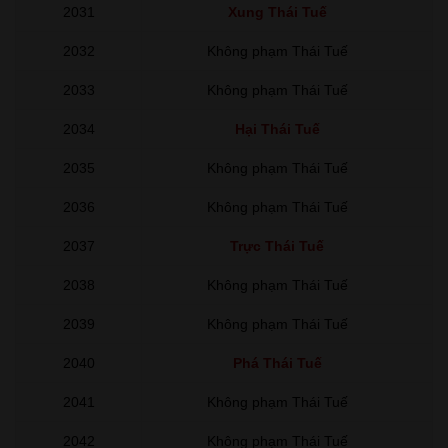
2031
Xung Thái Tuế
2032
Không phạm Thái Tuế
2033
Không phạm Thái Tuế
2034
Hại Thái Tuế
2035
Không phạm Thái Tuế
2036
Không phạm Thái Tuế
2037
Trực Thái Tuế
2038
Không phạm Thái Tuế
2039
Không phạm Thái Tuế
2040
Phá Thái Tuế
2041
Không phạm Thái Tuế
2042
Không phạm Thái Tuế