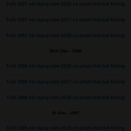
Tuổi 1987 nữ mạng năm 2026 có phạm thái tuế không
Tuổi 1987 nữ mạng năm 2027 có phạm thái tuế không
Tuổi 1987 nữ mạng năm 2028 có phạm thái tuế không
Bính Dần - 1986
Tuổi 1986 nữ mạng năm 2026 có phạm thái tuế không
Tuổi 1986 nữ mạng năm 2027 có phạm thái tuế không
Tuổi 1986 nữ mạng năm 2028 có phạm thái tuế không
Ất Sửu - 1985
Tuổi 1985 nữ mạng năm 2026 có phạm thái tuế không