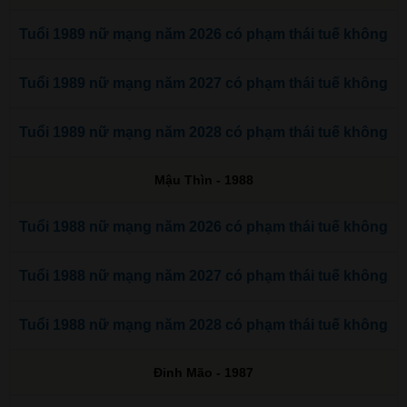
Tuổi 1989 nữ mạng năm 2026 có phạm thái tuế không
Tuổi 1989 nữ mạng năm 2027 có phạm thái tuế không
Tuổi 1989 nữ mạng năm 2028 có phạm thái tuế không
Mậu Thìn - 1988
Tuổi 1988 nữ mạng năm 2026 có phạm thái tuế không
Tuổi 1988 nữ mạng năm 2027 có phạm thái tuế không
Tuổi 1988 nữ mạng năm 2028 có phạm thái tuế không
Đinh Mão - 1987