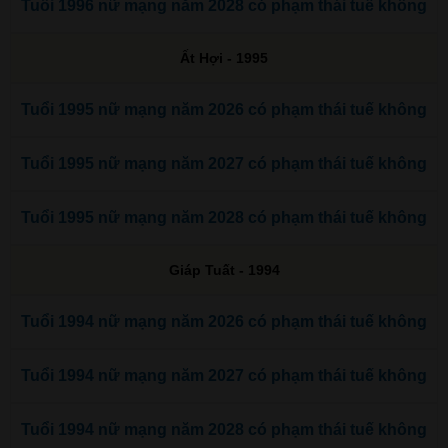
Tuổi 1996 nữ mạng năm 2028 có phạm thái tuế không
Ất Hợi - 1995
Tuổi 1995 nữ mạng năm 2026 có phạm thái tuế không
Tuổi 1995 nữ mạng năm 2027 có phạm thái tuế không
Tuổi 1995 nữ mạng năm 2028 có phạm thái tuế không
Giáp Tuất - 1994
Tuổi 1994 nữ mạng năm 2026 có phạm thái tuế không
Tuổi 1994 nữ mạng năm 2027 có phạm thái tuế không
Tuổi 1994 nữ mạng năm 2028 có phạm thái tuế không