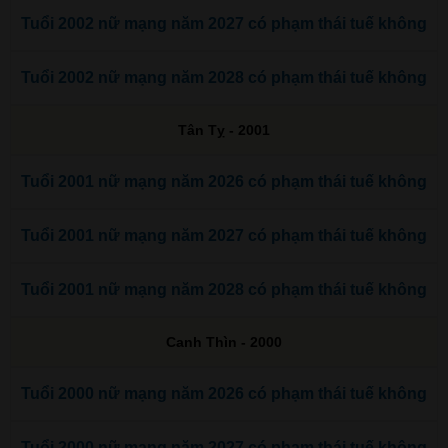
Tuổi 2002 nữ mạng năm 2027 có phạm thái tuế không
Tuổi 2002 nữ mạng năm 2028 có phạm thái tuế không
Tân Tỵ - 2001
Tuổi 2001 nữ mạng năm 2026 có phạm thái tuế không
Tuổi 2001 nữ mạng năm 2027 có phạm thái tuế không
Tuổi 2001 nữ mạng năm 2028 có phạm thái tuế không
Canh Thìn - 2000
Tuổi 2000 nữ mạng năm 2026 có phạm thái tuế không
Tuổi 2000 nữ mạng năm 2027 có phạm thái tuế không