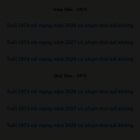
Giáp Dần - 1974
Tuổi 1974 nữ mạng năm 2026 có phạm thái tuế không
Tuổi 1974 nữ mạng năm 2027 có phạm thái tuế không
Tuổi 1974 nữ mạng năm 2028 có phạm thái tuế không
Quý Sửu - 1973
Tuổi 1973 nữ mạng năm 2026 có phạm thái tuế không
Tuổi 1973 nữ mạng năm 2027 có phạm thái tuế không
Tuổi 1973 nữ mạng năm 2028 có phạm thái tuế không