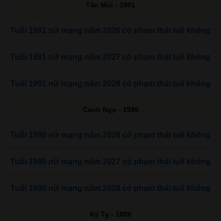
Tân Mùi - 1991
Tuổi 1991 nữ mạng năm 2026 có phạm thái tuế không
Tuổi 1991 nữ mạng năm 2027 có phạm thái tuế không
Tuổi 1991 nữ mạng năm 2028 có phạm thái tuế không
Canh Ngọ - 1990
Tuổi 1990 nữ mạng năm 2026 có phạm thái tuế không
Tuổi 1990 nữ mạng năm 2027 có phạm thái tuế không
Tuổi 1990 nữ mạng năm 2028 có phạm thái tuế không
Kỷ Tỵ - 1989