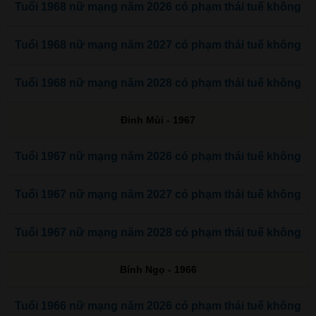
Tuổi 1968 nữ mạng năm 2026 có phạm thái tuế không
Tuổi 1968 nữ mạng năm 2027 có phạm thái tuế không
Tuổi 1968 nữ mạng năm 2028 có phạm thái tuế không
Đinh Mùi - 1967
Tuổi 1967 nữ mạng năm 2026 có phạm thái tuế không
Tuổi 1967 nữ mạng năm 2027 có phạm thái tuế không
Tuổi 1967 nữ mạng năm 2028 có phạm thái tuế không
Bính Ngọ - 1966
Tuổi 1966 nữ mạng năm 2026 có phạm thái tuế không