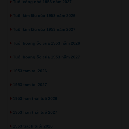
Tuổi xông nhà 1953 năm 2027
Tuổi kim lâu của 1953 năm 2026
Tuổi kim lâu của 1953 năm 2027
Tuổi hoang ốc của 1953 năm 2026
Tuổi hoang ốc của 1953 năm 2027
1953 tam tai 2026
1953 tam tai 2027
1953 hạn thái tuế 2026
1953 hạn thái tuế 2027
1953 trạch tuổi 2026