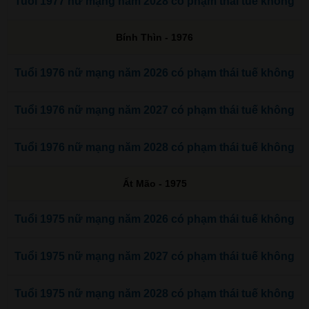
Tuổi 1977 nữ mạng năm 2028 có phạm thái tuế không
Bính Thìn - 1976
Tuổi 1976 nữ mạng năm 2026 có phạm thái tuế không
Tuổi 1976 nữ mạng năm 2027 có phạm thái tuế không
Tuổi 1976 nữ mạng năm 2028 có phạm thái tuế không
Ất Mão - 1975
Tuổi 1975 nữ mạng năm 2026 có phạm thái tuế không
Tuổi 1975 nữ mạng năm 2027 có phạm thái tuế không
Tuổi 1975 nữ mạng năm 2028 có phạm thái tuế không