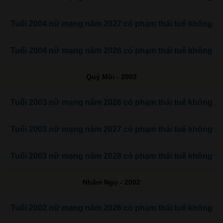
Tuổi 2004 nữ mạng năm 2027 có phạm thái tuế không
Tuổi 2004 nữ mạng năm 2028 có phạm thái tuế không
Quý Mùi - 2003
Tuổi 2003 nữ mạng năm 2026 có phạm thái tuế không
Tuổi 2003 nữ mạng năm 2027 có phạm thái tuế không
Tuổi 2003 nữ mạng năm 2028 có phạm thái tuế không
Nhâm Ngọ - 2002
Tuổi 2002 nữ mạng năm 2026 có phạm thái tuế không