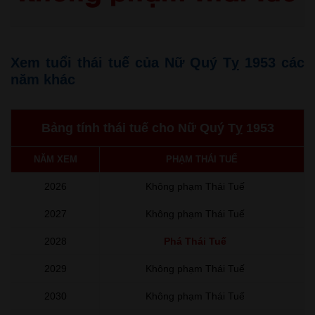
Xem tuổi thái tuế của Nữ Quý Tỵ 1953 các
năm khác
Bảng tính thái tuế cho Nữ Quý Tỵ 1953
NĂM XEM
PHẠM THÁI TUẾ
2026
Không phạm Thái Tuế
2027
Không phạm Thái Tuế
2028
Phá Thái Tuế
2029
Không phạm Thái Tuế
2030
Không phạm Thái Tuế