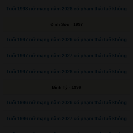
Tuổi 1998 nữ mạng năm 2028 có phạm thái tuế không
Đinh Sửu - 1997
Tuổi 1997 nữ mạng năm 2026 có phạm thái tuế không
Tuổi 1997 nữ mạng năm 2027 có phạm thái tuế không
Tuổi 1997 nữ mạng năm 2028 có phạm thái tuế không
Bính Tý - 1996
Tuổi 1996 nữ mạng năm 2026 có phạm thái tuế không
Tuổi 1996 nữ mạng năm 2027 có phạm thái tuế không