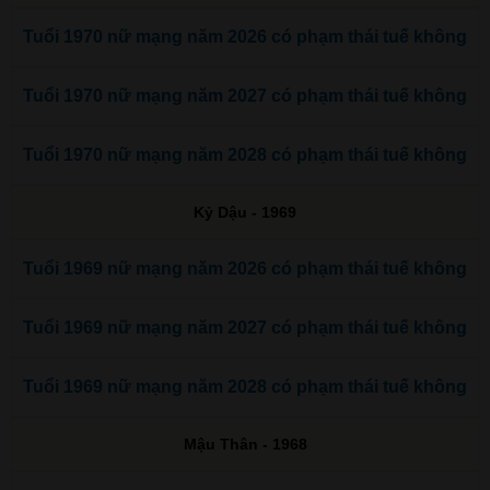
Tuổi 1970 nữ mạng năm 2026 có phạm thái tuế không
Tuổi 1970 nữ mạng năm 2027 có phạm thái tuế không
Tuổi 1970 nữ mạng năm 2028 có phạm thái tuế không
Kỷ Dậu - 1969
Tuổi 1969 nữ mạng năm 2026 có phạm thái tuế không
Tuổi 1969 nữ mạng năm 2027 có phạm thái tuế không
Tuổi 1969 nữ mạng năm 2028 có phạm thái tuế không
Mậu Thân - 1968