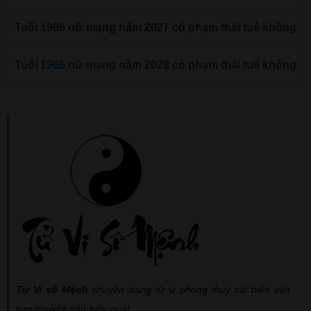
Tuổi 1966 nữ mạng năm 2027 có phạm thái tuế không
Tuổi 1966 nữ mạng năm 2028 có phạm thái tuế không
Tử Vi số Mệnh
chuyên trang tử vi phong thuỷ cải biến vận
hạn chuyên sâu hiệu quả!