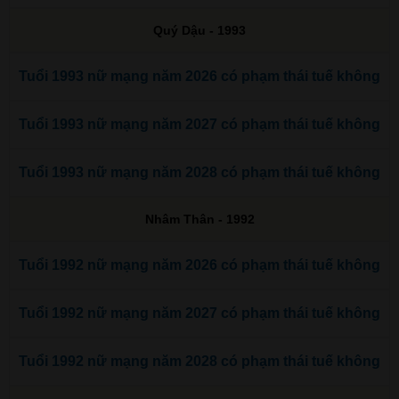
Quý Dậu - 1993
Tuổi 1993 nữ mạng năm 2026 có phạm thái tuế không
Tuổi 1993 nữ mạng năm 2027 có phạm thái tuế không
Tuổi 1993 nữ mạng năm 2028 có phạm thái tuế không
Nhâm Thân - 1992
Tuổi 1992 nữ mạng năm 2026 có phạm thái tuế không
Tuổi 1992 nữ mạng năm 2027 có phạm thái tuế không
Tuổi 1992 nữ mạng năm 2028 có phạm thái tuế không