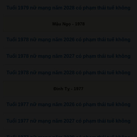
Tuổi 1979 nữ mạng năm 2028 có phạm thái tuế không
Mậu Ngọ - 1978
Tuổi 1978 nữ mạng năm 2026 có phạm thái tuế không
Tuổi 1978 nữ mạng năm 2027 có phạm thái tuế không
Tuổi 1978 nữ mạng năm 2028 có phạm thái tuế không
Đinh Tỵ - 1977
Tuổi 1977 nữ mạng năm 2026 có phạm thái tuế không
Tuổi 1977 nữ mạng năm 2027 có phạm thái tuế không