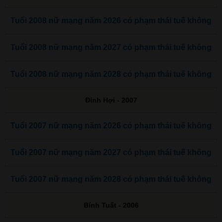
Tuổi 2008 nữ mạng năm 2026 có phạm thái tuế không
Tuổi 2008 nữ mạng năm 2027 có phạm thái tuế không
Tuổi 2008 nữ mạng năm 2028 có phạm thái tuế không
Đinh Hợi - 2007
Tuổi 2007 nữ mạng năm 2026 có phạm thái tuế không
Tuổi 2007 nữ mạng năm 2027 có phạm thái tuế không
Tuổi 2007 nữ mạng năm 2028 có phạm thái tuế không
Bính Tuất - 2006