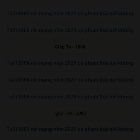
Tuổi 1985 nữ mạng năm 2027 có phạm thái tuế không
Tuổi 1985 nữ mạng năm 2028 có phạm thái tuế không
Giáp Tý - 1984
Tuổi 1984 nữ mạng năm 2026 có phạm thái tuế không
Tuổi 1984 nữ mạng năm 2027 có phạm thái tuế không
Tuổi 1984 nữ mạng năm 2028 có phạm thái tuế không
Quý Hợi - 1983
Tuổi 1983 nữ mạng năm 2026 có phạm thái tuế không