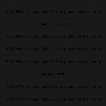
Tuổi 1981 nữ mạng năm 2028 có phạm thái tuế không
Canh Thân - 1980
Tuổi 1980 nữ mạng năm 2026 có phạm thái tuế không
Tuổi 1980 nữ mạng năm 2027 có phạm thái tuế không
Tuổi 1980 nữ mạng năm 2028 có phạm thái tuế không
Kỷ Mùi - 1979
Tuổi 1979 nữ mạng năm 2026 có phạm thái tuế không
Tuổi 1979 nữ mạng năm 2027 có phạm thái tuế không