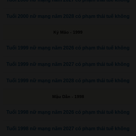
Tuổi 2000 nữ mạng năm 2028 có phạm thái tuế không
Kỷ Mão - 1999
Tuổi 1999 nữ mạng năm 2026 có phạm thái tuế không
Tuổi 1999 nữ mạng năm 2027 có phạm thái tuế không
Tuổi 1999 nữ mạng năm 2028 có phạm thái tuế không
Mậu Dần - 1998
Tuổi 1998 nữ mạng năm 2026 có phạm thái tuế không
Tuổi 1998 nữ mạng năm 2027 có phạm thái tuế không