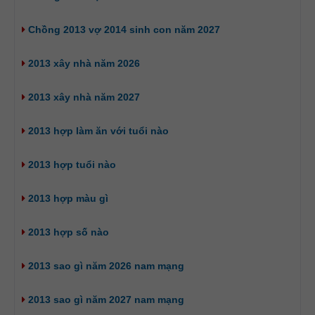
Chồng 2013 vợ 2014 sinh con năm 2027
2013 xây nhà năm 2026
2013 xây nhà năm 2027
2013 hợp làm ăn với tuổi nào
2013 hợp tuổi nào
2013 hợp màu gì
2013 hợp số nào
2013 sao gì năm 2026 nam mạng
2013 sao gì năm 2027 nam mạng