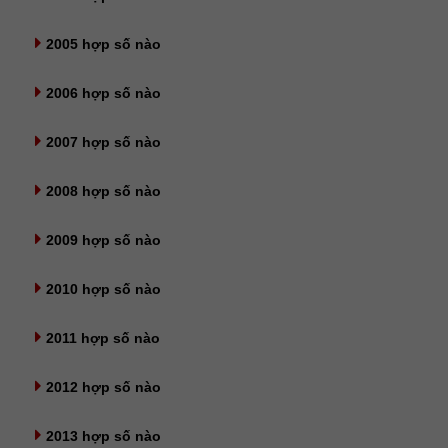
2005 hợp số nào
2006 hợp số nào
2007 hợp số nào
2008 hợp số nào
2009 hợp số nào
2010 hợp số nào
2011 hợp số nào
2012 hợp số nào
2013 hợp số nào