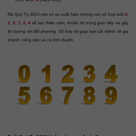
Nữ Quý Tỵ 2013 nên có sự xuất hiện những con số hợp tuổi
0,
1, 6, 7, 2, 4
sẽ tạo thiện cảm, thuận lợi trong giao tiếp và gây
ấn tượng với đối phương. Số hợp sẽ giúp bạn cải mệnh về gia
chánh, công việc và cả tình duyên.