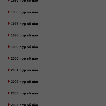
1995 hợp số nào
1996 hợp số nào
1997 hợp số nào
1998 hợp số nào
1999 hợp số nào
2000 hợp số nào
2001 hợp số nào
2002 hợp số nào
2003 hợp số nào
2004 hợp số nào