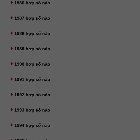
1986 hợp số nào
1987 hợp số nào
1988 hợp số nào
1989 hợp số nào
1990 hợp số nào
1991 hợp số nào
1992 hợp số nào
1993 hợp số nào
1994 hợp số nào