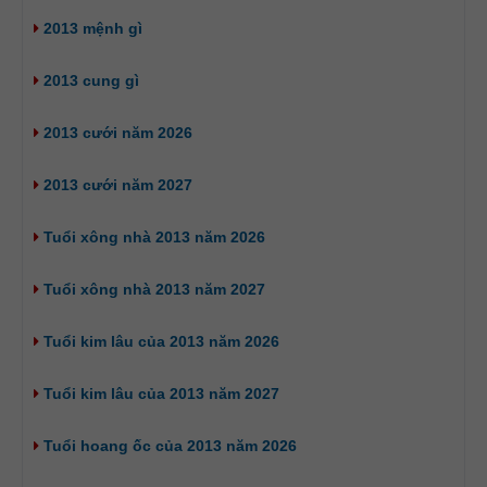
2013 mệnh gì
2013 cung gì
2013 cưới năm 2026
2013 cưới năm 2027
Tuổi xông nhà 2013 năm 2026
Tuổi xông nhà 2013 năm 2027
Tuổi kim lâu của 2013 năm 2026
Tuổi kim lâu của 2013 năm 2027
Tuổi hoang ốc của 2013 năm 2026