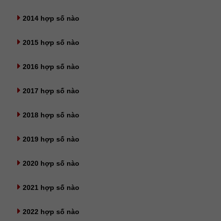
2014 hợp số nào
2015 hợp số nào
2016 hợp số nào
2017 hợp số nào
2018 hợp số nào
2019 hợp số nào
2020 hợp số nào
2021 hợp số nào
2022 hợp số nào