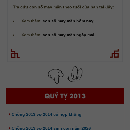
Tra cứu con số may mắn theo tuổi của bạn tại đây:
Xem thêm:
con số may mắn hôm nay
Xem thêm:
con số may mắn ngày mai
QUÝ TỴ 2013
Chồng 2013 vợ 2014 có hợp không
Chồng 2013 vợ 2014 sinh con năm 2026