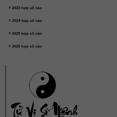
2023 hợp số nào
2024 hợp số nào
2025 hợp số nào
2026 hợp số nào