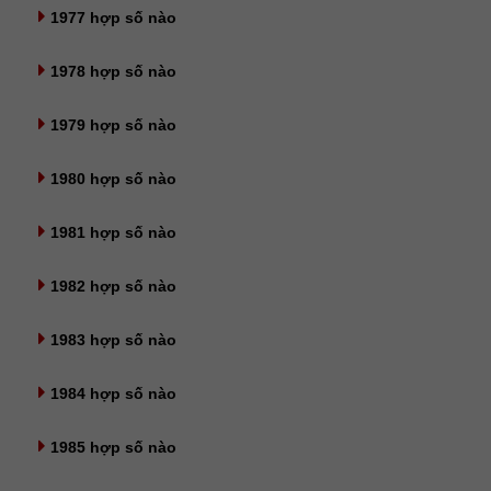
1977 hợp số nào
1978 hợp số nào
1979 hợp số nào
1980 hợp số nào
1981 hợp số nào
1982 hợp số nào
1983 hợp số nào
1984 hợp số nào
1985 hợp số nào