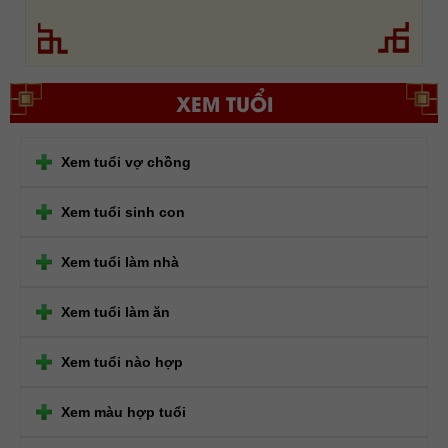
XEM TUỔI
Xem tuổi vợ chồng
Xem tuổi sinh con
Xem tuổi làm nhà
Xem tuổi làm ăn
Xem tuổi nào hợp
Xem màu hợp tuổi