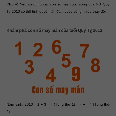
Chú ý:
Nếu sử dụng các con số này cuộc sống của NỮ Quý
Tỵ 2013 có thể tình duyên lận đận, cuộc sống nhiều thay đổi.
Khám phá con số may mắn của tuổi Quý Tỵ 2013
Năm sinh: 2013 = 1 + 3 = 4 (Tổng thứ 1) = 4 + = 4 (Tổng thứ
2)