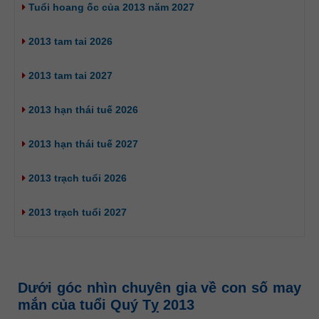
Tuổi hoang ốc của 2013 năm 2027
2013 tam tai 2026
2013 tam tai 2027
2013 hạn thái tuế 2026
2013 hạn thái tuế 2027
2013 trạch tuổi 2026
2013 trạch tuổi 2027
Dưới góc nhìn chuyên gia về con số may
mắn của tuổi Quý Tỵ 2013