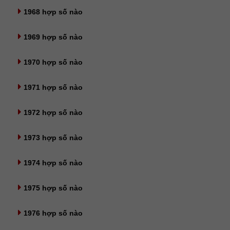
1968 hợp số nào
1969 hợp số nào
1970 hợp số nào
1971 hợp số nào
1972 hợp số nào
1973 hợp số nào
1974 hợp số nào
1975 hợp số nào
1976 hợp số nào