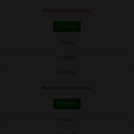
Kim Đường Hoàng Đạo
Xem ngay
Thứ ba
11/8/2026
29/6/2026
Ngọc Đường Hoàng Đạo
Xem ngay
Thứ năm