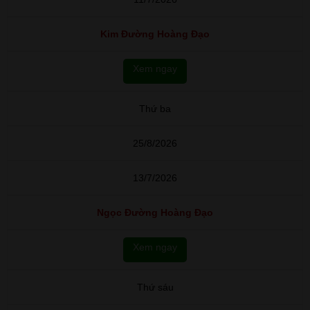
Kim Đường Hoàng Đạo
Xem ngay
Thứ ba
25/8/2026
13/7/2026
Ngọc Đường Hoàng Đạo
Xem ngay
Thứ sáu