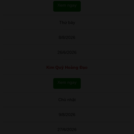
Xem ngay
Thứ bảy
8/8/2026
26/6/2026
Kim Quỹ Hoàng Đạo
Xem ngay
Chủ nhật
9/8/2026
27/6/2026