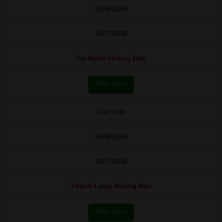
28/8/2026
16/7/2026
Tư Mệnh Hoàng Đạo
Xem ngay
Chủ nhật
30/8/2026
18/7/2026
Thanh Long Hoàng Đạo
Xem ngay