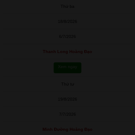
Thứ ba
18/8/2026
6/7/2026
Thanh Long Hoàng Đạo
Xem ngay
Thứ tư
19/8/2026
7/7/2026
Minh Đường Hoàng Đạo