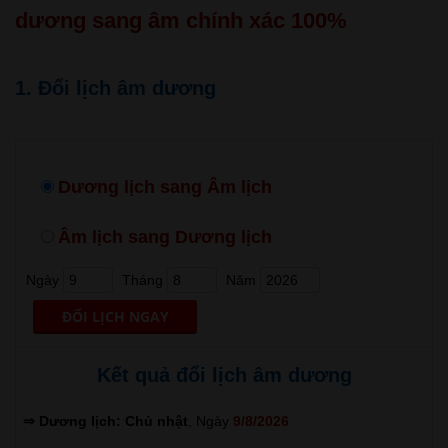
dương sang âm chính xác 100%
1. Đổi lịch âm dương
Dương lịch sang Âm lịch
Âm lịch sang Dương lịch
Ngày
Tháng
Năm
Kết quả đổi lịch âm dương
⇒ Dương lịch: Chủ nhật
, Ngày
9/8/2026