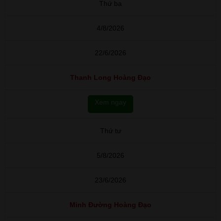
Thứ ba
4/8/2026
22/6/2026
Thanh Long Hoàng Đạo
Xem ngay
Thứ tư
5/8/2026
23/6/2026
Minh Đường Hoàng Đạo