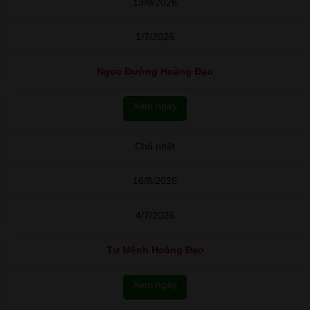
13/8/2026
1/7/2026
Ngọc Đường Hoàng Đạo
Xem ngay
Chủ nhật
16/8/2026
4/7/2026
Tư Mệnh Hoàng Đạo
Xem ngay