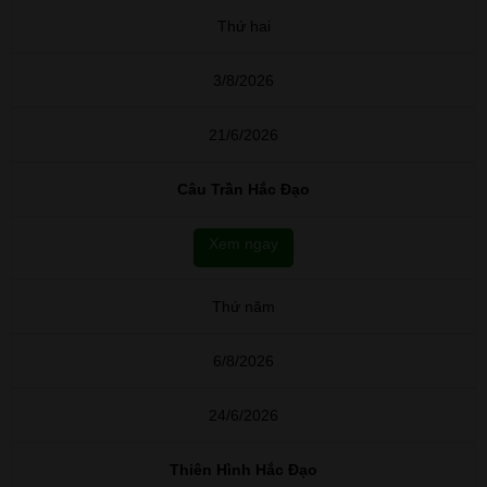
Thứ hai
3/8/2026
21/6/2026
Câu Trần Hắc Đạo
Xem ngay
Thứ năm
6/8/2026
24/6/2026
Thiên Hình Hắc Đạo