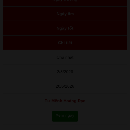
Ngày âm
Ngày tốt
Chi tiết
Chủ nhật
2/8/2026
20/6/2026
Tư Mệnh Hoàng Đạo
Xem ngay