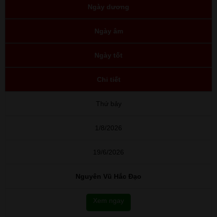
Ngày dương
Ngày âm
Ngày tốt
Chi tiết
Thứ bảy
1/8/2026
19/6/2026
Nguyên Vũ Hắc Đạo
Xem ngay