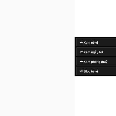
Xem tử vi
Xem ngày tốt
Xem phong thuỷ
Blog tử vi