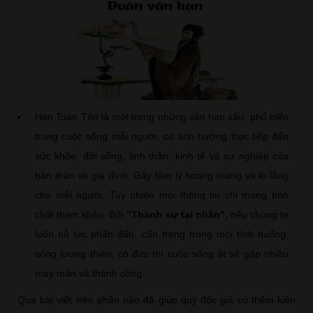
Hạn Toán Tận là một trong những vận hạn xấu, phổ biến
trong cuộc sống mỗi người, có ảnh hưởng trực tiếp đến
sức khỏe, đời sống, tinh thần, kinh tế và sự nghiệp của
bản thân và gia đình. Gây tâm lý hoang mang và lo lắng
cho mỗi người. Tuy nhiên mọi thông tin chỉ mang tính
chất tham khảo. Bởi
"Thành sự tại nhân"
, nếu chúng ta
luôn nỗ lực phấn đấu, cẩn trọng trong mọi tình huống,
sống lương thiện, có đức thì cuộc sống ắt sẽ gặp nhiều
may mắn và thành công.
Qua bài viết trên phần nào đã giúp quý độc giả có thêm kiến