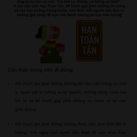
Cẩn thận trong việc đi đứng
Khi tham gia giao thông đường bộ cần cẩn trọng và chú
ý, quan sát kĩ lưỡng xung quanh, không uống rượu bia
khi lái xe để tránh gặp phải những va chạm và tai nạn
giao thông.
Khi tham gia giao thông đường thủy, cần xem thời tiết kĩ
lưỡng, tính ngày con nước cẩn thận để việc khai thác