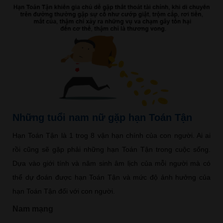
Những tuổi nam nữ gặp hạn Toán Tận
Hạn Toán Tận là 1 trog 8 vận hạn chính của con người. Ai ai
rồi cũng sẽ gặp phải những hạn Toán Tận trong cuộc sống.
Dựa vào giới tính và năm sinh âm lịch của mỗi người mà có
thể dự đoán được hạn Toán Tận và mức độ ảnh hưởng của
hạn Toán Tận đối với con người.
Nam mạng