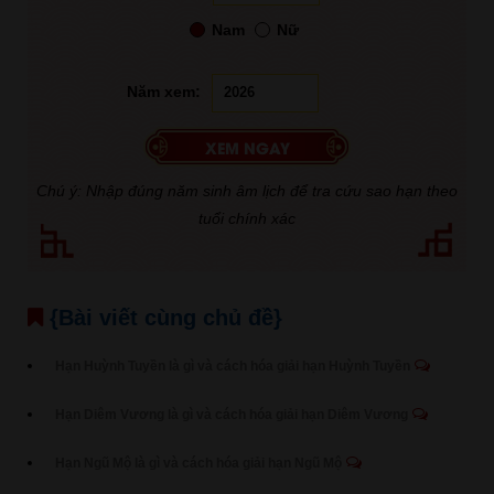
Nam
Nữ
Năm xem:
Chú ý: Nhập đúng năm sinh âm lịch để tra cứu sao hạn theo
tuổi chính xác
{Bài viết cùng chủ đề}
Hạn Huỳnh Tuyền là gì và cách hóa giải hạn Huỳnh Tuyền
Hạn Diêm Vương là gì và cách hóa giải hạn Diêm Vương
Hạn Ngũ Mộ là gì và cách hóa giải hạn Ngũ Mộ