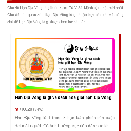
Chủ đề Hạn Địa Võng là gì luôn được Tử Vi Số Mệnh cập nhật mới nhất.
Chủ đề liên quan đến Hạn Địa Võng là gì là tập hợp các bài viết cùng
chủ đề Hạn Địa Võng là gì được chọn lọc bài bản.
Hạn Địa Võng là gì và cách hóa giải hạn Địa Võng
70,620
(View)
Hạn Địa Võng là 1 trong 8 hạn luân phiên của cuộc
đời mỗi người. Có ảnh hưởng trực tiếp đến sức khỏe,