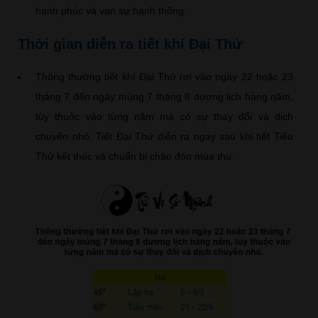
hạnh phúc và vạn sự hanh thông.
Thời gian diễn ra tiết khí Đại Thử
Thông thường tiết khí Đại Thử rơi vào ngày 22 hoặc 23
tháng 7 đến ngày mùng 7 tháng 8 dương lịch hàng năm,
tùy thuộc vào từng năm mà có sự thay đổi và dịch
chuyển nhỏ. Tiết Đại Thử diễn ra ngay sau khi tiết Tiểu
Thử kết thúc và chuẩn bị chào đón mùa thu.