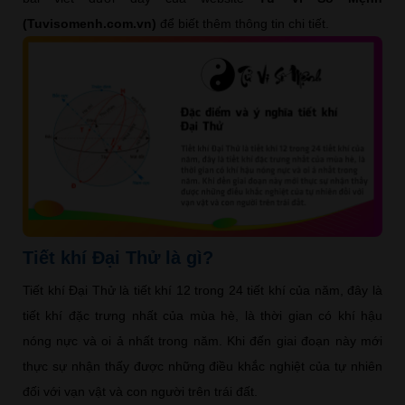
(Tuvisomenh.com.vn)
để biết thêm thông tin chi tiết.
Tiết khí Đại Thử là gì?
Tiết khí Đại Thử là tiết khí 12 trong 24 tiết khí của năm, đây là
tiết khí đặc trưng nhất của mùa hè, là thời gian có khí hậu
nóng nực và oi ả nhất trong năm. Khi đến giai đoạn này mới
thực sự nhận thấy được những điều khắc nghiệt của tự nhiên
đối với vạn vật và con người trên trái đất.