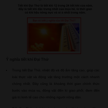
Ý nghĩa tiết khí Đại Thử
Trong tiết Đại Thử, nhiệt độ và độ ẩm tăng cao, giúp các
loài thực vật và động vật tăng trưởng một cách nhanh
chóng nhất. Đây cũng là khoảng thời gian chính thức
bước vào mùa vụ, động vật đến kì giao phối, đem đến
giá trị kinh tế cao cho những người nông dân.