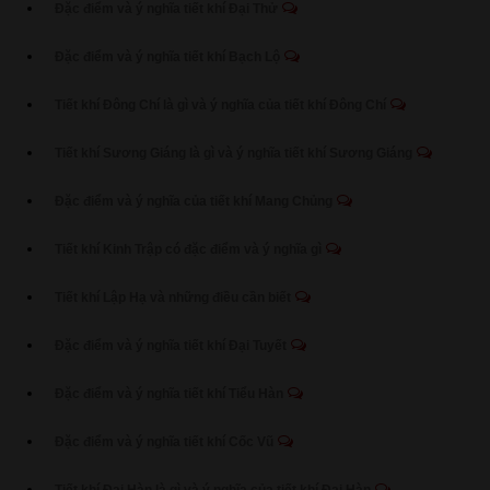
Đặc điểm và ý nghĩa tiết khí Đại Thử
Đặc điểm và ý nghĩa tiết khí Bạch Lộ
Tiết khí Đông Chí là gì và ý nghĩa của tiết khí Đông Chí
Tiết khí Sương Giáng là gì và ý nghĩa tiết khí Sương Giáng
Đặc điểm và ý nghĩa của tiết khí Mang Chủng
Tiết khí Kinh Trập có đặc điểm và ý nghĩa gì
Tiết khí Lập Hạ và những điều cần biết
Đặc điểm và ý nghĩa tiết khí Đại Tuyết
Đặc điểm và ý nghĩa tiết khí Tiểu Hàn
Đặc điểm và ý nghĩa tiết khí Cốc Vũ