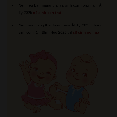
Nên nếu bạn mang thai và sinh con trong năm Ất
Tỵ 2025
sẽ sinh con trai
Nếu bạn mang thai trong năm Ất Tỵ 2025 nhưng
sinh con năm Bính Ngọ 2026 thì
sẽ sinh con gai