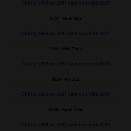
Chồng 1996 vợ 1997 sinh con năm 2026
2027 - Đinh Mùi
Chồng 1996 vợ 1997 sinh con năm 2027
2028 - Mậu Thân
Chồng 1996 vợ 1997 sinh con năm 2028
2029 - Kỷ Dậu
Chồng 1996 vợ 1997 sinh con năm 2029
2030 - Canh Tuất
Chồng 1996 vợ 1997 sinh con năm 2030