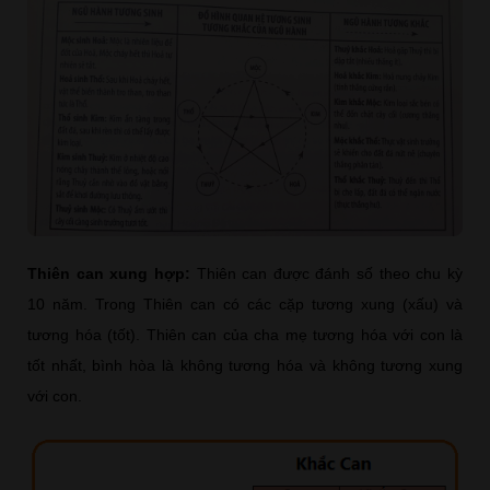
Thiên can xung hợp:
Thiên can được đánh số theo chu kỳ
10 năm. Trong Thiên can có các cặp tương xung (xấu) và
tương hóa (tốt). Thiên can của cha mẹ tương hóa với con là
tốt nhất, bình hòa là không tương hóa và không tương xung
với con.