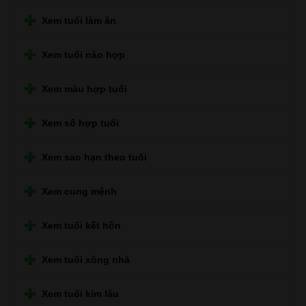
Xem tuổi làm ăn
Xem tuổi nào hợp
Xem màu hợp tuổi
Xem số hợp tuổi
Xem sao hạn theo tuổi
Xem cung mệnh
Xem tuổi kết hôn
Xem tuổi xông nhà
Xem tuổi kim lâu