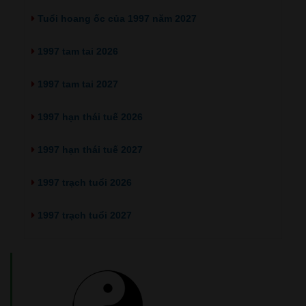
Tuổi hoang ốc của 1997 năm 2027
1997 tam tai 2026
1997 tam tai 2027
1997 hạn thái tuế 2026
1997 hạn thái tuế 2027
1997 trạch tuổi 2026
1997 trạch tuổi 2027