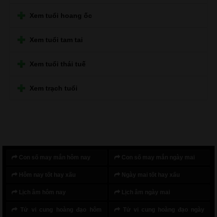
Xem tuổi hoang ốc
Xem tuổi tam tai
Xem tuổi thái tuế
Xem trạch tuổi
Con số may mắn hôm nay
Con số may mắn ngày mai
Hôm nay tốt hay xấu
Ngày mai tốt hay xấu
Lịch âm hôm nay
Lịch âm ngày mai
Tử vi cung hoàng đạo hôm
Tử vi cung hoàng đạo ngày