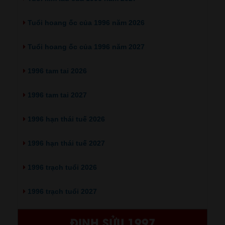
Tuổi hoang ốc của 1996 năm 2026
Tuổi hoang ốc của 1996 năm 2027
1996 tam tai 2026
1996 tam tai 2027
1996 hạn thái tuế 2026
1996 hạn thái tuế 2027
1996 trạch tuổi 2026
1996 trạch tuổi 2027
ĐINH SỬU 1997