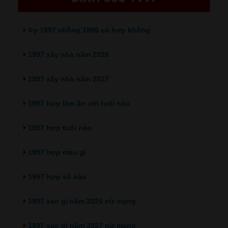
Vợ 1997 chồng 1996 có hợp không
1997 xây nhà năm 2026
1997 xây nhà năm 2027
1997 hợp làm ăn với tuổi nào
1997 hợp tuổi nào
1997 hợp màu gì
1997 hợp số nào
1997 sao gì năm 2026 nữ mạng
1997 sao gì năm 2027 nữ mạng