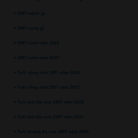
1997 mệnh gì
1997 cung gì
1997 cưới năm 2026
1997 cưới năm 2027
Tuổi xông nhà 1997 năm 2026
Tuổi xông nhà 1997 năm 2027
Tuổi kim lâu của 1997 năm 2026
Tuổi kim lâu của 1997 năm 2027
Tuổi hoang ốc của 1997 năm 2026