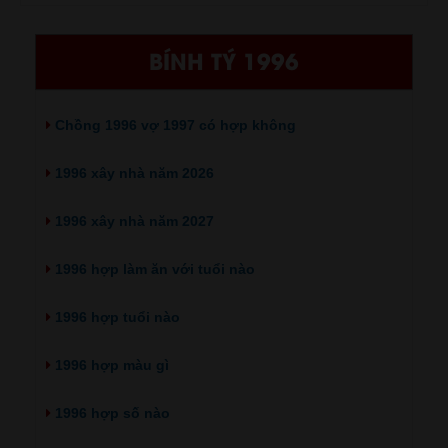
BÍNH TÝ 1996
Chồng 1996 vợ 1997 có hợp không
1996 xây nhà năm 2026
1996 xây nhà năm 2027
1996 hợp làm ăn với tuổi nào
1996 hợp tuổi nào
1996 hợp màu gì
1996 hợp số nào