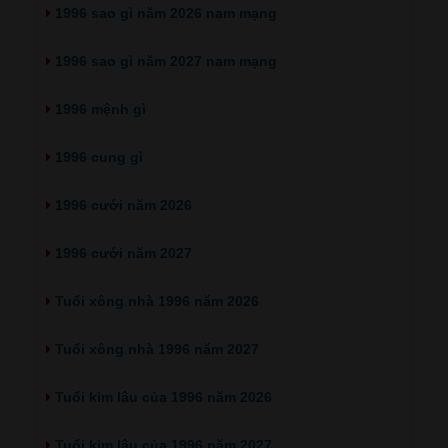
1996 sao gì năm 2026 nam mạng
1996 sao gì năm 2027 nam mạng
1996 mệnh gì
1996 cung gì
1996 cưới năm 2026
1996 cưới năm 2027
Tuổi xông nhà 1996 năm 2026
Tuổi xông nhà 1996 năm 2027
Tuổi kim lâu của 1996 năm 2026
Tuổi kim lâu của 1996 năm 2027