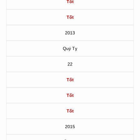
Tốt
Tốt
2013
Quý Tỵ
22
Tốt
Tốt
Tốt
2015