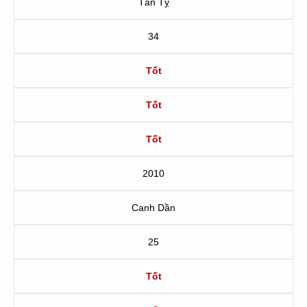
Tân Tỵ
34
Tốt
Tốt
Tốt
2010
Canh Dần
25
Tốt