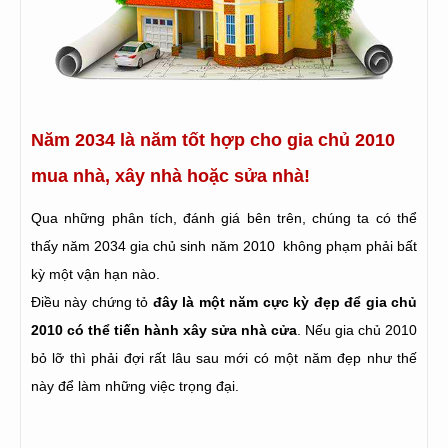
Năm 2034 là năm tốt hợp cho gia chủ 2010
mua nhà, xây nhà hoặc sửa nhà!
Qua những phân tích, đánh giá bên trên, chúng ta có thể
thấy năm 2034 gia chủ sinh năm 2010 không phạm phải bất
kỳ một vận hạn nào.
Điều này chứng tỏ
đây là một năm cực kỳ đẹp để gia chủ
2010 có thể tiến hành xây sửa nhà cửa
. Nếu gia chủ 2010
bỏ lỡ thì phải đợi rất lâu sau mới có một năm đẹp như thế
này để làm những việc trọng đại.