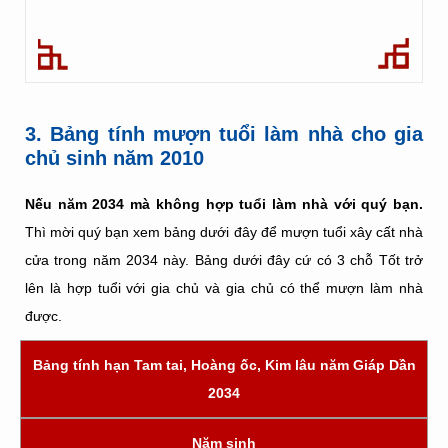
3. Bảng tính mượn tuổi làm nhà cho gia
chủ sinh năm 2010
Nếu năm 2034 mà không hợp tuổi làm nhà với quý bạn.
Thì mời quý bạn xem bảng dưới đây để mượn tuổi xây cất nhà
cửa trong năm 2034 này. Bảng dưới đây cứ có 3 chỗ Tốt trở
lên là hợp tuổi với gia chủ và gia chủ có thể mượn làm nhà
được.
Bảng tính hạn Tam tai, Hoàng ốc, Kim lâu năm Giáp Dần
2034
Năm sinh