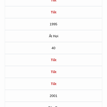
Tốt
Tốt
1995
Ất Hợi
40
Tốt
Tốt
Tốt
2001