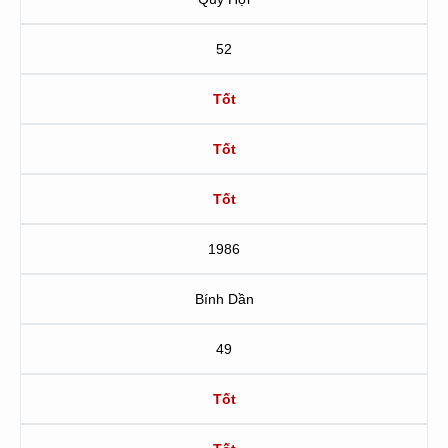
52
Tốt
Tốt
Tốt
1986
Bính Dần
49
Tốt