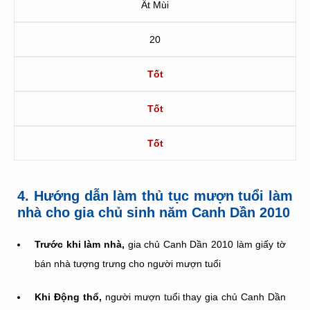
Ất Mùi
20
Tốt
Tốt
Tốt
4. Hướng dẫn làm thủ tục mượn tuổi làm
nhà cho gia chủ sinh năm Canh Dần 2010
Trước khi làm nhà,
gia chủ Canh Dần 2010 làm giấy tờ
bán nhà tượng trưng cho người mượn tuổi
Khi Động thổ,
người mượn tuổi thay gia chủ Canh Dần