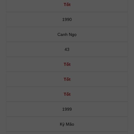
Tốt
1990
Canh Ngọ
43
Tốt
Tốt
Tốt
1999
Kỷ Mão