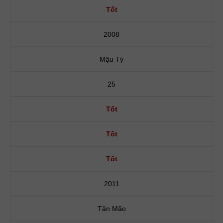
Tốt
2008
Mậu Tý
25
Tốt
Tốt
Tốt
2011
Tân Mão