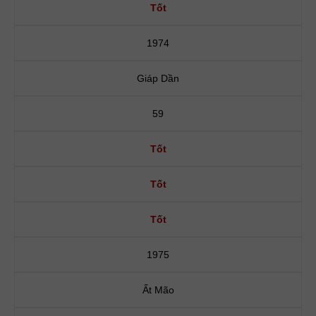
Tốt
1974
Giáp Dần
59
Tốt
Tốt
Tốt
1975
Ất Mão