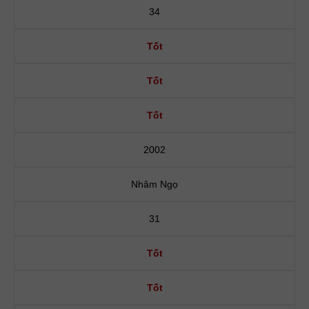
34
Tốt
Tốt
Tốt
2002
Nhâm Ngọ
31
Tốt
Tốt