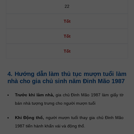
22
Tốt
Tốt
Tốt
4. Hướng dẫn làm thủ tục mượn tuổi làm
nhà cho gia chủ sinh năm Đinh Mão 1987
Trước khi làm nhà,
gia chủ Đinh Mão 1987 làm giấy tờ
bán nhà tượng trưng cho người mượn tuổi
Khi Động thổ,
người mượn tuổi thay gia chủ Đinh Mão
1987 tiến hành khấn vái và động thổ.