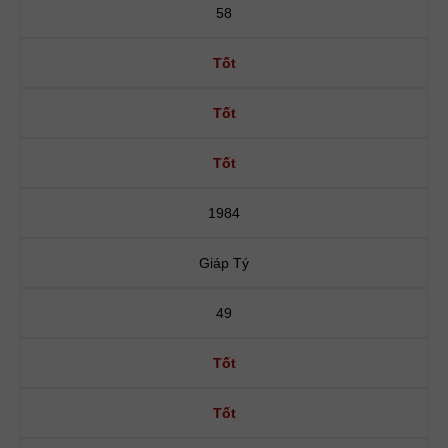
58
Tốt
Tốt
Tốt
1984
Giáp Tý
49
Tốt
Tốt