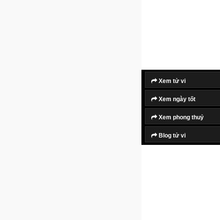
Xem tử vi
Xem ngày tốt
Xem phong thuỷ
Blog tử vi