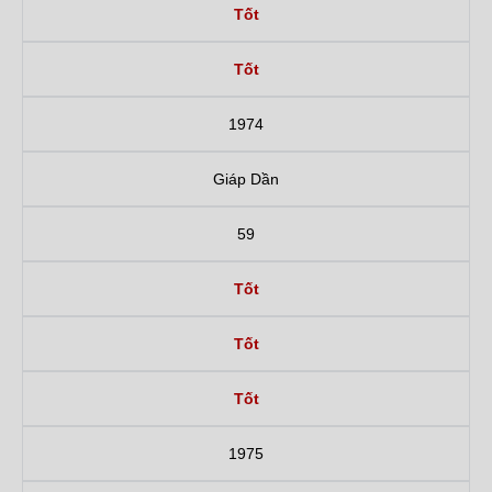
Tốt
Tốt
1974
Giáp Dần
59
Tốt
Tốt
Tốt
1975