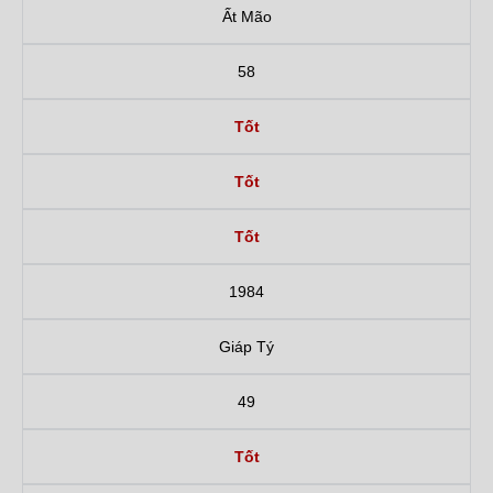
Ất Mão
58
Tốt
Tốt
Tốt
1984
Giáp Tý
49
Tốt