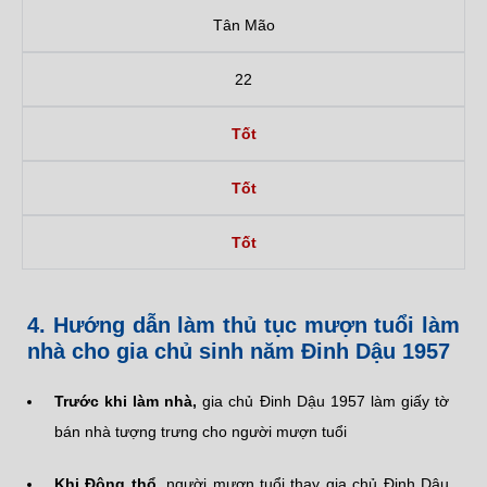
Tân Mão
22
Tốt
Tốt
Tốt
4. Hướng dẫn làm thủ tục mượn tuổi làm
nhà cho gia chủ sinh năm Đinh Dậu 1957
Trước khi làm nhà,
gia chủ Đinh Dậu 1957 làm giấy tờ
bán nhà tượng trưng cho người mượn tuổi
Khi Động thổ,
người mượn tuổi thay gia chủ Đinh Dậu