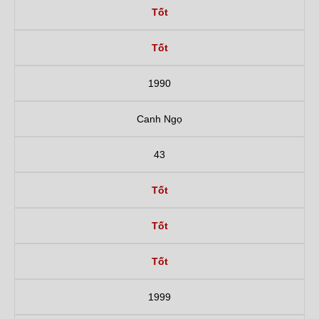
Tốt
Tốt
1990
Canh Ngọ
43
Tốt
Tốt
Tốt
1999