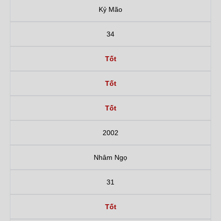
Kỷ Mão
34
Tốt
Tốt
Tốt
2002
Nhâm Ngọ
31
Tốt