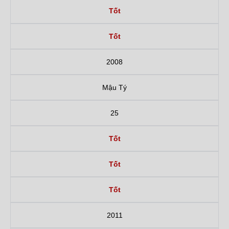
Tốt
Tốt
2008
Mậu Tý
25
Tốt
Tốt
Tốt
2011