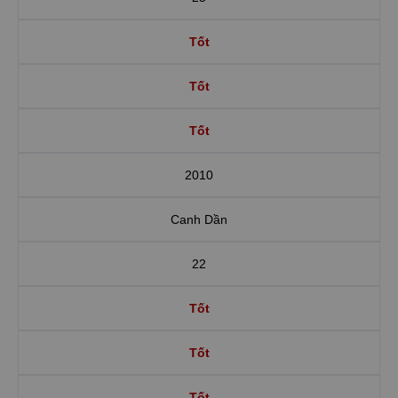
Tốt
Tốt
Tốt
2010
Canh Dần
22
Tốt
Tốt
Tốt