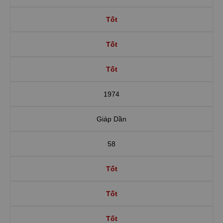
Tốt
Tốt
Tốt
1974
Giáp Dần
58
Tốt
Tốt
Tốt