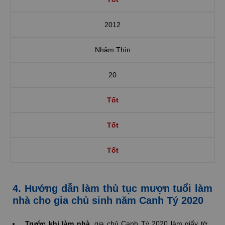
2012
Nhâm Thìn
20
Tốt
Tốt
Tốt
4. Hướng dẫn làm thủ tục mượn tuổi làm
nhà cho gia chủ sinh năm Canh Tý 2020
Trước khi làm nhà,
gia chủ Canh Tý 2020 làm giấy tờ