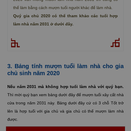
thể làm bằng cách mượn tuổi người khác để làm nhà.
Quý gia chủ 2020 có thể tham khảo các tuổi hợp
làm nhà năm 2031 ở dưới đây.
3. Bảng tính mượn tuổi làm nhà cho gia
chủ sinh năm 2020
Nếu năm 2031 mà không hợp tuổi làm nhà với quý bạn.
Thì mời quý bạn xem bảng dưới đây để mượn tuổi xây cất nhà
cửa trong năm 2031 này. Bảng dưới đây cứ có 3 chỗ Tốt trở
lên là hợp tuổi với gia chủ và gia chủ có thể mượn làm nhà
được.