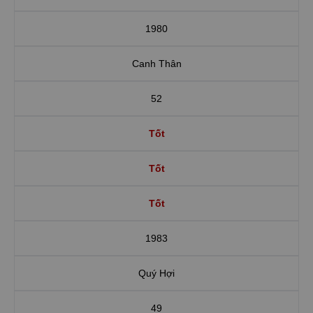
1980
Canh Thân
52
Tốt
Tốt
Tốt
1983
Quý Hợi
49