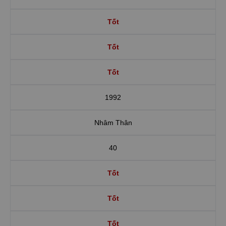
Tốt
Tốt
Tốt
1992
Nhâm Thân
40
Tốt
Tốt
Tốt