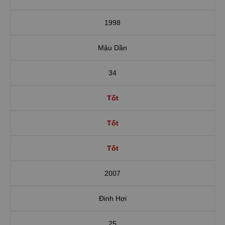
1998
Mậu Dần
34
Tốt
Tốt
Tốt
2007
Đinh Hợi
25