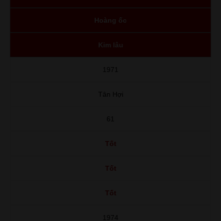
Hoàng ốc
Kim lâu
1971
Tân Hợi
61
Tốt
Tốt
Tốt
1974