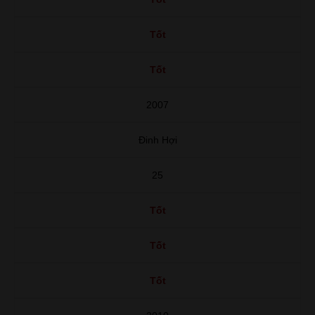
Tốt
Tốt
2007
Đinh Hợi
25
Tốt
Tốt
Tốt