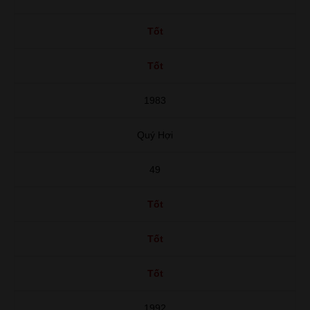
Tốt
Tốt
1983
Quý Hợi
49
Tốt
Tốt
Tốt
1992