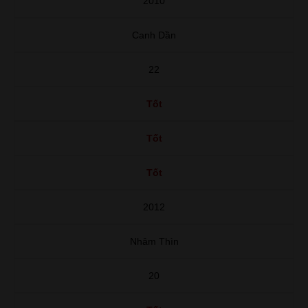
2010
Canh Dần
22
Tốt
Tốt
Tốt
2012
Nhâm Thìn
20