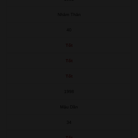
Nhâm Thân
40
Tốt
Tốt
Tốt
1998
Mậu Dần
34
Tốt