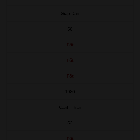
Giáp Dần
58
Tốt
Tốt
Tốt
1980
Canh Thân
52
Tốt