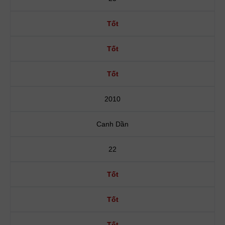
Tốt
Tốt
Tốt
2010
Canh Dần
22
Tốt
Tốt
Tốt