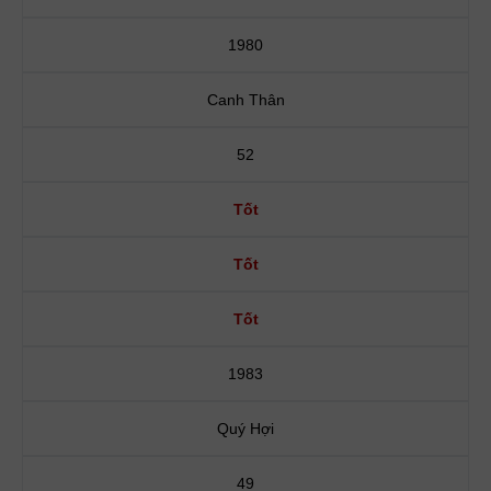
1980
Canh Thân
52
Tốt
Tốt
Tốt
1983
Quý Hợi
49