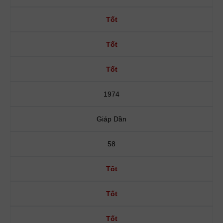
Tốt
Tốt
Tốt
1974
Giáp Dần
58
Tốt
Tốt
Tốt