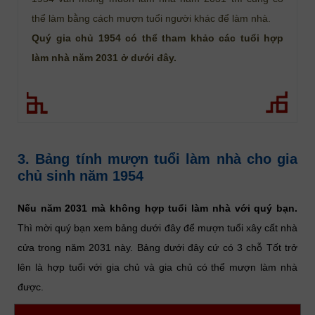
thể làm bằng cách mượn tuổi người khác để làm nhà.
Quý gia chủ 1954 có thể tham khảo các tuổi hợp
làm nhà năm 2031 ở dưới đây.
3. Bảng tính mượn tuổi làm nhà cho gia
chủ sinh năm 1954
Nếu năm 2031 mà không hợp tuổi làm nhà với quý bạn.
Thì mời quý bạn xem bảng dưới đây để mượn tuổi xây cất nhà
cửa trong năm 2031 này. Bảng dưới đây cứ có 3 chỗ Tốt trở
lên là hợp tuổi với gia chủ và gia chủ có thể mượn làm nhà
được.