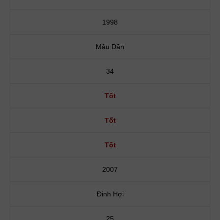
1998
Mậu Dần
34
Tốt
Tốt
Tốt
2007
Đinh Hợi
25