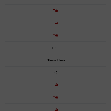
Tốt
Tốt
Tốt
1992
Nhâm Thân
40
Tốt
Tốt
Tốt