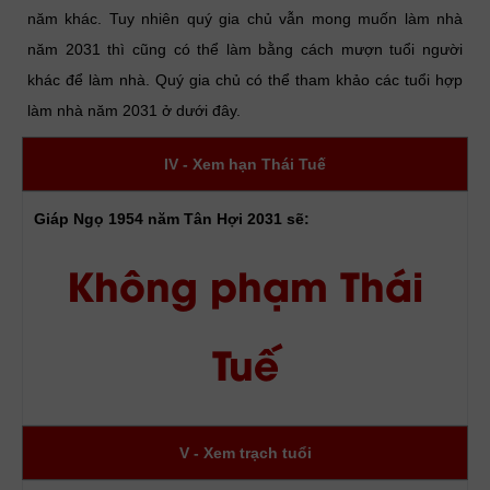
năm khác. Tuy nhiên quý gia chủ vẫn mong muốn làm nhà
năm 2031 thì cũng có thể làm bằng cách mượn tuổi người
khác để làm nhà. Quý gia chủ có thể tham khảo các tuổi hợp
làm nhà năm 2031 ở dưới đây.
IV - Xem hạn Thái Tuế
Giáp Ngọ 1954 năm Tân Hợi 2031 sẽ:
Không phạm Thái
Tuế
V - Xem trạch tuổi