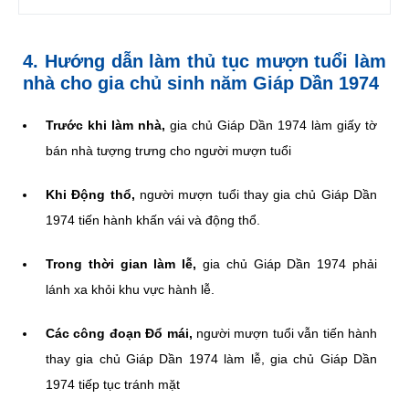
4. Hướng dẫn làm thủ tục mượn tuổi làm
nhà cho gia chủ sinh năm Giáp Dần 1974
Trước khi làm nhà,
gia chủ Giáp Dần 1974 làm giấy tờ
bán nhà tượng trưng cho người mượn tuổi
Khi Động thổ,
người mượn tuổi thay gia chủ Giáp Dần
1974 tiến hành khấn vái và động thổ.
Trong thời gian làm lễ,
gia chủ Giáp Dần 1974 phải
lánh xa khỏi khu vực hành lễ.
Các công đoạn Đổ mái,
người mượn tuổi vẫn tiến hành
thay gia chủ Giáp Dần 1974 làm lễ, gia chủ Giáp Dần
1974 tiếp tục tránh mặt