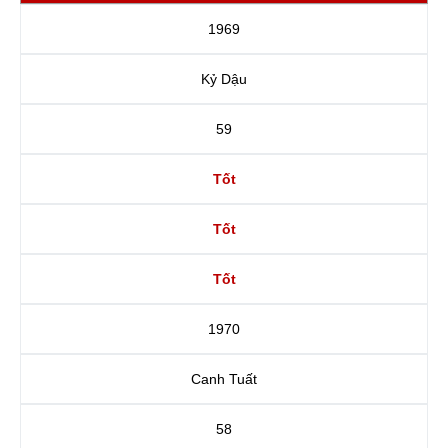
1969
Kỷ Dậu
59
Tốt
Tốt
Tốt
1970
Canh Tuất
58