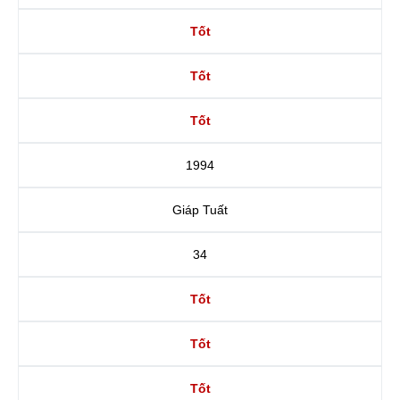
Tốt
Tốt
Tốt
1994
Giáp Tuất
34
Tốt
Tốt
Tốt