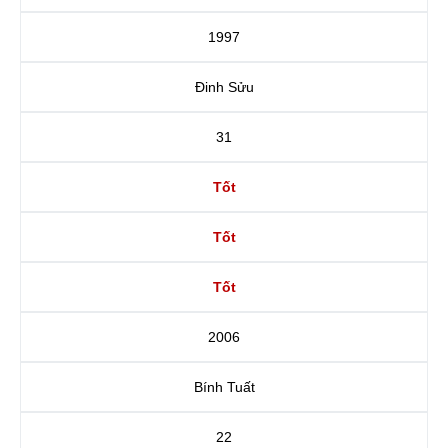
1997
Đinh Sửu
31
Tốt
Tốt
Tốt
2006
Bính Tuất
22