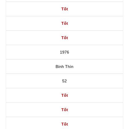
Tốt
Tốt
Tốt
1976
Bính Thìn
52
Tốt
Tốt
Tốt