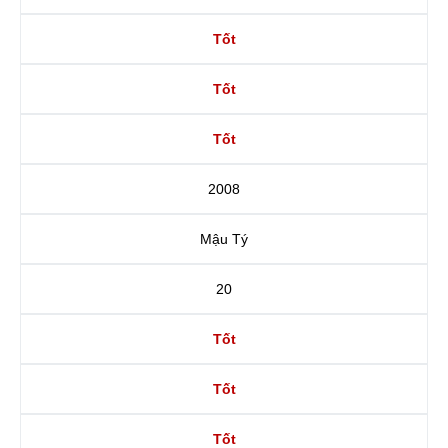
Tốt
Tốt
Tốt
2008
Mậu Tý
20
Tốt
Tốt
Tốt