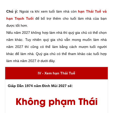
Chú ý:
Ngoài ra khi xem tuổi làm nhà còn
hạn Thái Tuế và
hạn Trạch Tuổi
để bổ trợ thêm cho tuổi làm nhà của bạn
được tốt hơn.
Nếu năm 2027 không hợp làm nhà thì quý gia chủ có thể chọn
năm khác. Tuy nhiên quý gia chủ vẫn mong muốn làm nhà
năm 2027 thì cũng có thể làm bằng cách mượn tuổi người
khác để làm nhà. Quý gia chủ có thể tham khảo các tuổi hợp
làm nhà năm 2027 ở dưới đây.
IV - Xem hạn Thái Tuế
Giáp Dần 1974 năm Đinh Mùi 2027 sẽ:
Không phạm Thái