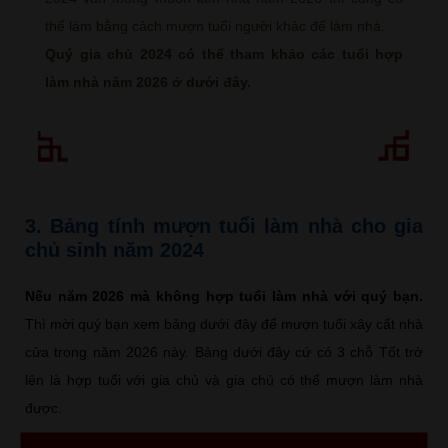
thể làm bằng cách mượn tuổi người khác để làm nhà.
Quý gia chủ 2024 có thể tham khảo các tuổi hợp
làm nhà năm 2026 ở dưới đây.
3. Bảng tính mượn tuổi làm nhà cho gia
chủ sinh năm 2024
Nếu năm 2026 mà không hợp tuổi làm nhà với quý bạn.
Thì mời quý bạn xem bảng dưới đây để mượn tuổi xây cất nhà
cửa trong năm 2026 này. Bảng dưới đây cứ có 3 chỗ Tốt trở
lên là hợp tuổi với gia chủ và gia chủ có thể mượn làm nhà
được.