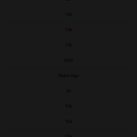
Tốt
Tốt
Tốt
2002
Nhâm Ngọ
25
Tốt
Tốt
Tốt