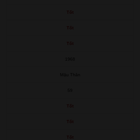
Tốt
Tốt
Tốt
1968
Mậu Thân
59
Tốt
Tốt
Tốt