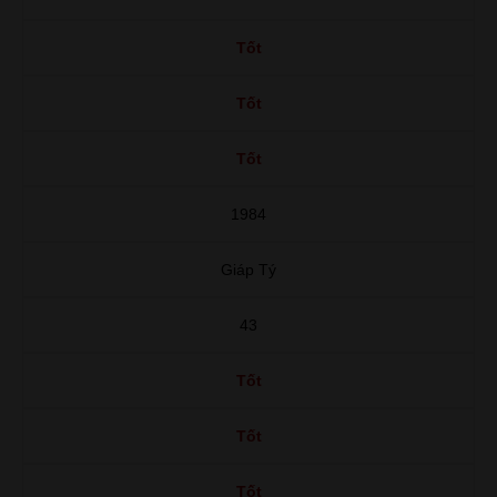
Tốt
Tốt
Tốt
1984
Giáp Tý
43
Tốt
Tốt
Tốt