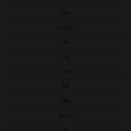
1993
Quý Dậu
34
Tốt
Tốt
Tốt
1996
Bính Tý
31