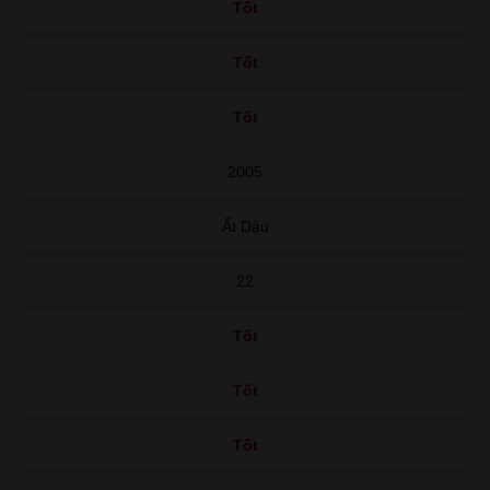
Tốt
Tốt
Tốt
2005
Ất Dậu
22
Tốt
Tốt
Tốt