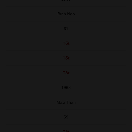
Bính Ngọ
61
Tốt
Tốt
Tốt
1968
Mậu Thân
59
Tốt