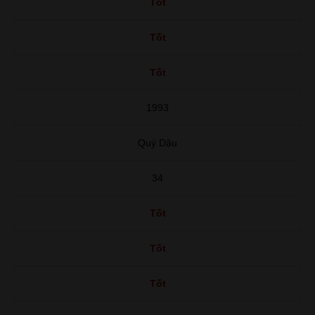
Tốt
Tốt
Tốt
1993
Quý Dậu
34
Tốt
Tốt
Tốt