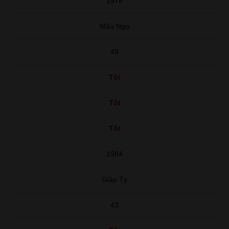
1978
Mậu Ngọ
49
Tốt
Tốt
Tốt
1984
Giáp Tý
43