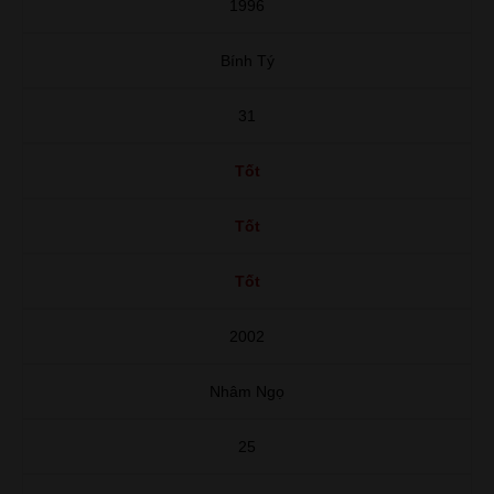
1996
Bính Tý
31
Tốt
Tốt
Tốt
2002
Nhâm Ngọ
25