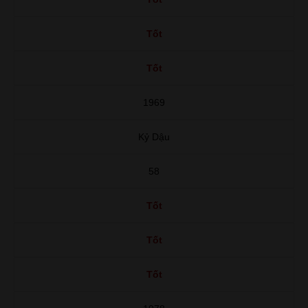
Tốt
Tốt
1969
Kỷ Dậu
58
Tốt
Tốt
Tốt