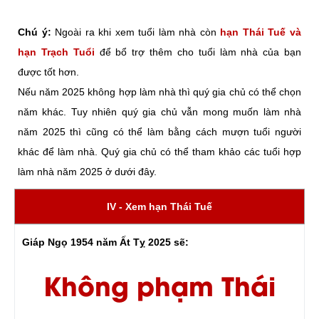
Chú ý:
Ngoài ra khi xem tuổi làm nhà còn
hạn Thái Tuế và
hạn Trạch Tuổi
để bổ trợ thêm cho tuổi làm nhà của bạn
được tốt hơn.
Nếu năm 2025 không hợp làm nhà thì quý gia chủ có thể chọn
năm khác. Tuy nhiên quý gia chủ vẫn mong muốn làm nhà
năm 2025 thì cũng có thể làm bằng cách mượn tuổi người
khác để làm nhà. Quý gia chủ có thể tham khảo các tuổi hợp
làm nhà năm 2025 ở dưới đây.
IV - Xem hạn Thái Tuế
Giáp Ngọ 1954 năm Ất Tỵ 2025 sẽ:
Không phạm Thái