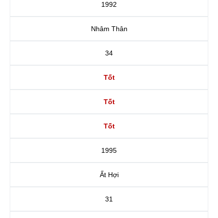
1992
Nhâm Thân
34
Tốt
Tốt
Tốt
1995
Ất Hợi
31