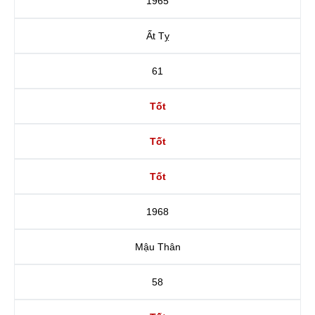
1965
Ất Tỵ
61
Tốt
Tốt
Tốt
1968
Mậu Thân
58