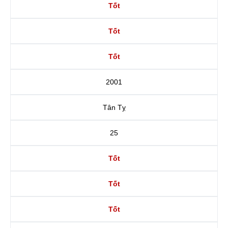
Tốt
Tốt
Tốt
2001
Tân Tỵ
25
Tốt
Tốt
Tốt