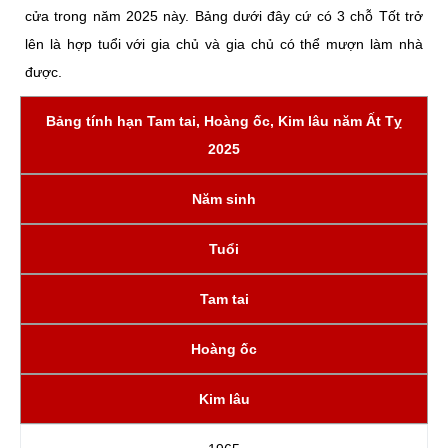
cửa trong năm 2025 này. Bảng dưới đây cứ có 3 chỗ Tốt trở
lên là hợp tuổi với gia chủ và gia chủ có thể mượn làm nhà
được.
Bảng tính hạn Tam tai, Hoàng ốc, Kim lâu năm Ất Tỵ
2025
Năm sinh
Tuổi
Tam tai
Hoàng ốc
Kim lâu