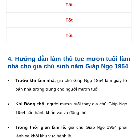
Tốt
Tốt
Tốt
4. Hướng dẫn làm thủ tục mượn tuổi làm
nhà cho gia chủ sinh năm Giáp Ngọ 1954
Trước khi làm nhà,
gia chủ Giáp Ngọ 1954 làm giấy tờ
bán nhà tượng trưng cho người mượn tuổi
Khi Động thổ,
người mượn tuổi thay gia chủ Giáp Ngọ
1954 tiến hành khấn vái và động thổ.
Trong thời gian làm lễ,
gia chủ Giáp Ngọ 1954 phải
lánh xa khỏi khu vực hành lễ.