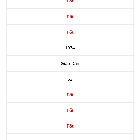
Tốt
Tốt
Tốt
1974
Giáp Dần
52
Tốt
Tốt
Tốt