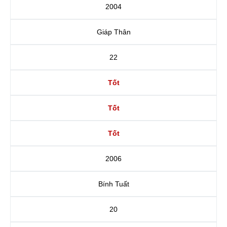
2004
Giáp Thân
22
Tốt
Tốt
Tốt
2006
Bính Tuất
20