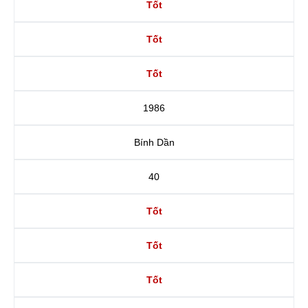
Tốt
Tốt
Tốt
1986
Bính Dần
40
Tốt
Tốt
Tốt