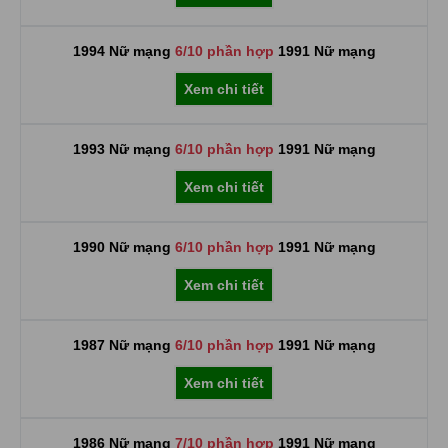
1994 Nữ mạng
6/10 phần hợp
1991 Nữ mạng
Xem chi tiết
1993 Nữ mạng
6/10 phần hợp
1991 Nữ mạng
Xem chi tiết
1990 Nữ mạng
6/10 phần hợp
1991 Nữ mạng
Xem chi tiết
1987 Nữ mạng
6/10 phần hợp
1991 Nữ mạng
Xem chi tiết
1986 Nữ mạng
7/10 phần hợp
1991 Nữ mạng