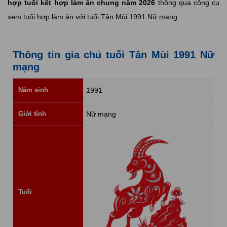
hợp tuổi kết hợp làm ăn chung năm 2026
thông qua công cụ
xem tuổi hợp làm ăn với tuổi Tân Mùi 1991 Nữ mạng.
Thông tin gia chủ tuổi Tân Mùi 1991 Nữ
mạng
Năm sinh
1991
Giới tính
Nữ mạng
Tuổi