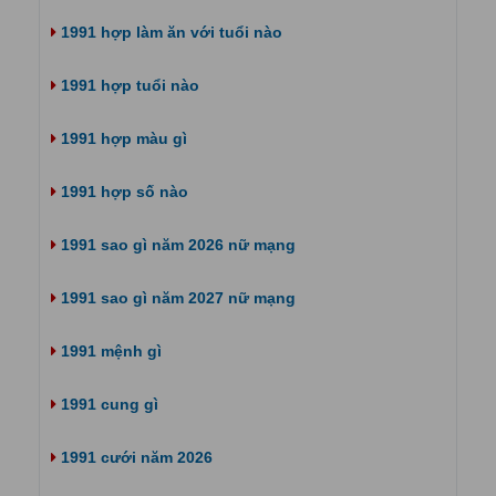
1991 hợp làm ăn với tuổi nào
1991 hợp tuổi nào
1991 hợp màu gì
1991 hợp số nào
1991 sao gì năm 2026 nữ mạng
1991 sao gì năm 2027 nữ mạng
1991 mệnh gì
1991 cung gì
1991 cưới năm 2026