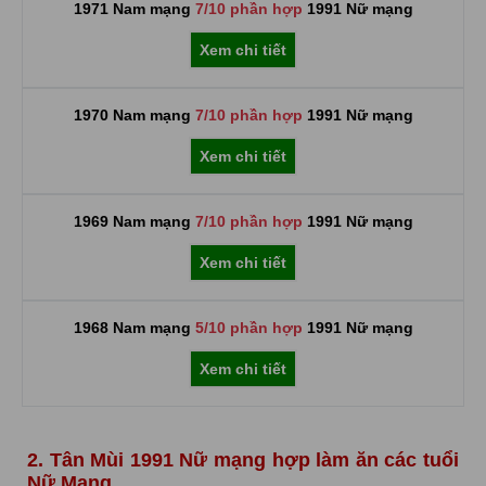
1971 Nam mạng
7/10 phần hợp
1991 Nữ mạng
Xem chi tiết
1970 Nam mạng
7/10 phần hợp
1991 Nữ mạng
Xem chi tiết
1969 Nam mạng
7/10 phần hợp
1991 Nữ mạng
Xem chi tiết
1968 Nam mạng
5/10 phần hợp
1991 Nữ mạng
Xem chi tiết
2. Tân Mùi 1991 Nữ mạng hợp làm ăn các tuổi
Nữ Mạng