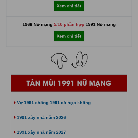
Xem chi tiết
1968 Nữ mạng
5/10 phần hợp
1991 Nữ mạng
Xem chi tiết
TÂN MÙI 1991 NỮ MẠNG
Vợ 1991 chồng 1991 có hợp không
1991 xây nhà năm 2026
1991 xây nhà năm 2027