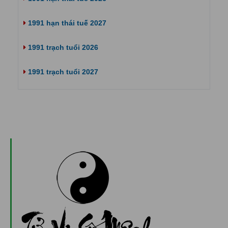
1991 hạn thái tuế 2027
1991 trạch tuổi 2026
1991 trạch tuổi 2027