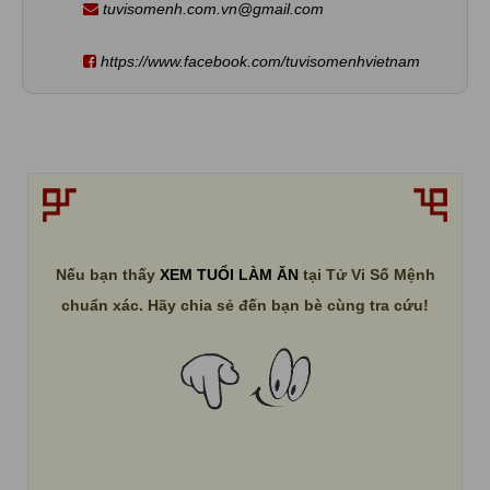
tuvisomenh.com.vn@gmail.com
https://www.facebook.com/tuvisomenhvietnam
Nếu bạn thấy
XEM TUỔI LÀM ĂN
tại Tử Vi Số Mệnh
chuẩn xác. Hãy chia sẻ đến bạn bè cùng tra cứu!