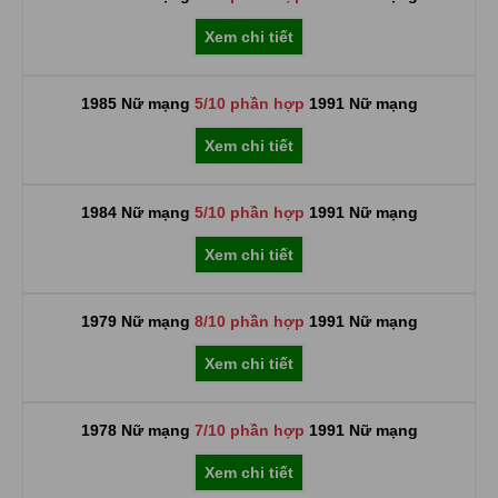
Xem chi tiết
1985 Nữ mạng
5/10 phần hợp
1991 Nữ mạng
Xem chi tiết
1984 Nữ mạng
5/10 phần hợp
1991 Nữ mạng
Xem chi tiết
1979 Nữ mạng
8/10 phần hợp
1991 Nữ mạng
Xem chi tiết
1978 Nữ mạng
7/10 phần hợp
1991 Nữ mạng
Xem chi tiết