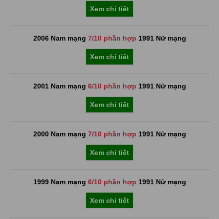
Xem chi tiết
2006 Nam mạng
7/10 phần hợp
1991 Nữ mạng
Xem chi tiết
2001 Nam mạng
6/10 phần hợp
1991 Nữ mạng
Xem chi tiết
2000 Nam mạng
7/10 phần hợp
1991 Nữ mạng
Xem chi tiết
1999 Nam mạng
6/10 phần hợp
1991 Nữ mạng
Xem chi tiết