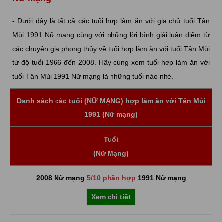
- Dưới đây là tất cả các tuổi hợp làm ăn với gia chủ tuổi Tân
Mùi 1991 Nữ mạng cùng với những lời bình giải luận điểm từ
các chuyên gia phong thủy về tuổi hợp làm ăn với tuổi Tân Mùi
từ độ tuổi 1966 đến 2008. Hãy cùng xem tuổi hợp làm ăn với
tuổi Tân Mùi 1991 Nữ mạng là những tuổi nào nhé.
Danh sách các tuổi (NỮ MẠNG) hợp làm ăn với Tân Mùi
1991 (Nữ mạng)
Tuổi
(Nữ Mạng)
2008 Nữ mạng
5/10 phần hợp
1991 Nữ mạng
Xem chi tiết