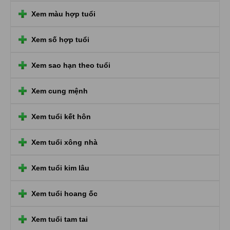
Xem màu hợp tuổi
Xem số hợp tuổi
Xem sao hạn theo tuổi
Xem cung mệnh
Xem tuổi kết hôn
Xem tuổi xông nhà
Xem tuổi kim lâu
Xem tuổi hoang ốc
Xem tuổi tam tai