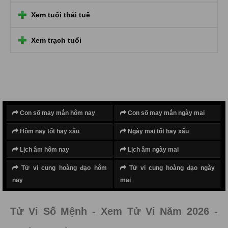
Xem tuổi thái tuế
Xem trạch tuổi
Con số may mắn hôm nay
Con số may mắn ngày mai
Hôm nay tốt hay xấu
Ngày mai tốt hay xấu
Lịch âm hôm nay
Lịch âm ngày mai
Tử vi cung hoàng đạo hôm
Tử vi cung hoàng đạo ngày
nay
mai
Tử Vi Số Mệnh - Xem Tử Vi Năm 2026 -