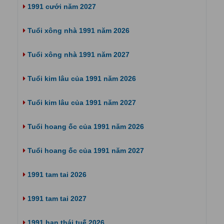
1991 cưới năm 2027
Tuổi xông nhà 1991 năm 2026
Tuổi xông nhà 1991 năm 2027
Tuổi kim lâu của 1991 năm 2026
Tuổi kim lâu của 1991 năm 2027
Tuổi hoang ốc của 1991 năm 2026
Tuổi hoang ốc của 1991 năm 2027
1991 tam tai 2026
1991 tam tai 2027
1991 hạn thái tuế 2026