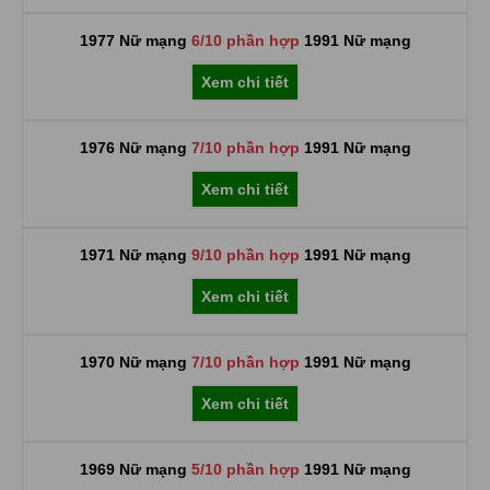
1977 Nữ mạng
6/10 phần hợp
1991 Nữ mạng
Xem chi tiết
1976 Nữ mạng
7/10 phần hợp
1991 Nữ mạng
Xem chi tiết
1971 Nữ mạng
9/10 phần hợp
1991 Nữ mạng
Xem chi tiết
1970 Nữ mạng
7/10 phần hợp
1991 Nữ mạng
Xem chi tiết
1969 Nữ mạng
5/10 phần hợp
1991 Nữ mạng