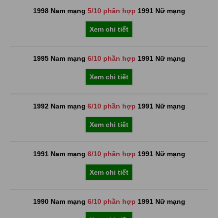
1998 Nam mạng
5/10 phần hợp
1991 Nữ mạng
Xem chi tiết
1995 Nam mạng
6/10 phần hợp
1991 Nữ mạng
Xem chi tiết
1992 Nam mạng
6/10 phần hợp
1991 Nữ mạng
Xem chi tiết
1991 Nam mạng
6/10 phần hợp
1991 Nữ mạng
Xem chi tiết
1990 Nam mạng
6/10 phần hợp
1991 Nữ mạng