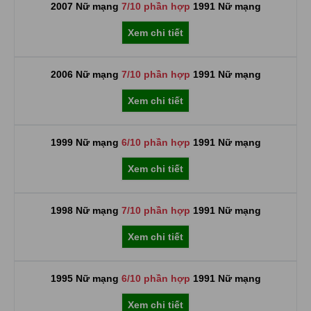
2007 Nữ mạng
7/10 phần hợp
1991 Nữ mạng
Xem chi tiết
2006 Nữ mạng
7/10 phần hợp
1991 Nữ mạng
Xem chi tiết
1999 Nữ mạng
6/10 phần hợp
1991 Nữ mạng
Xem chi tiết
1998 Nữ mạng
7/10 phần hợp
1991 Nữ mạng
Xem chi tiết
1995 Nữ mạng
6/10 phần hợp
1991 Nữ mạng
Xem chi tiết