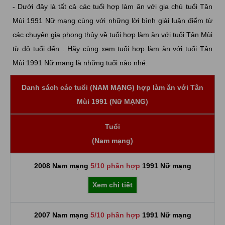
- Dưới đây là tất cả các tuổi hợp làm ăn với gia chủ tuổi Tân
Mùi 1991 Nữ mạng cùng với những lời bình giải luận điểm từ
các chuyên gia phong thủy về tuổi hợp làm ăn với tuổi Tân Mùi
từ độ tuổi đến . Hãy cùng xem tuổi hợp làm ăn với tuổi Tân
Mùi 1991 Nữ mạng là những tuổi nào nhé.
Danh sách các tuổi (NAM MẠNG) hợp làm ăn với Tân
Mùi 1991 (Nữ MẠNG)
Tuổi
(Nam mạng)
2008 Nam mạng
5/10 phần hợp
1991 Nữ mạng
Xem chi tiết
2007 Nam mạng
5/10 phần hợp
1991 Nữ mạng