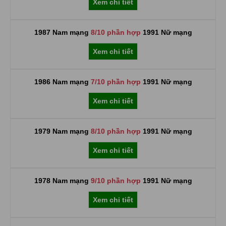
Xem chi tiết
1987 Nam mạng
8/10 phần hợp
1991 Nữ mạng
Xem chi tiết
1986 Nam mạng
7/10 phần hợp
1991 Nữ mạng
Xem chi tiết
1979 Nam mạng
8/10 phần hợp
1991 Nữ mạng
Xem chi tiết
1978 Nam mạng
9/10 phần hợp
1991 Nữ mạng
Xem chi tiết