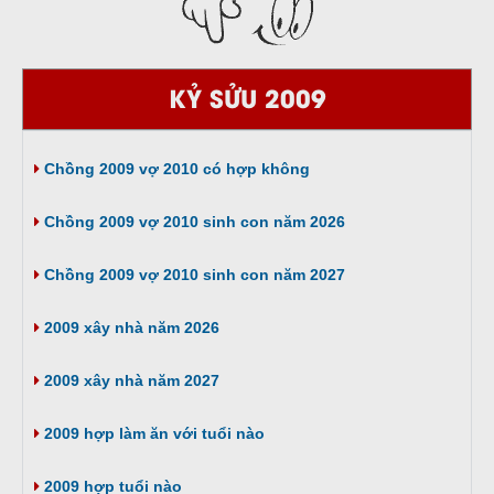
KỶ SỬU 2009
Chồng 2009 vợ 2010 có hợp không
Chồng 2009 vợ 2010 sinh con năm 2026
Chồng 2009 vợ 2010 sinh con năm 2027
2009 xây nhà năm 2026
2009 xây nhà năm 2027
2009 hợp làm ăn với tuổi nào
2009 hợp tuổi nào