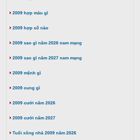
2009 hợp màu gì
2009 hợp số nào
2009 sao gì năm 2026 nam mạng
2009 sao gì năm 2027 nam mạng
2009 mệnh gì
2009 cung gì
2009 cưới năm 2026
2009 cưới năm 2027
Tuổi xông nhà 2009 năm 2026