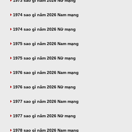
1973 sao gì năm 2026 Nữ mạng
1974 sao gì năm 2026 Nam mạng
1974 sao gì năm 2026 Nữ mạng
1975 sao gì năm 2026 Nam mạng
1975 sao gì năm 2026 Nữ mạng
1976 sao gì năm 2026 Nam mạng
1976 sao gì năm 2026 Nữ mạng
1977 sao gì năm 2026 Nam mạng
1977 sao gì năm 2026 Nữ mạng
1978 sao gì năm 2026 Nam mạng