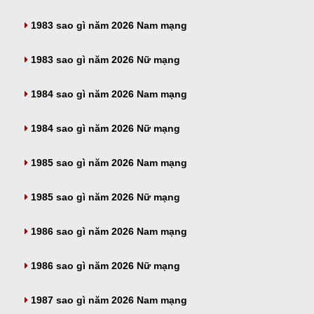
1983 sao gì năm 2026 Nam mạng
1983 sao gì năm 2026 Nữ mạng
1984 sao gì năm 2026 Nam mạng
1984 sao gì năm 2026 Nữ mạng
1985 sao gì năm 2026 Nam mạng
1985 sao gì năm 2026 Nữ mạng
1986 sao gì năm 2026 Nam mạng
1986 sao gì năm 2026 Nữ mạng
1987 sao gì năm 2026 Nam mạng