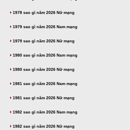
1978 sao gì năm 2026 Nữ mạng
1979 sao gì năm 2026 Nam mạng
1979 sao gì năm 2026 Nữ mạng
1980 sao gì năm 2026 Nam mạng
1980 sao gì năm 2026 Nữ mạng
1981 sao gì năm 2026 Nam mạng
1981 sao gì năm 2026 Nữ mạng
1982 sao gì năm 2026 Nam mạng
1982 sao gì năm 2026 Nữ mạng