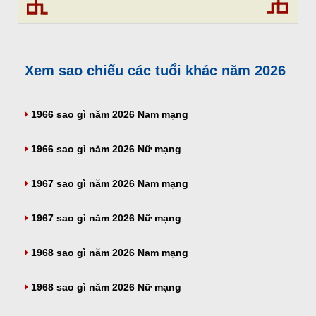
Xem sao chiếu các tuổi khác năm 2026
1966 sao gì năm 2026 Nam mạng
1966 sao gì năm 2026 Nữ mạng
1967 sao gì năm 2026 Nam mạng
1967 sao gì năm 2026 Nữ mạng
1968 sao gì năm 2026 Nam mạng
1968 sao gì năm 2026 Nữ mạng