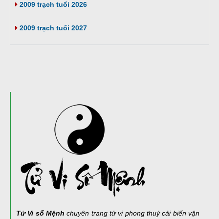
2009 trạch tuổi 2026
2009 trạch tuổi 2027
Tử Vi số Mệnh
chuyên trang tử vi phong thuỷ cải biến vận