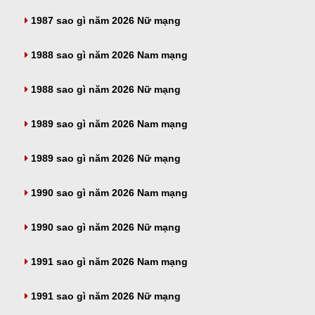
1987 sao gì năm 2026 Nữ mạng
1988 sao gì năm 2026 Nam mạng
1988 sao gì năm 2026 Nữ mạng
1989 sao gì năm 2026 Nam mạng
1989 sao gì năm 2026 Nữ mạng
1990 sao gì năm 2026 Nam mạng
1990 sao gì năm 2026 Nữ mạng
1991 sao gì năm 2026 Nam mạng
1991 sao gì năm 2026 Nữ mạng