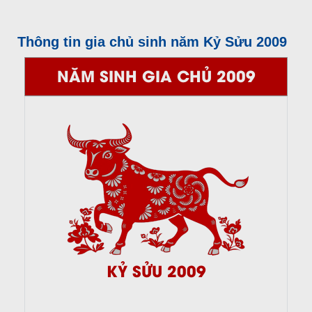
Thông tin gia chủ sinh năm Kỷ Sửu 2009
NĂM SINH GIA CHỦ 2009
KỶ SỬU 2009