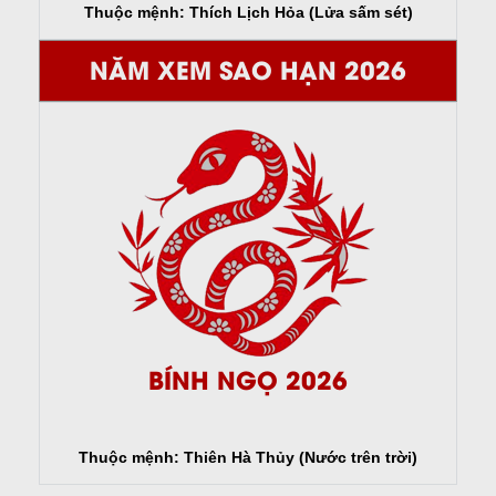
Thuộc mệnh: Thích Lịch Hỏa (Lửa sấm sét)
NĂM XEM SAO HẠN 2026
BÍNH NGỌ 2026
Thuộc mệnh: Thiên Hà Thủy (Nước trên trời)