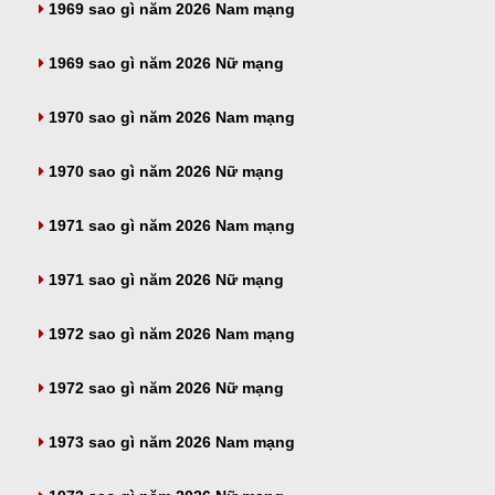
1969 sao gì năm 2026 Nam mạng
1969 sao gì năm 2026 Nữ mạng
1970 sao gì năm 2026 Nam mạng
1970 sao gì năm 2026 Nữ mạng
1971 sao gì năm 2026 Nam mạng
1971 sao gì năm 2026 Nữ mạng
1972 sao gì năm 2026 Nam mạng
1972 sao gì năm 2026 Nữ mạng
1973 sao gì năm 2026 Nam mạng