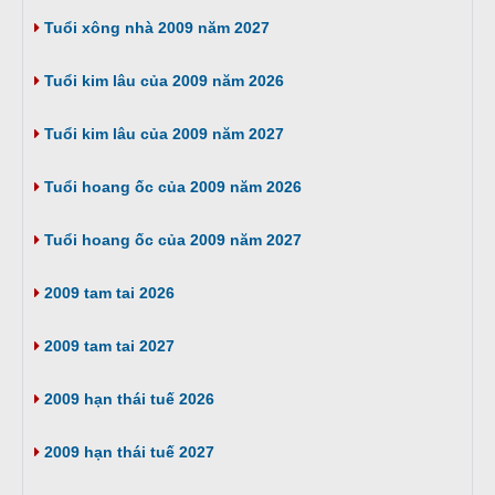
Tuổi xông nhà 2009 năm 2027
Tuổi kim lâu của 2009 năm 2026
Tuổi kim lâu của 2009 năm 2027
Tuổi hoang ốc của 2009 năm 2026
Tuổi hoang ốc của 2009 năm 2027
2009 tam tai 2026
2009 tam tai 2027
2009 hạn thái tuế 2026
2009 hạn thái tuế 2027