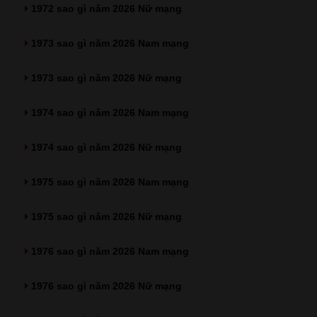
1972 sao gì năm 2026 Nữ mạng
1973 sao gì năm 2026 Nam mạng
1973 sao gì năm 2026 Nữ mạng
1974 sao gì năm 2026 Nam mạng
1974 sao gì năm 2026 Nữ mạng
1975 sao gì năm 2026 Nam mạng
1975 sao gì năm 2026 Nữ mạng
1976 sao gì năm 2026 Nam mạng
1976 sao gì năm 2026 Nữ mạng