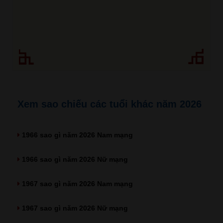
Xem sao chiếu các tuổi khác năm 2026
1966 sao gì năm 2026 Nam mạng
1966 sao gì năm 2026 Nữ mạng
1967 sao gì năm 2026 Nam mạng
1967 sao gì năm 2026 Nữ mạng