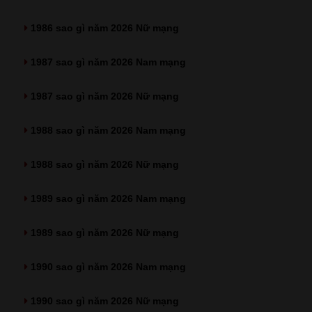
1986 sao gì năm 2026 Nữ mạng
1987 sao gì năm 2026 Nam mạng
1987 sao gì năm 2026 Nữ mạng
1988 sao gì năm 2026 Nam mạng
1988 sao gì năm 2026 Nữ mạng
1989 sao gì năm 2026 Nam mạng
1989 sao gì năm 2026 Nữ mạng
1990 sao gì năm 2026 Nam mạng
1990 sao gì năm 2026 Nữ mạng