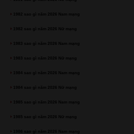
1982 sao gì năm 2026 Nam mạng
1982 sao gì năm 2026 Nữ mạng
1983 sao gì năm 2026 Nam mạng
1983 sao gì năm 2026 Nữ mạng
1984 sao gì năm 2026 Nam mạng
1984 sao gì năm 2026 Nữ mạng
1985 sao gì năm 2026 Nam mạng
1985 sao gì năm 2026 Nữ mạng
1986 sao gì năm 2026 Nam mạng