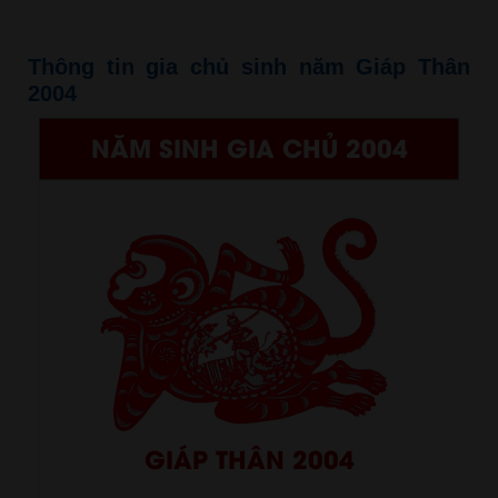
Thông tin gia chủ sinh năm Giáp Thân
2004
NĂM SINH GIA CHỦ 2004
GIÁP THÂN 2004