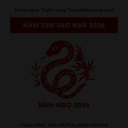
Thuộc mệnh: Tuyền Trung Thủy (Nước trong suối)
NĂM XEM SAO HẠN 2026
BÍNH NGỌ 2026
Thuộc mệnh: Thiên Hà Thủy (Nước trên trời)