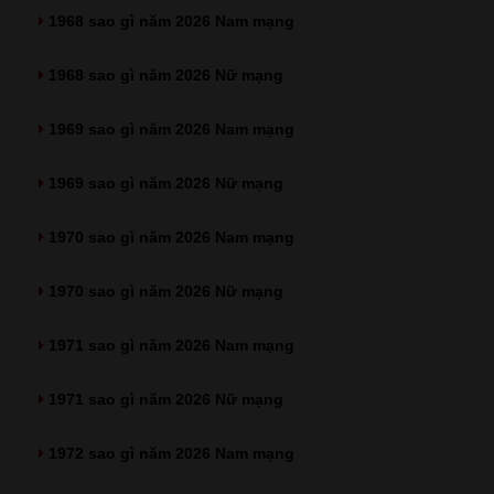
1968 sao gì năm 2026 Nam mạng
1968 sao gì năm 2026 Nữ mạng
1969 sao gì năm 2026 Nam mạng
1969 sao gì năm 2026 Nữ mạng
1970 sao gì năm 2026 Nam mạng
1970 sao gì năm 2026 Nữ mạng
1971 sao gì năm 2026 Nam mạng
1971 sao gì năm 2026 Nữ mạng
1972 sao gì năm 2026 Nam mạng