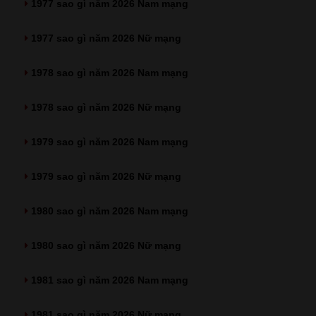
1977 sao gì năm 2026 Nam mạng
1977 sao gì năm 2026 Nữ mạng
1978 sao gì năm 2026 Nam mạng
1978 sao gì năm 2026 Nữ mạng
1979 sao gì năm 2026 Nam mạng
1979 sao gì năm 2026 Nữ mạng
1980 sao gì năm 2026 Nam mạng
1980 sao gì năm 2026 Nữ mạng
1981 sao gì năm 2026 Nam mạng
1981 sao gì năm 2026 Nữ mạng