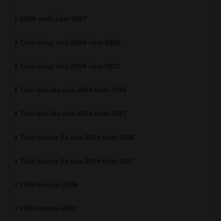
2004 cưới năm 2027
Tuổi xông nhà 2004 năm 2026
Tuổi xông nhà 2004 năm 2027
Tuổi kim lâu của 2004 năm 2026
Tuổi kim lâu của 2004 năm 2027
Tuổi hoang ốc của 2004 năm 2026
Tuổi hoang ốc của 2004 năm 2027
2004 tam tai 2026
2004 tam tai 2027