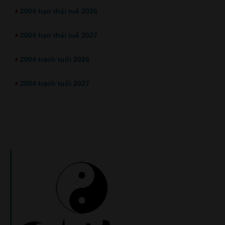
2004 hạn thái tuế 2026
2004 hạn thái tuế 2027
2004 trạch tuổi 2026
2004 trạch tuổi 2027