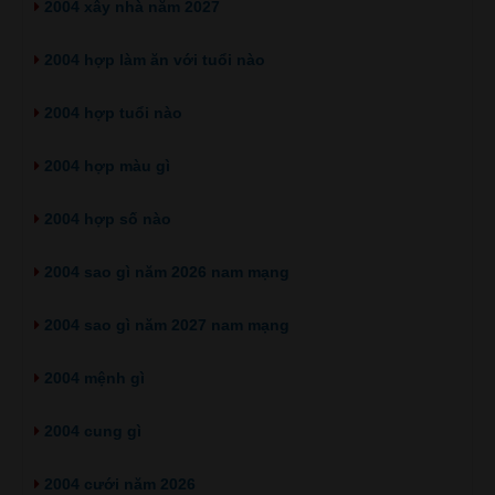
2004 xây nhà năm 2027
2004 hợp làm ăn với tuổi nào
2004 hợp tuổi nào
2004 hợp màu gì
2004 hợp số nào
2004 sao gì năm 2026 nam mạng
2004 sao gì năm 2027 nam mạng
2004 mệnh gì
2004 cung gì
2004 cưới năm 2026