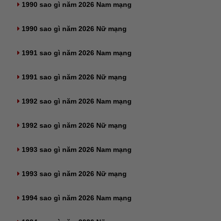
1990 sao gì năm 2026 Nam mạng
1990 sao gì năm 2026 Nữ mạng
1991 sao gì năm 2026 Nam mạng
1991 sao gì năm 2026 Nữ mạng
1992 sao gì năm 2026 Nam mạng
1992 sao gì năm 2026 Nữ mạng
1993 sao gì năm 2026 Nam mạng
1993 sao gì năm 2026 Nữ mạng
1994 sao gì năm 2026 Nam mạng