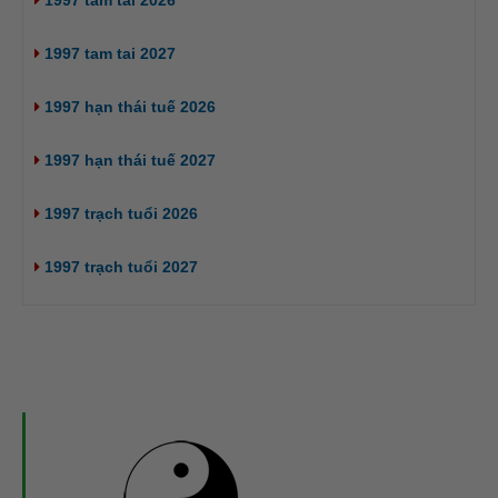
1997 tam tai 2026
1997 tam tai 2027
1997 hạn thái tuế 2026
1997 hạn thái tuế 2027
1997 trạch tuổi 2026
1997 trạch tuổi 2027