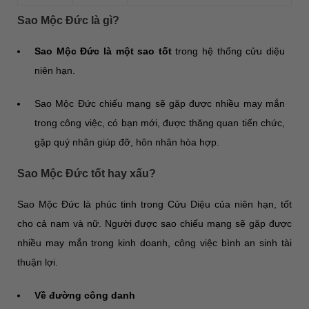
Sao Mộc Đức là gì?
Sao Mộc Đức là một sao tốt
trong hệ thống cửu diệu
niên hạn.
Sao Mộc Đức chiếu mạng sẽ gặp được nhiều may mắn
trong công việc, có bạn mới, được thăng quan tiến chức,
gặp quý nhân giúp đỡ, hôn nhân hòa hợp.
Sao Mộc Đức tốt hay xấu?
Sao Mộc Đức là phúc tinh trong Cửu Diệu của niên hạn, tốt
cho cả nam và nữ. Người được sao chiếu mạng sẽ gặp được
nhiều may mắn trong kinh doanh, công việc bình an sinh tài
thuận lợi.
Về đường công danh