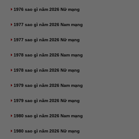
1976 sao gì năm 2026 Nữ mạng
1977 sao gì năm 2026 Nam mạng
1977 sao gì năm 2026 Nữ mạng
1978 sao gì năm 2026 Nam mạng
1978 sao gì năm 2026 Nữ mạng
1979 sao gì năm 2026 Nam mạng
1979 sao gì năm 2026 Nữ mạng
1980 sao gì năm 2026 Nam mạng
1980 sao gì năm 2026 Nữ mạng