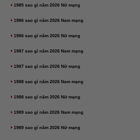
1985 sao gì năm 2026 Nữ mạng
1986 sao gì năm 2026 Nam mạng
1986 sao gì năm 2026 Nữ mạng
1987 sao gì năm 2026 Nam mạng
1987 sao gì năm 2026 Nữ mạng
1988 sao gì năm 2026 Nam mạng
1988 sao gì năm 2026 Nữ mạng
1989 sao gì năm 2026 Nam mạng
1989 sao gì năm 2026 Nữ mạng