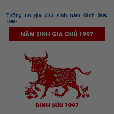
Thông tin gia chủ sinh năm Đinh Sửu
1997
NĂM SINH GIA CHỦ 1997
ĐINH SỬU 1997