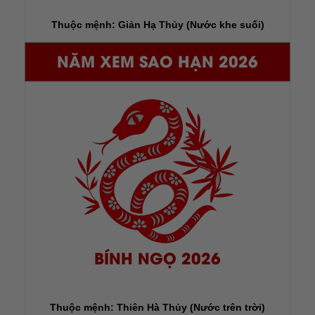
Thuộc mệnh: Giản Hạ Thủy (Nước khe suối)
NĂM XEM SAO HẠN 2026
BÍNH NGỌ 2026
Thuộc mệnh: Thiên Hà Thủy (Nước trên trời)