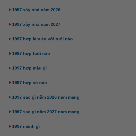
1997 xây nhà năm 2026
1997 xây nhà năm 2027
1997 hợp làm ăn với tuổi nào
1997 hợp tuổi nào
1997 hợp màu gì
1997 hợp số nào
1997 sao gì năm 2026 nam mạng
1997 sao gì năm 2027 nam mạng
1997 mệnh gì