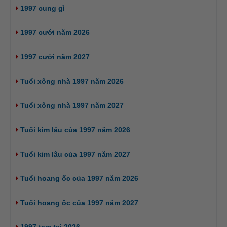
1997 cung gì
1997 cưới năm 2026
1997 cưới năm 2027
Tuổi xông nhà 1997 năm 2026
Tuổi xông nhà 1997 năm 2027
Tuổi kim lâu của 1997 năm 2026
Tuổi kim lâu của 1997 năm 2027
Tuổi hoang ốc của 1997 năm 2026
Tuổi hoang ốc của 1997 năm 2027