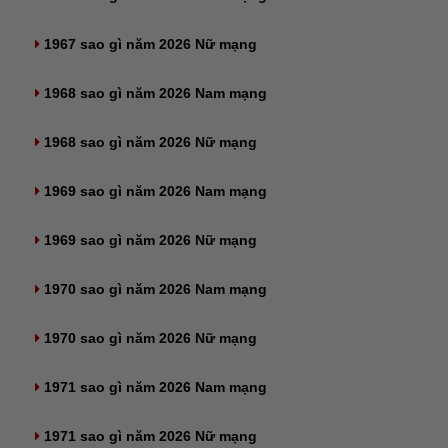
1967 sao gì năm 2026 Nữ mạng
1968 sao gì năm 2026 Nam mạng
1968 sao gì năm 2026 Nữ mạng
1969 sao gì năm 2026 Nam mạng
1969 sao gì năm 2026 Nữ mạng
1970 sao gì năm 2026 Nam mạng
1970 sao gì năm 2026 Nữ mạng
1971 sao gì năm 2026 Nam mạng
1971 sao gì năm 2026 Nữ mạng