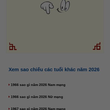
Xem sao chiếu các tuổi khác năm 2026
1966 sao gì năm 2026 Nam mạng
1966 sao gì năm 2026 Nữ mạng
1967 sao gì năm 2026 Nam mạng