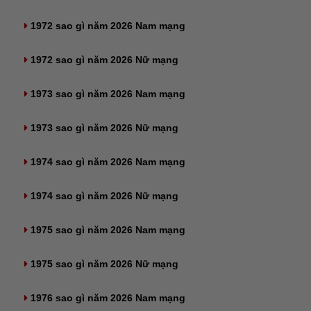
1972 sao gì năm 2026 Nam mạng
1972 sao gì năm 2026 Nữ mạng
1973 sao gì năm 2026 Nam mạng
1973 sao gì năm 2026 Nữ mạng
1974 sao gì năm 2026 Nam mạng
1974 sao gì năm 2026 Nữ mạng
1975 sao gì năm 2026 Nam mạng
1975 sao gì năm 2026 Nữ mạng
1976 sao gì năm 2026 Nam mạng