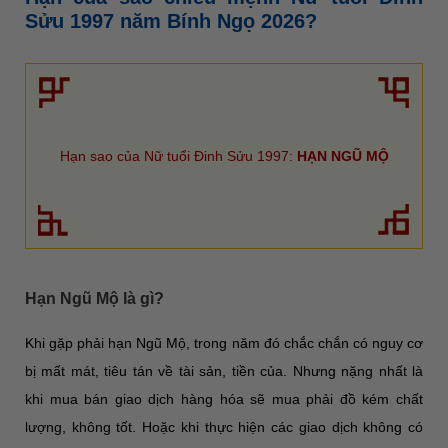
Sửu 1997 năm Bính Ngọ 2026?
Hạn sao của Nữ tuổi Đinh Sửu 1997:
HẠN NGŨ MỘ
Hạn Ngũ Mộ là gì?
Khi gặp phải hạn Ngũ Mộ, trong năm đó chắc chắn có nguy cơ
bị mất mát, tiêu tán về tài sản, tiền của. Nhưng nặng nhất là
khi mua bán giao dịch hàng hóa sẽ mua phải đồ kém chất
lượng, không tốt. Hoặc khi thực hiện các giao dịch không có