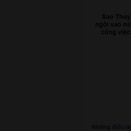
Những điều n