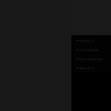
Xem tử vi
Xem ngày tốt
Xem phong thuỷ
Blog tử vi