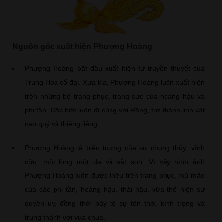
Nguồn gốc xuất hiện Phượng Hoàng
Phượng Hoàng bắt đầu xuất hiện từ truyền thuyết của
Trung Hoa cổ đại. Xưa kia, Phượng Hoàng luôn xuất hiện
trên những bộ trang phục, trang sức của hoàng hậu và
phi tần. Đặc biệt luôn đi cùng với Rồng, trở thành linh vật
cao quý và thiêng liêng.
Phượng Hoàng là biểu tượng của sự chung thủy, vĩnh
cửu, một lòng một dạ và sắt son. Vì vậy hình ảnh
Phượng Hoàng luôn được thêu trên trang phục, mũ mão
của các phi tần, hoàng hậu, thái hậu, vừa thể hiện sự
quyền uy, đồng thời bày tỏ sự tôn thờ, kính trọng và
trung thành với vua chúa.