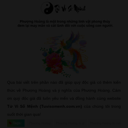
Qua bài viết trên phần nào đã giúp quý độc giả có thêm kiến
thức về Phượng Hoàng và ý nghĩa của Phượng Hoàng. Cảm
ơn quý độc giả đã luôn yêu mến và đồng hành cùng website
Tử Vi Số Mệnh (Tuvisomenh.com.vn)
của chúng tôi trong
suốt thời gian qua!
Tags:
Phượng Hoàng
Phượng Hoàng là gì
Phượng Hoàng là con