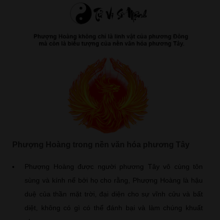
Phượng Hoàng trong nền văn hóa phương Tây
Phượng Hoàng được người phương Tây vô cùng tôn
sùng và kính nể bởi họ cho rằng, Phượng Hoàng là hậu
duệ của thần mặt trời, đại diện cho sự vĩnh cửu và bất
diệt, không có gì có thể đánh bại và làm chúng khuất