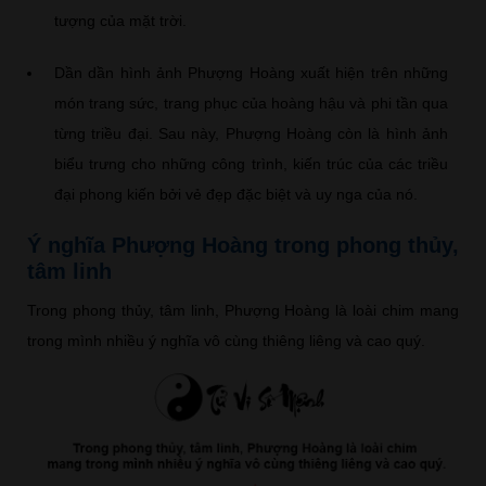
tượng của mặt trời.
Dần dần hình ảnh Phượng Hoàng xuất hiện trên những
món trang sức, trang phục của hoàng hậu và phi tần qua
từng triều đại. Sau này, Phượng Hoàng còn là hình ảnh
biểu trưng cho những công trình, kiến trúc của các triều
đại phong kiến bởi vẻ đẹp đặc biệt và uy nga của nó.
Ý nghĩa Phượng Hoàng trong phong thủy,
tâm linh
Trong phong thủy, tâm linh, Phượng Hoàng là loài chim mang
trong mình nhiều ý nghĩa vô cùng thiêng liêng và cao quý.