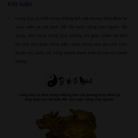
Kết luận
Long Quy là một trong những linh vật phong thủy đem lại
may mắn và cát lành đối với cuộc sống con người. Sử
dụng, thờ cúng Long Quy không chỉ giúp chiêu tài đón
lộc mà còn giúp công việc, cuộc sống của gia chủ luôn
thuận lợi, suôn sẻ, công thành danh toại và vạn sự hanh
thông.