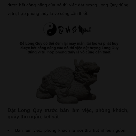
được hết công năng của nó thì vịệc đặt tượng Long Quy đúng
vị trí, hợp phong thủy là vô cùng cần thiết.
Đặt Long Quy trước bàn làm việc, phòng khách,
quầy thu ngân, két sắt
Bàn làm việc, phòng khách là nơi thu hút nhiều nguồn