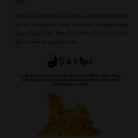
rồng.
Theo tương truyền dân gian, Rồng và Rùa đều là những
linh thú vô cùng linh thiêng, vì vậy việc thờ phụng Long
Quy mang cả 2 đặc điểm của 2 linh thú được cho là nhân
đôi may mắn và gia tăng tài vận.