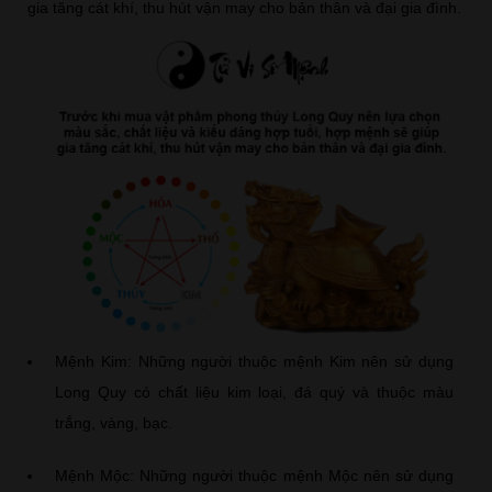
gia tăng cát khí, thu hút vận may cho bản thân và đại gia đình.
Mệnh Kim: Những người thuộc mệnh Kim nên sử dụng
Long Quy có chất liệu kim loại, đá quý và thuộc màu
trắng, vàng, bạc.
Mệnh Mộc: Những người thuộc mệnh Mộc nên sử dụng