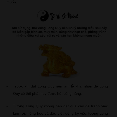
muốn.
Trước khi đặt Long Quy nên làm lễ khai nhãn để Long
Quy có thể phát huy được hết công năng.
Tượng Long Quy không nên đặt quá cao để tránh việc
làm rơi, hỏng hóc và đặc biệt kiêng kỵ việc tượng Long