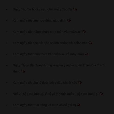
Ngày Thọ Tử là gì và ý nghĩa ngày Thọ Tử
Xem ngày tốt làm hợp đồng giao dịch
Xem ngày tốt thăng chức may mắn và thuận lợi
Xem ngày tốt chia tài sản nhanh chóng và chính xác
Xem ngày tốt nhận thừa kế thuận lợi và may mắn
Ngày Thiên Địa Tranh Hùng là gì và ý nghĩa ngày Thiên Địa Tranh
Hùng
Xem ngày tốt làm lễ đưa rước dâu chính xác
Ngày Thập Ác Đại Bại là gì và ý nghĩa ngày Thập Ác Đại Bại
Xem ngày tốt mua hàng và mua đồ có giá trị