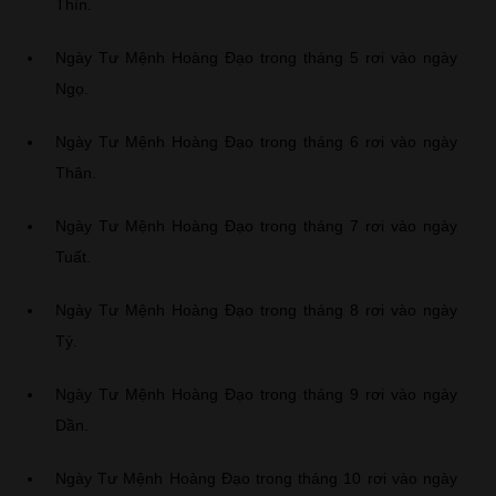
Thìn.
Ngày Tư Mệnh Hoàng Đạo trong tháng 5 rơi vào ngày
Ngọ.
Ngày Tư Mệnh Hoàng Đạo trong tháng 6 rơi vào ngày
Thân.
Ngày Tư Mệnh Hoàng Đạo trong tháng 7 rơi vào ngày
Tuất.
Ngày Tư Mệnh Hoàng Đạo trong tháng 8 rơi vào ngày
Tý.
Ngày Tư Mệnh Hoàng Đạo trong tháng 9 rơi vào ngày
Dần.
Ngày Tư Mệnh Hoàng Đạo trong tháng 10 rơi vào ngày