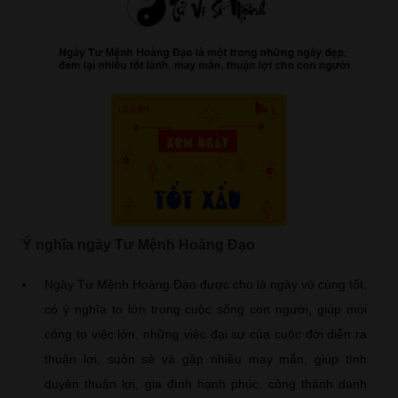
Ý nghĩa ngày Tư Mệnh Hoàng Đạo
Ngày Tư Mệnh Hoàng Đạo được cho là ngày vô cùng tốt,
có ý nghĩa to lớn trong cuộc sống con người, giúp mọi
công to việc lớn, những việc đại sự của cuộc đời diễn ra
thuận lợi, suôn sẻ và gặp nhiều may mắn, giúp tình
duyên thuận lợi, gia đình hạnh phúc, công thành danh