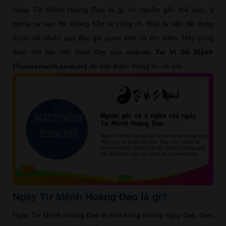
Ngày Tư Mệnh Hoàng Đạo là gì, có nguồn gốc thế nào, ý
nghĩa ra sao thì không hẳn ai cũng rõ. Đây là vấn đề đang
được rất nhiều quý độc giả quan tâm và tìm kiếm. Hãy cùng
theo dõi bài viết dưới đây của website
Tử Vi Số Mệnh
(Tuvisomenh.com.vn)
để biết thêm thông tin chi tiết.
Ngày Tư Mệnh Hoàng Đạo là gì?
Ngày Tư Mệnh Hoàng Đạo là một trong những ngày đẹp, đem