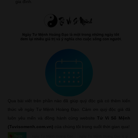
gia đình.
Qua bài viết trên phần nào đã giúp quý độc giả có thêm kiến
thức về ngày Tư Mệnh Hoàng Đạo. Cảm ơn quý độc giả đã
luôn yêu mến và đồng hành cùng website
Tử Vi Số Mệnh
(Tuvisomenh.com.vn)
của chúng tôi trong suốt thời gian qua!
Tags:
ngày Tư Mệnh Hoàng Đạo
ngày Tư Mệnh Hoàng Đạo là gì