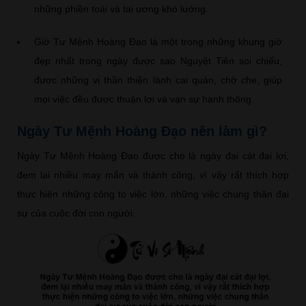
những phiền toái và tai ương khó lường.
Giờ Tư Mệnh Hoàng Đạo là một trong những khung giờ
đẹp nhất trong ngày được sao Nguyệt Tiên soi chiếu,
được những vị thần thiện lành cai quản, chở che, giúp
mọi việc đều được thuận lợi và vạn sự hanh thông.
Ngày Tư Mệnh Hoàng Đạo nên làm gì?
Ngày Tư Mệnh Hoàng Đạo được cho là ngày đại cát đại lợi,
đem lại nhiều may mắn và thành công, vì vậy rất thích hợp
thực hiện những công to việc lớn, những việc chung thân đại
sự của cuộc đời con người.