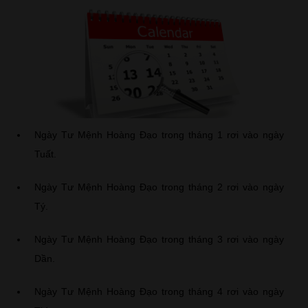
Ngày Tư Mệnh Hoàng Đạo trong tháng 1 rơi vào ngày
Tuất.
Ngày Tư Mệnh Hoàng Đạo trong tháng 2 rơi vào ngày
Tý.
Ngày Tư Mệnh Hoàng Đạo trong tháng 3 rơi vào ngày
Dần.
Ngày Tư Mệnh Hoàng Đạo trong tháng 4 rơi vào ngày