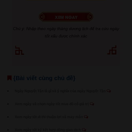
Chú ý: Nhập theo ngày tháng dương lịch để tra cứu ngày
tốt xấu được chính xác
{Bài viết cùng chủ đề}
Ngày Nguyệt Tận là gì và ý nghĩa của ngày Nguyệt Tận
Xem ngày và chọn ngày tốt mua đồ có giá trị
Xem ngày tốt đi thi thuận lợi và may mắn
Xem ngày tốt ký kết hợp đồng giao dịch