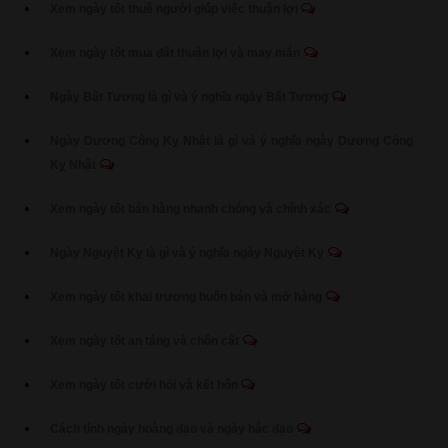
Xem ngày tốt thuê người giúp việc thuận lợi
Xem ngày tốt mua đất thuận lợi và may mắn
Ngày Bất Tương là gì và ý nghĩa ngày Bất Tương
Ngày Dương Công Kỵ Nhật là gì và ý nghĩa ngày Dương Công
Kỵ Nhật
Xem ngày tốt bán hàng nhanh chóng và chính xác
Ngày Nguyệt Kỵ là gì và ý nghĩa ngày Nguyệt Kỵ
Xem ngày tốt khai trương buôn bán và mở hàng
Xem ngày tốt an táng và chôn cất
Xem ngày tốt cưới hỏi và kết hôn
Cách tính ngày hoàng đạo và ngày hắc đạo