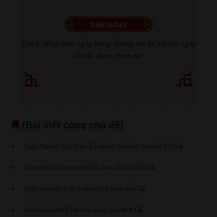
Chú ý: Nhập theo ngày tháng dương lịch để tra cứu ngày
tốt xấu được chính xác
{Bài viết cùng chủ đề}
Ngày Nguyệt Tận là gì và ý nghĩa của ngày Nguyệt Tận
Xem ngày và chọn ngày tốt mua đồ có giá trị
Xem ngày tốt đi thi thuận lợi và may mắn
Xem ngày tốt ký kết hợp đồng giao dịch