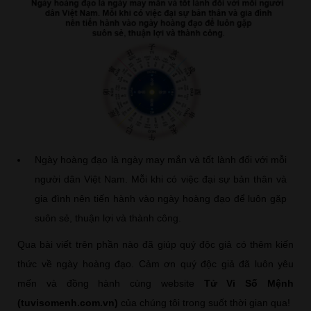
Ngày hoàng đạo là ngày may mắn và tốt lành đối với mỗi
người dân Việt Nam. Mỗi khi có việc đại sự bản thân và
gia đình nên tiến hành vào ngày hoàng đạo để luôn gặp
suôn sẻ, thuận lợi và thành công.
Qua bài viết trên phần nào đã giúp quý độc giả có thêm kiến
thức về ngày hoàng đạo. Cảm ơn quý độc giả đã luôn yêu
mến và đồng hành cùng website
Tử Vi Số Mệnh
(tuvisomenh.com.vn)
của chúng tôi trong suốt thời gian qua!