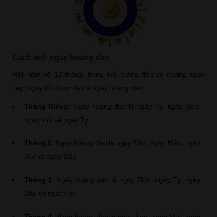
Cách tính ngày hoàng đạo
Một năm có 12 tháng, trong mỗi tháng đều có những ngày
đẹp, ngày tốt được cho là ngày hoàng đạo.
Tháng Giêng
: Ngày hoàng đạo là ngày Tý, ngày Sửu,
ngày Mùi và ngày Tỵ.
Tháng 2
: Ngày hoàng đạo là ngày Dần, ngày Mão, ngày
Mùi và ngày Dậu.
Tháng 3
: Ngày hoàng đạo là ngày Thìn, ngày Tỵ, ngày
Dậu và ngày Hợi.
Tháng 4
: Ngày hoàng đạo là ngày Ngọ, ngày Mùi, ngày