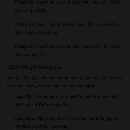
Tháng 10
: Ngày hoàng đạo là ngày Ngọ, ngày Mùi, ngày
Sửu và ngày Dậu.
Tháng 11
: Ngày hoàng đạo là ngày Thân, ngày Dậu,
ngày Sửu và ngày Mão.
Tháng 12
: Ngày hoàng đạo là ngày Tuất, ngày Hợi, ngày
Mão và ngày Tỵ.
Cách tính giờ hoàng đạo
Trong mỗi ngày đều có những khung giờ đẹp, giờ hoàng
đạo đem lại may mắn và bình an cho con người.
Ngày Tý
: Giờ hoàng đạo là giờ Tý, giờ Sửu, giờ Mão,
giờ Ngọ, giờ Thân và giờ Dậu.
Ngày Sửu
: Giờ hoàng đạo là giờ Dần, giờ Mão, giờ Tỵ,
giờ Thân, giờ Tuất và giờ Hợi.