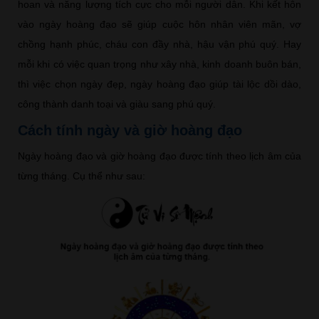
hoan và năng lượng tích cực cho mỗi người dân. Khi kết hôn
vào ngày hoàng đạo sẽ giúp cuộc hôn nhân viên mãn, vợ
chồng hạnh phúc, cháu con đầy nhà, hậu vận phú quý. Hay
mỗi khi có việc quan trọng như xây nhà, kinh doanh buôn bán,
thì việc chọn ngày đẹp, ngày hoàng đạo giúp tài lộc dồi dào,
công thành danh toại và giàu sang phú quý.
Cách tính ngày và giờ hoàng đạo
Ngày hoàng đạo và giờ hoàng đạo được tính theo lịch âm của
từng tháng. Cụ thể như sau: