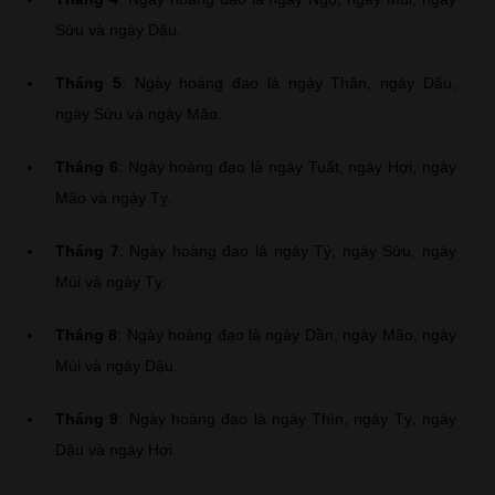
Sửu và ngày Dậu.
Tháng 5
: Ngày hoàng đạo là ngày Thân, ngày Dậu,
ngày Sửu và ngày Mão.
Tháng 6
: Ngày hoàng đạo là ngày Tuất, ngày Hợi, ngày
Mão và ngày Tỵ.
Tháng 7
: Ngày hoàng đạo là ngày Tý, ngày Sửu, ngày
Mùi và ngày Tỵ.
Tháng 8
: Ngày hoàng đạo là ngày Dần, ngày Mão, ngày
Mùi và ngày Dậu.
Tháng 9
: Ngày hoàng đạo là ngày Thìn, ngày Tỵ, ngày
Dậu và ngày Hợi.