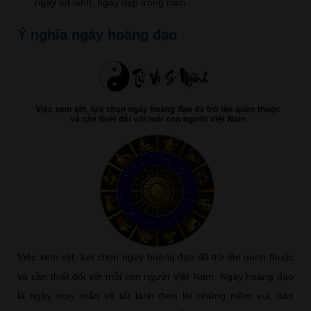
ngày tốt lành, ngày đẹp trong năm.
Ý nghĩa ngày hoàng đạo
Việc xem xét, lựa chọn ngày hoàng đạo đã trở lên quen thuộc
và cần thiết đối với mỗi con người Việt Nam. Ngày hoàng đạo
là ngày may mắn và tốt lành đem lại những niềm vui, hân