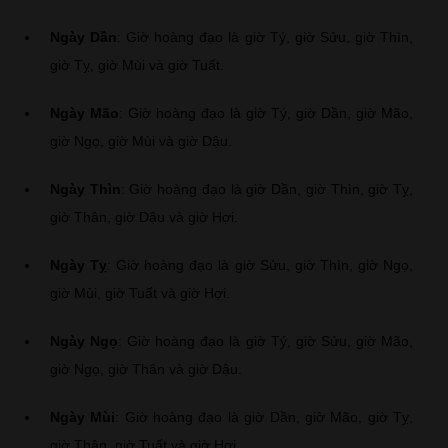
Ngày Dần
: Giờ hoàng đạo là giờ Tý, giờ Sửu, giờ Thìn,
giờ Tỵ, giờ Mùi và giờ Tuất.
Ngày Mão
: Giờ hoàng đạo là giờ Tý, giờ Dần, giờ Mão,
giờ Ngọ, giờ Mùi và giờ Dậu.
Ngày Thìn
: Giờ hoàng đạo là giờ Dần, giờ Thìn, giờ Tỵ,
giờ Thân, giờ Dậu và giờ Hợi.
Ngày Tỵ
: Giờ hoàng đạo là giờ Sửu, giờ Thìn, giờ Ngọ,
giờ Mùi, giờ Tuất và giờ Hợi.
Ngày Ngọ
: Giờ hoàng đạo là giờ Tý, giờ Sửu, giờ Mão,
giờ Ngọ, giờ Thân và giờ Dậu.
Ngày Mùi
: Giờ hoàng đạo là giờ Dần, giờ Mão, giờ Tỵ,
giờ Thân, giờ Tuất và giờ Hợi.