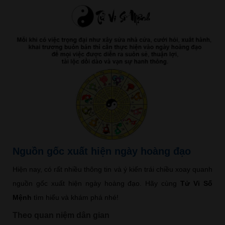
Nguồn gốc xuất hiện ngày hoàng đạo
Hiện nay, có rất nhiều thông tin và ý kiến trái chiều xoay quanh
nguồn gốc xuất hiện ngày hoàng đạo. Hãy cùng
Tử Vi Số
Mệnh
tìm hiểu và khám phá nhé!
Theo quan niệm dân gian