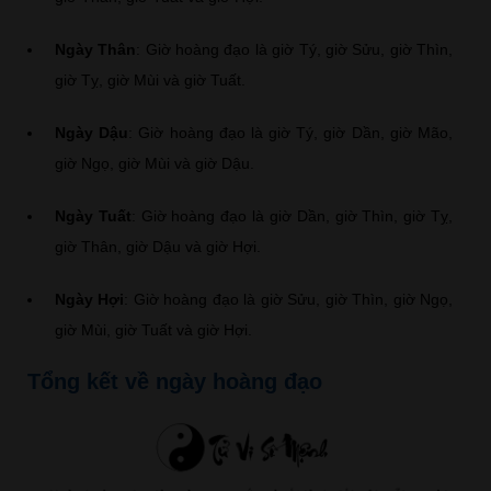
Ngày Thân
: Giờ hoàng đạo là giờ Tý, giờ Sửu, giờ Thìn,
giờ Tỵ, giờ Mùi và giờ Tuất.
Ngày Dậu
: Giờ hoàng đạo là giờ Tý, giờ Dần, giờ Mão,
giờ Ngọ, giờ Mùi và giờ Dậu.
Ngày Tuất
: Giờ hoàng đạo là giờ Dần, giờ Thìn, giờ Tỵ,
giờ Thân, giờ Dậu và giờ Hợi.
Ngày Hợi
: Giờ hoàng đạo là giờ Sửu, giờ Thìn, giờ Ngọ,
giờ Mùi, giờ Tuất và giờ Hợi.
Tổng kết về ngày hoàng đạo