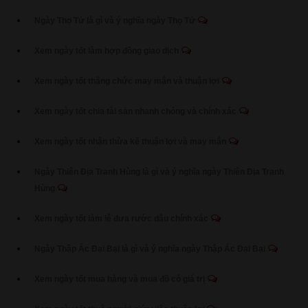
Ngày Thọ Tử là gì và ý nghĩa ngày Thọ Tử
Xem ngày tốt làm hợp đồng giao dịch
Xem ngày tốt thăng chức may mắn và thuận lợi
Xem ngày tốt chia tài sản nhanh chóng và chính xác
Xem ngày tốt nhận thừa kế thuận lợi và may mắn
Ngày Thiên Địa Tranh Hùng là gì và ý nghĩa ngày Thiên Địa Tranh
Hùng
Xem ngày tốt làm lễ đưa rước dâu chính xác
Ngày Thập Ác Đại Bại là gì và ý nghĩa ngày Thập Ác Đại Bại
Xem ngày tốt mua hàng và mua đồ có giá trị