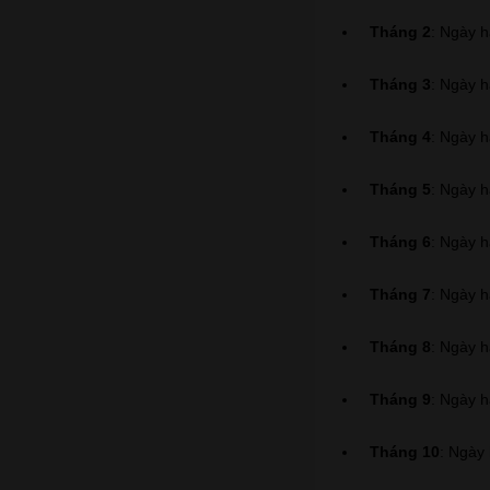
Tháng 2
: Ngày h
Tháng 3
: Ngày h
Tháng 4
: Ngày h
Tháng 5
: Ngày h
Tháng 6
: Ngày h
Tháng 7
: Ngày h
Tháng 8
: Ngày h
Tháng 9
: Ngày h
Tháng 10
: Ngày