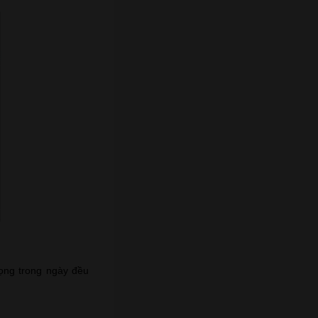
rọng trong ngày đều