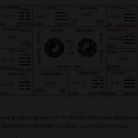
?
hung giờ xấu trong ngày, mỗi khi tiến hành những công việc quan t
c đạo để mọi việc được diễn ra thuận lợi, may mắn và thành công.