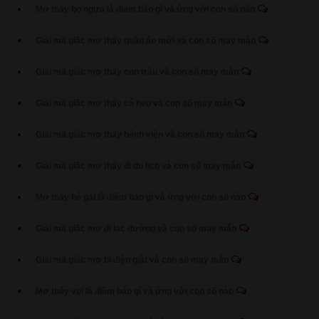
Mơ thấy bọ ngựa là điềm báo gì và ứng với con số nào
Giải mã giấc mơ thấy quần áo mới và con số may mắn
Giải mã giấc mơ thấy con trâu và con số may mắn
Giải mã giấc mơ thấy cá heo và con số may mắn
Giải mã giấc mơ thấy bệnh viện và con số may mắn
Giải mã giấc mơ thấy đi du lịch và con số may mắn
Mơ thấy bé gái là điềm báo gì và ứng với con số nào
Giải mã giấc mơ đi lạc đường và con số may mắn
Giải mã giấc mơ bị điện giật và con số may mắn
Mơ thấy voi là điềm báo gì và ứng với con số nào