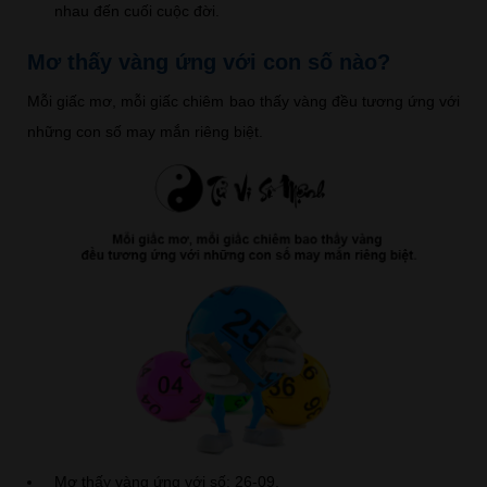
nhau đến cuối cuộc đời.
Mơ thấy vàng ứng với con số nào?
Mỗi giấc mơ, mỗi giấc chiêm bao thấy vàng đều tương ứng với
những con số may mắn riêng biệt.
Mơ thấy vàng ứng với số: 26-09.