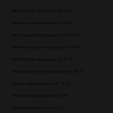
Mơ nhặt được vàng ứng với số: 33-27.
Mơ được cho vàng ứng với số: 16-87.
Mơ có người tặng vàng ứng với số: 22-63.
Mơ thấy trang sức vàng ứng với số: 46-62.
Mơ thấy nhẫn vàng ứng với số: 35-16.
Mơ thấy dây chuyền vàng ứng với số: 46-27.
Mơ làm mất vàng ứng với số: 25-47.
Mơ đi trộm vàng ứng với số: 44-85.
Mơ đào vàng ứng với số: 12-21.