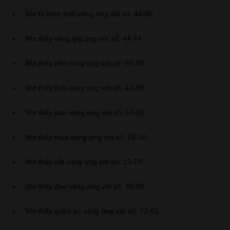
Mơ bị trộm mất vàng ứng với số: 44-85.
Mơ thấy vàng giả ứng với số: 44-74.
Mơ thấy tiền vàng ứng với số: 55-38.
Mơ thấy thỏi vàng ứng với số: 42-69.
Mơ thấy bán vàng ứng với số: 53-91.
Mơ thấy mua vàng ứng với số: 76-10.
Mơ thấy cất vàng ứng với số: 13-73.
Mơ thấy đeo vàng ứng với số: 55-90.
Mơ thấy quần áo vàng ứng với số: 22-01.