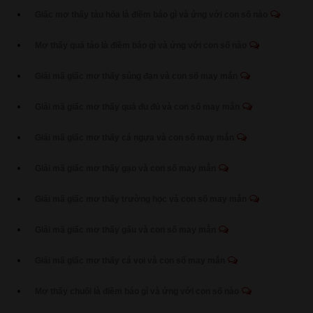
Giấc mơ thấy tàu hỏa là điềm báo gì và ứng với con số nào
Mơ thấy quả táo là điềm báo gì và ứng với con số nào
Giải mã giấc mơ thấy súng đạn và con số may mắn
Giải mã giấc mơ thấy quả đu đủ và con số may mắn
Giải mã giấc mơ thấy cá ngựa và con số may mắn
Giải mã giấc mơ thấy gạo và con số may mắn
Giải mã giấc mơ thấy trường học và con số may mắn
Giải mã giấc mơ thấy gấu và con số may mắn
Giải mã giấc mơ thấy cá voi và con số may mắn
Mơ thấy chuối là điềm báo gì và ứng với con số nào