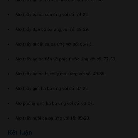
Mơ thấy ba ba con ứng với số: 74-28.
Mơ thấy đàn ba ba ứng với số: 09-29.
Mơ thấy đi bắt ba ba ứng với số: 66-73.
Mơ thấy ba ba tiến về phía trước ứng với số: 77-59.
Mơ thấy ba ba bị chảy máu ứng với số: 49-85.
Mơ thấy giết ba ba ứng với số: 87-28.
Mơ phóng sinh ba ba ứng với số: 03-07.
Mơ thấy nuôi ba ba ứng với số: 09-20.
Kết luận