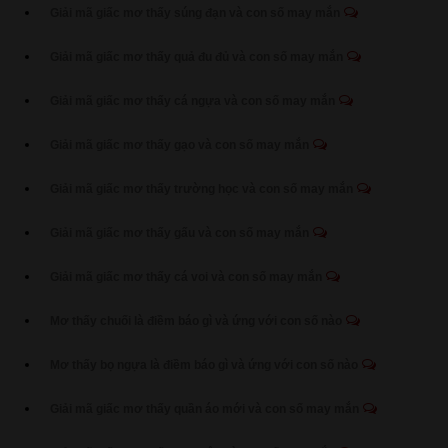
Giải mã giấc mơ thấy súng đạn và con số may mắn
Giải mã giấc mơ thấy quả đu đủ và con số may mắn
Giải mã giấc mơ thấy cá ngựa và con số may mắn
Giải mã giấc mơ thấy gạo và con số may mắn
Giải mã giấc mơ thấy trường học và con số may mắn
Giải mã giấc mơ thấy gấu và con số may mắn
Giải mã giấc mơ thấy cá voi và con số may mắn
Mơ thấy chuối là điềm báo gì và ứng với con số nào
Mơ thấy bọ ngựa là điềm báo gì và ứng với con số nào
Giải mã giấc mơ thấy quần áo mới và con số may mắn