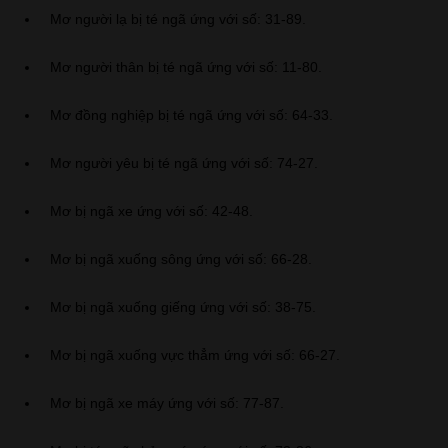
Mơ người lạ bị té ngã ứng với số: 31-89.
Mơ người thân bị té ngã ứng với số: 11-80.
Mơ đồng nghiệp bị té ngã ứng với số: 64-33.
Mơ người yêu bị té ngã ứng với số: 74-27.
Mơ bị ngã xe ứng với số: 42-48.
Mơ bị ngã xuống sông ứng với số: 66-28.
Mơ bị ngã xuống giếng ứng với số: 38-75.
Mơ bị ngã xuống vực thẳm ứng với số: 66-27.
Mơ bị ngã xe máy ứng với số: 77-87.