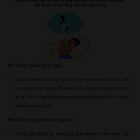
Mơ thấy mình bị té ngã
Đây là điềm báo chẳng lành, thời gian này hãy luôn đề
cao cảnh giác, tuyệt đối không nên quá tin tưởng vào bất
kỳ ai, bởi có thể những người thân thiết nhất lại là người
đâm sau lưng bạn.
Mơ thấy người khác ngã xe
Trong việc đi đứng, tham gia giao thông ở thời gian này