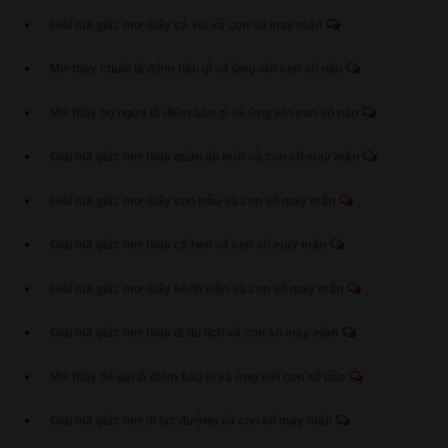
Giải mã giấc mơ thấy cá voi và con số may mắn
Mơ thấy chuối là điềm báo gì và ứng với con số nào
Mơ thấy bọ ngựa là điềm báo gì và ứng với con số nào
Giải mã giấc mơ thấy quần áo mới và con số may mắn
Giải mã giấc mơ thấy con trâu và con số may mắn
Giải mã giấc mơ thấy cá heo và con số may mắn
Giải mã giấc mơ thấy bệnh viện và con số may mắn
Giải mã giấc mơ thấy đi du lịch và con số may mắn
Mơ thấy bé gái là điềm báo gì và ứng với con số nào
Giải mã giấc mơ đi lạc đường và con số may mắn