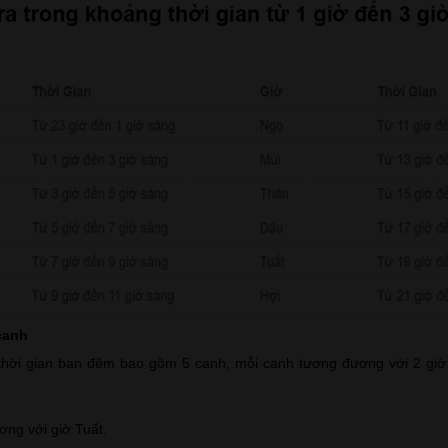
canh
thời gian ban đêm bao gồm 5 canh, mỗi canh tương đương với 2 giờ
ng với giờ Tuất.