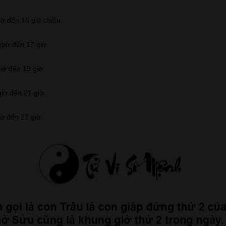
iờ đến 15 giờ chiều.
giờ đến 17 giờ.
iờ đến 19 giờ.
giờ đến 21 giờ.
iờ đến 23 giờ.