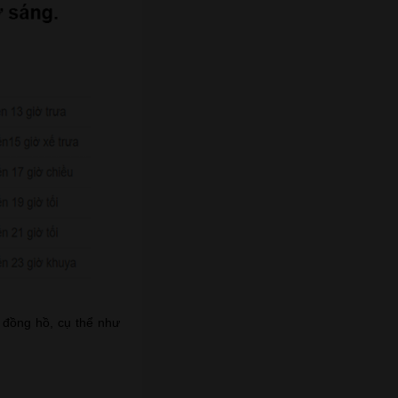
 đồng hồ, cụ thể như