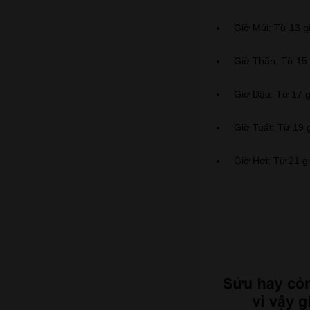
Giờ Mùi: Từ 13 g
Giờ Thân: Từ 15 
Giờ Dậu: Từ 17 g
Giờ Tuất: Từ 19 
Giờ Hợi: Từ 21 g