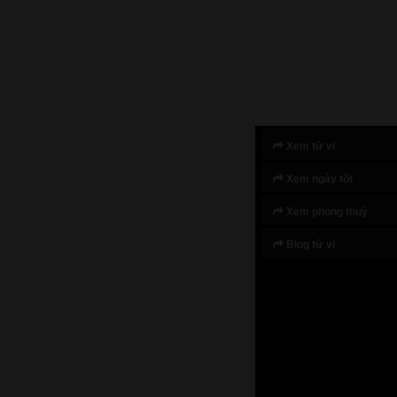
Xem tử vi
Xem ngày tốt
Xem phong thuỷ
Blog tử vi