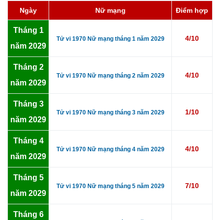
Ngày
Nữ mạng
Điểm hợp
Tháng 1
4/10
Tử vi 1970 Nữ mạng tháng 1 năm 2029
năm 2029
Tháng 2
4/10
Tử vi 1970 Nữ mạng tháng 2 năm 2029
năm 2029
Tháng 3
1/10
Tử vi 1970 Nữ mạng tháng 3 năm 2029
năm 2029
Tháng 4
4/10
Tử vi 1970 Nữ mạng tháng 4 năm 2029
năm 2029
Tháng 5
7/10
Tử vi 1970 Nữ mạng tháng 5 năm 2029
năm 2029
Tháng 6