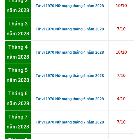
Tháng 2
10/10
Tử vi 1970 Nữ mạng tháng 2 năm 2028
năm 2028
Tháng 3
7/10
Tử vi 1970 Nữ mạng tháng 3 năm 2028
năm 2028
Tháng 4
10/10
Tử vi 1970 Nữ mạng tháng 4 năm 2028
năm 2028
Tháng 5
7/10
Tử vi 1970 Nữ mạng tháng 5 năm 2028
năm 2028
Tháng 6
4/10
Tử vi 1970 Nữ mạng tháng 6 năm 2028
năm 2028
Tháng 7
7/10
Tử vi 1970 Nữ mạng tháng 7 năm 2028
năm 2028