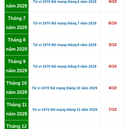
4/10
Tử vi 1970 Nữ mạng tháng 6 năm 2029
năm 2029
Tháng 7
6/10
Tử vi 1970 Nữ mạng tháng 7 năm 2029
năm 2029
Tháng 8
3/10
Tử vi 1970 Nữ mạng tháng 8 năm 2029
năm 2029
Tháng 9
4/10
Tử vi 1970 Nữ mạng tháng 9 năm 2029
năm 2029
Tháng 10
4/10
Tử vi 1970 Nữ mạng tháng 10 năm 2029
năm 2029
Tháng 11
7/10
Tử vi 1970 Nữ mạng tháng 11 năm 2029
năm 2029
Tháng 12