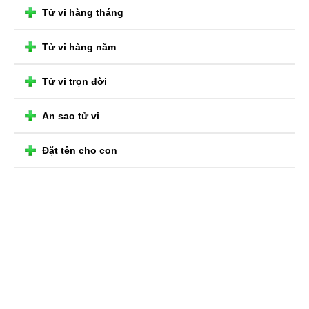
Tử vi hàng tháng
Tử vi hàng năm
Tử vi trọn đời
An sao tử vi
Đặt tên cho con