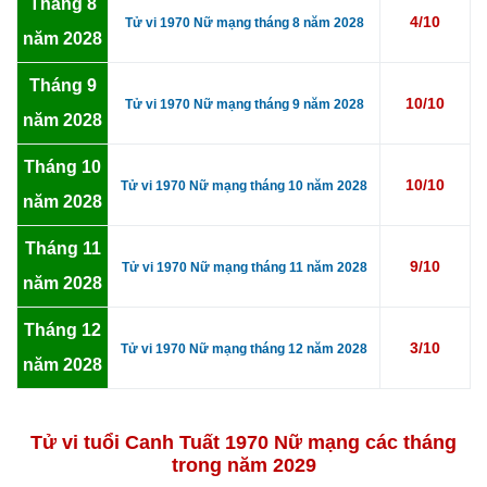
Tháng 8
4/10
Tử vi 1970 Nữ mạng tháng 8 năm 2028
năm 2028
Tháng 9
10/10
Tử vi 1970 Nữ mạng tháng 9 năm 2028
năm 2028
Tháng 10
10/10
Tử vi 1970 Nữ mạng tháng 10 năm 2028
năm 2028
Tháng 11
9/10
Tử vi 1970 Nữ mạng tháng 11 năm 2028
năm 2028
Tháng 12
3/10
Tử vi 1970 Nữ mạng tháng 12 năm 2028
năm 2028
Tử vi tuổi Canh Tuất 1970 Nữ mạng các tháng
trong năm 2029