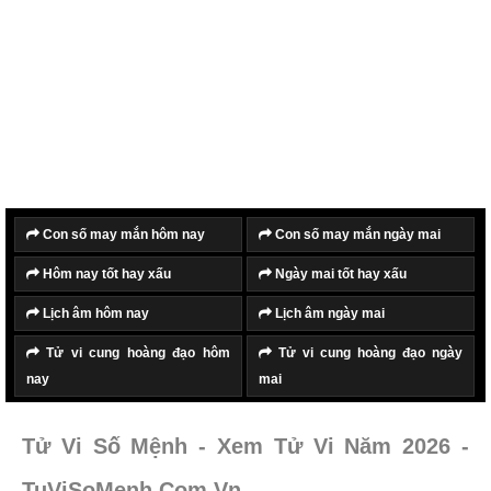
Con số may mắn hôm nay
Con số may mắn ngày mai
Hôm nay tốt hay xấu
Ngày mai tốt hay xấu
Lịch âm hôm nay
Lịch âm ngày mai
Tử vi cung hoàng đạo hôm
Tử vi cung hoàng đạo ngày
nay
mai
Tử Vi Số Mệnh - Xem Tử Vi Năm 2026 -
TuViSoMenh.Com.Vn