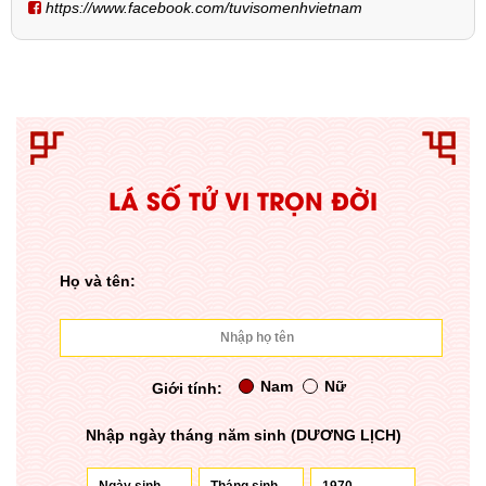
https://www.facebook.com/tuvisomenhvietnam
LÁ SỐ TỬ VI TRỌN ĐỜI
Họ và tên:
Nam
Nữ
Giới tính:
Nhập ngày tháng năm sinh (DƯƠNG LỊCH)