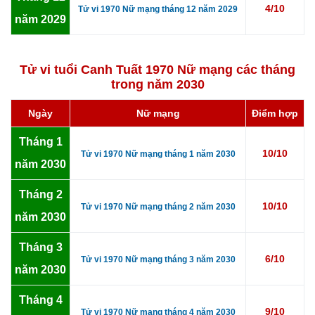
4/10
Tử vi 1970 Nữ mạng tháng 12 năm 2029
năm 2029
Tử vi tuổi Canh Tuất 1970 Nữ mạng các tháng
trong năm 2030
Ngày
Nữ mạng
Điểm hợp
Tháng 1
10/10
Tử vi 1970 Nữ mạng tháng 1 năm 2030
năm 2030
Tháng 2
10/10
Tử vi 1970 Nữ mạng tháng 2 năm 2030
năm 2030
Tháng 3
6/10
Tử vi 1970 Nữ mạng tháng 3 năm 2030
năm 2030
Tháng 4
9/10
Tử vi 1970 Nữ mạng tháng 4 năm 2030