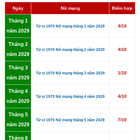
Ngày
Nữ mạng
Điểm hợp
Tháng 1
4/10
Tử vi 1970 Nữ mạng tháng 1 năm 2029
năm 2029
Tháng 2
4/10
Tử vi 1970 Nữ mạng tháng 2 năm 2029
năm 2029
Tháng 3
1/10
Tử vi 1970 Nữ mạng tháng 3 năm 2029
năm 2029
Tháng 4
4/10
Tử vi 1970 Nữ mạng tháng 4 năm 2029
năm 2029
Tháng 5
7/10
Tử vi 1970 Nữ mạng tháng 5 năm 2029
năm 2029
Tháng 6