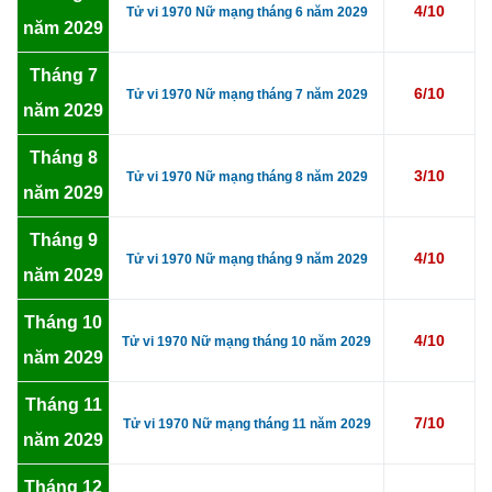
4/10
Tử vi 1970 Nữ mạng tháng 6 năm 2029
năm 2029
Tháng 7
6/10
Tử vi 1970 Nữ mạng tháng 7 năm 2029
năm 2029
Tháng 8
3/10
Tử vi 1970 Nữ mạng tháng 8 năm 2029
năm 2029
Tháng 9
4/10
Tử vi 1970 Nữ mạng tháng 9 năm 2029
năm 2029
Tháng 10
4/10
Tử vi 1970 Nữ mạng tháng 10 năm 2029
năm 2029
Tháng 11
7/10
Tử vi 1970 Nữ mạng tháng 11 năm 2029
năm 2029
Tháng 12