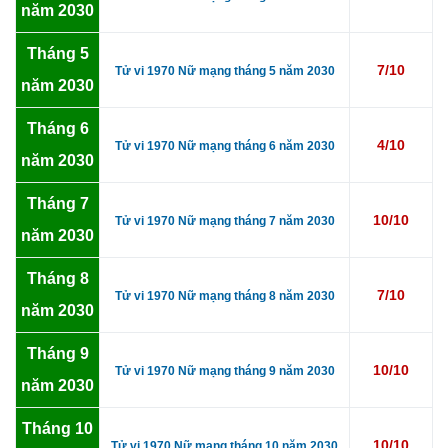
năm 2030
Tháng 5
7/10
Tử vi 1970 Nữ mạng tháng 5 năm 2030
năm 2030
Tháng 6
4/10
Tử vi 1970 Nữ mạng tháng 6 năm 2030
năm 2030
Tháng 7
10/10
Tử vi 1970 Nữ mạng tháng 7 năm 2030
năm 2030
Tháng 8
7/10
Tử vi 1970 Nữ mạng tháng 8 năm 2030
năm 2030
Tháng 9
10/10
Tử vi 1970 Nữ mạng tháng 9 năm 2030
năm 2030
Tháng 10
10/10
Tử vi 1970 Nữ mạng tháng 10 năm 2030