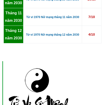
năm 2030
Tháng 11
7/10
Tử vi 1970 Nữ mạng tháng 11 năm 2030
năm 2030
Tháng 12
4/10
Tử vi 1970 Nữ mạng tháng 12 năm 2030
năm 2030