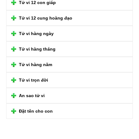
Tử vi 12 con giáp
Tử vi 12 cung hoàng đạo
Tử vi hàng ngày
Tử vi hàng tháng
Tử vi hàng năm
Tử vi trọn đời
An sao tử vi
Đặt tên cho con