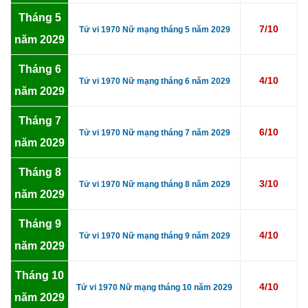
Tháng 5
7/10
Tử vi 1970 Nữ mạng tháng 5 năm 2029
năm 2029
Tháng 6
4/10
Tử vi 1970 Nữ mạng tháng 6 năm 2029
năm 2029
Tháng 7
6/10
Tử vi 1970 Nữ mạng tháng 7 năm 2029
năm 2029
Tháng 8
3/10
Tử vi 1970 Nữ mạng tháng 8 năm 2029
năm 2029
Tháng 9
4/10
Tử vi 1970 Nữ mạng tháng 9 năm 2029
năm 2029
Tháng 10
4/10
Tử vi 1970 Nữ mạng tháng 10 năm 2029
năm 2029