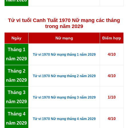
Tử vi tuổi Canh Tuất 1970 Nữ mạng các tháng
trong năm 2029
Ngày
Nữ mạng
Điểm hợp
Tháng 1
4/10
Tử vi 1970 Nữ mạng tháng 1 năm 2029
năm 2029
Tháng 2
4/10
Tử vi 1970 Nữ mạng tháng 2 năm 2029
năm 2029
Tháng 3
1/10
Tử vi 1970 Nữ mạng tháng 3 năm 2029
năm 2029
Tháng 4
4/10
Tử vi 1970 Nữ mạng tháng 4 năm 2029
năm 2029