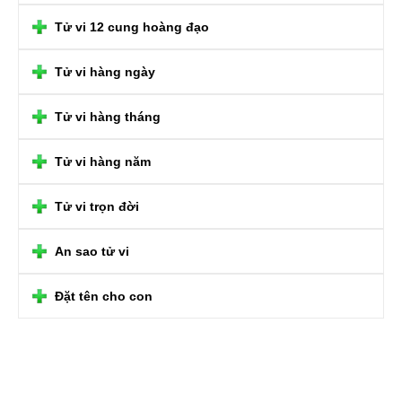
Tử vi 12 cung hoàng đạo
Tử vi hàng ngày
Tử vi hàng tháng
Tử vi hàng năm
Tử vi trọn đời
An sao tử vi
Đặt tên cho con