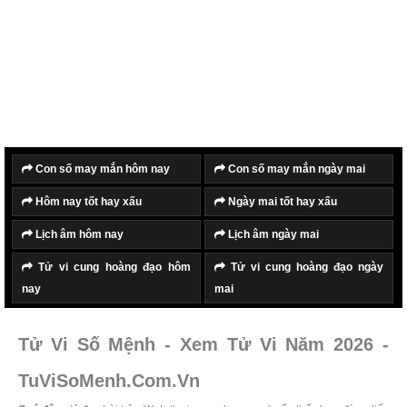
Con số may mắn hôm nay
Con số may mắn ngày mai
Hôm nay tốt hay xấu
Ngày mai tốt hay xấu
Lịch âm hôm nay
Lịch âm ngày mai
Tử vi cung hoàng đạo hôm
Tử vi cung hoàng đạo ngày
nay
mai
Tử Vi Số Mệnh - Xem Tử Vi Năm 2026 -
TuViSoMenh.Com.Vn