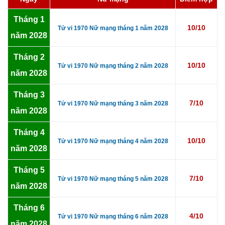
Tháng 1
10/10
Tử vi 1970 Nữ mạng tháng 1 năm 2028
năm 2028
Tháng 2
10/10
Tử vi 1970 Nữ mạng tháng 2 năm 2028
năm 2028
Tháng 3
7/10
Tử vi 1970 Nữ mạng tháng 3 năm 2028
năm 2028
Tháng 4
10/10
Tử vi 1970 Nữ mạng tháng 4 năm 2028
năm 2028
Tháng 5
7/10
Tử vi 1970 Nữ mạng tháng 5 năm 2028
năm 2028
Tháng 6
4/10
Tử vi 1970 Nữ mạng tháng 6 năm 2028
năm 2028