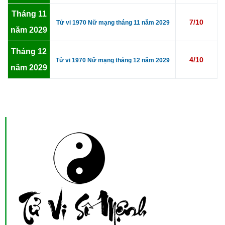
Tháng 11
7/10
Tử vi 1970 Nữ mạng tháng 11 năm 2029
năm 2029
Tháng 12
4/10
Tử vi 1970 Nữ mạng tháng 12 năm 2029
năm 2029