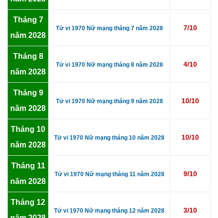
Tháng 7
7/10
Tử vi 1970 Nữ mạng tháng 7 năm 2028
năm 2028
Tháng 8
4/10
Tử vi 1970 Nữ mạng tháng 8 năm 2028
năm 2028
Tháng 9
10/10
Tử vi 1970 Nữ mạng tháng 9 năm 2028
năm 2028
Tháng 10
10/10
Tử vi 1970 Nữ mạng tháng 10 năm 2028
năm 2028
Tháng 11
9/10
Tử vi 1970 Nữ mạng tháng 11 năm 2028
năm 2028
Tháng 12
3/10
Tử vi 1970 Nữ mạng tháng 12 năm 2028
năm 2028